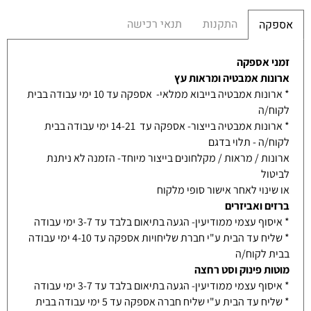
התקנות
תנאי רכישה
אספקה
זמני אספקה
ארונות אמבטיה ומראות עץ
* ארונות אמבטיה בייבוא ממלאי- אספקה עד 10 ימי עבודה בבית
לקוח/ה
* ארונות אמבטיה בייצור- אספקה עד 14-21 ימי עבודה בבית
לקוח/ה - תלוי בדגם
ארונות / מראות / מקלחונים בייצור מיוחד- הזמנה לא ניתנת
לביטול
או שינוי לאחר אישור סופי מלקוח
ברזים ואביזרים
* איסוף עצמי ממודיעין- הגעה בתיאום בלבד עד 3-7 ימי עבודה
* שליח עד הבית ע"י חברת שליחויות אספקה עד 4-10 ימי עבודה
בבית לקוח/ה
מוטות פינוק וסט רחצה
* איסוף עצמי ממודיעין- הגעה בתיאום בלבד עד 3-7 ימי עבודה
* שליח עד הבית ע"י שליח חברה אספקה עד 5 ימי עבודה בבית