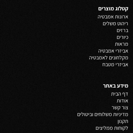
קטלוג מוצרים
ארונות אמבטיה
ריהוט משלים
ברזים
כיורים
מראות
אביזרי אמבטיה
מקלחונים לאמבטיה
אביזרי מטבח
מידע באתר
דף הבית
אודות
צור קשר
מדיניות משלוחים
וביטולים
תקנון
לקוחות ממליצים