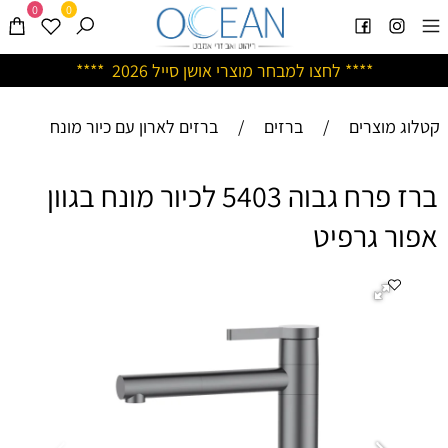
0
0
****
לחצו למבחר מוצרי אושן ס
ייל 2026 ****
קטלוג מוצרים
/
ברזים
/
ברזים לארון עם כיור מונח
ברז פרח גבוה 5403 לכיור מונח בגוון
אפור גרפיט