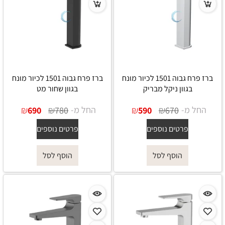
ברז פרח גבוה 1501 לכיור מונח
ברז פרח גבוה 1501 לכיור מונח
בגוון ניקל מבריק
בגוון שחור מט
החל מ-
₪
₪
החל מ-
₪
₪
690
780
590
670
פרטים נוספים
פרטים נוספים
הוסף לסל
הוסף לסל