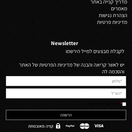
מדריך קנייה באתר
מאמרים
הצהרת נגישות
מדיניות פרטיות
Newsletter
לקבלת מבצעים למייל הירשמו
יש לאשר קריאה והבנה של מדיניות הפרטיות של האתר
והסכמה לה
*
מדיניות הפרטיות