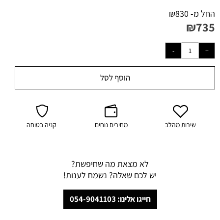
החל מ-
830
₪
₪
735
הוסף לסל
שירות מהלב
מחירים נוחים
קניה בטוחה
לא מצאת מה שחיפשת?
יש לכם שאלה? נשמח לענות!
חייגו אלינו: 054-9041103