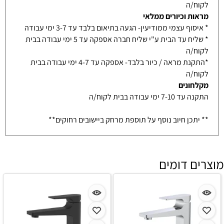
לקוח/ה
מראות וכיורים ממלאי
* איסוף עצמי ממודיעין- הגעה בתיאום בלבד עד 3-7 ימי עבודה
* שליח עד הבית ע"י שליח חברה אספקה עד 5 ימי עבודה בבית
לקוח/ה
*התקנת מראה / כיור בלבד- אספקה עד 4-7 ימי עבודה בבית
לקוח/ה
מקלחונים
התקנה עד 7-10 ימי עבודה בבית לקוח/ה
** יתכן חיוב נוסף על תוספת מרחק ביישובים רחוקים**
מוצרים דומים