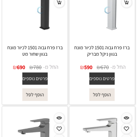
ברז פרח גבוה 1501 לכיור מונח
ברז פרח גבוה 1501 לכיור מונח
בגוון ניקל מבריק
בגוון שחור מט
החל מ-
₪
₪
החל מ-
₪
₪
690
780
590
670
פרטים נוספים
פרטים נוספים
הוסף לסל
הוסף לסל