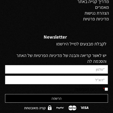
מדריך קנייה באתר
מאמרים
הצהרת נגישות
מדיניות פרטיות
Newsletter
לקבלת מבצעים למייל הירשמו
יש לאשר קריאה והבנה של מדיניות הפרטיות של האתר
והסכמה לה
*
מדיניות הפרטיות