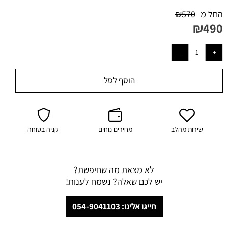
החל מ-
570
₪
₪
490
הוסף לסל
שירות מהלב
מחירים נוחים
קניה בטוחה
לא מצאת מה שחיפשת?
יש לכם שאלה? נשמח לענות!
חייגו אלינו: 054-9041103