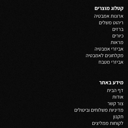
קטלוג מוצרים
ארונות אמבטיה
ריהוט משלים
ברזים
כיורים
מראות
אביזרי אמבטיה
מקלחונים לאמבטיה
אביזרי מטבח
מידע באתר
דף הבית
אודות
צור קשר
מדיניות משלוחים
וביטולים
תקנון
לקוחות ממליצים