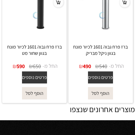
ברז פרח גבוה 1601 לכיור מונח
ברז פרח גבוה 1601 לכיור מונח
בגוון ניקל מבריק
בגוון שחור מט
החל מ-
₪
₪
החל מ-
₪
₪
590
650
490
540
פרטים נוספים
פרטים נוספים
הוסף לסל
הוסף לסל
מוצרים אחרונים שנצפו