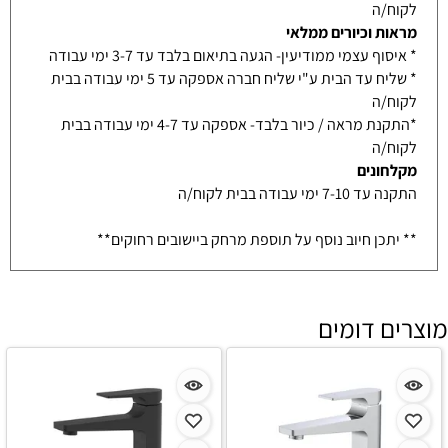
לקוח/ה
מראות וכיורים ממלאי
* איסוף עצמי ממודיעין- הגעה בתיאום בלבד עד 3-7 ימי עבודה
* שליח עד הבית ע"י שליח חברה אספקה עד 5 ימי עבודה בבית
לקוח/ה
*התקנת מראה / כיור בלבד- אספקה עד 4-7 ימי עבודה בבית
לקוח/ה
מקלחונים
התקנה עד 7-10 ימי עבודה בבית לקוח/ה
** יתכן חיוב נוסף על תוספת מרחק ביישובים רחוקים**
מוצרים דומים