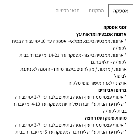
התקנות
תנאי רכישה
אספקה
זמני אספקה
ארונות אמבטיה ומראות עץ
* ארונות אמבטיה בייבוא ממלאי- אספקה עד 10 ימי עבודה בבית
לקוח/ה
* ארונות אמבטיה בייצור- אספקה עד 14-21 ימי עבודה בבית
לקוח/ה - תלוי בדגם
ארונות / מראות / מקלחונים בייצור מיוחד- הזמנה לא ניתנת
לביטול
או שינוי לאחר אישור סופי מלקוח
ברזים ואביזרים
* איסוף עצמי ממודיעין- הגעה בתיאום בלבד עד 3-7 ימי עבודה
* שליח עד הבית ע"י חברת שליחויות אספקה עד 4-10 ימי עבודה
בבית לקוח/ה
מוטות פינוק וסט רחצה
* איסוף עצמי ממודיעין- הגעה בתיאום בלבד עד 3-7 ימי עבודה
* שליח עד הבית ע"י שליח חברה אספקה עד 5 ימי עבודה בבית