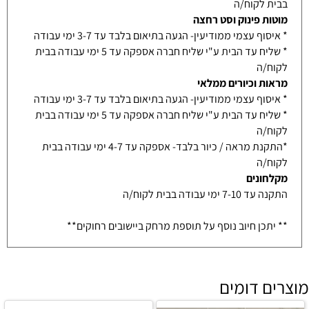
בבית לקוח/ה
מוטות פינוק וסט רחצה
* איסוף עצמי ממודיעין- הגעה בתיאום בלבד עד 3-7 ימי עבודה
* שליח עד הבית ע"י שליח חברה אספקה עד 5 ימי עבודה בבית
לקוח/ה
מראות וכיורים ממלאי
* איסוף עצמי ממודיעין- הגעה בתיאום בלבד עד 3-7 ימי עבודה
* שליח עד הבית ע"י שליח חברה אספקה עד 5 ימי עבודה בבית
לקוח/ה
*התקנת מראה / כיור בלבד- אספקה עד 4-7 ימי עבודה בבית
לקוח/ה
מקלחונים
התקנה עד 7-10 ימי עבודה בבית לקוח/ה
** יתכן חיוב נוסף על תוספת מרחק ביישובים רחוקים**
מוצרים דומים