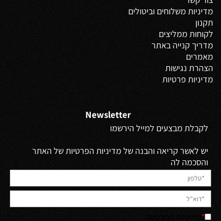
מדיניות משלוחים
וביטולים
תקנון
לקוחות ממליצים
מדריך קנייה באתר
מאמרים
הצהרת נגישות
מדיניות פרטיות
Newsletter
לקבלת מבצעים למייל הירשמו
יש לאשר קריאה והבנה של מדיניות הפרטיות של האתר
והסכמה לה
*
מדיניות הפרטיות