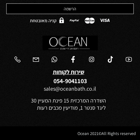
שירות לקוחות
054-9041103
sales@oceanbath.co.il
השדרה המרכזית 15 פינת המעיין 30
ליגד סנטר 1, מודיעין מכבים רעות
Ocean 2021©All Rights reserved
✕