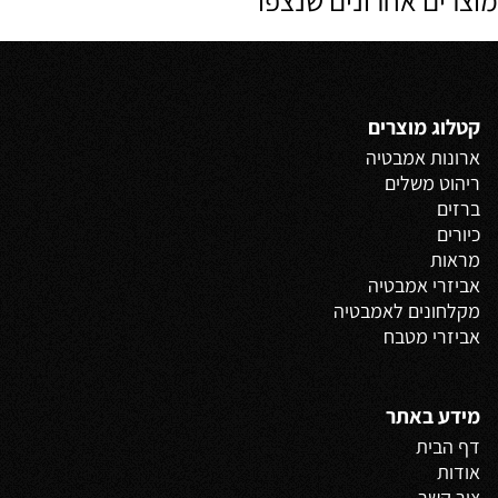
קטלוג מוצרים
ארונות אמבטיה
ריהוט משלים
ברזים
כיורים
מראות
אביזרי אמבטיה
מקלחונים לאמבטיה
אביזרי מטבח
מידע באתר
דף הבית
אודות
צור קשר