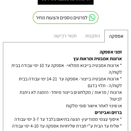
לפרטים נוספים והצעות מחיר
התקנות
תנאי רכישה
אספקה
זמני אספקה
ארונות אמבטיה ומראות עץ
* ארונות אמבטיה בייבוא ממלאי- אספקה עד 10 ימי עבודה בבית
לקוח/ה
* ארונות אמבטיה בייצור- אספקה עד 14-21 ימי עבודה בבית
לקוח/ה - תלוי בדגם
ארונות / מראות / מקלחונים בייצור מיוחד- הזמנה לא ניתנת
לביטול
או שינוי לאחר אישור סופי מלקוח
ברזים ואביזרים
* איסוף עצמי ממודיעין- הגעה בתיאום בלבד עד 3-7 ימי עבודה
* שליח עד הבית ע"י חברת שליחויות אספקה עד 4-10 ימי עבודה