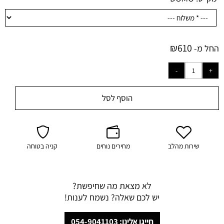
₪
610
החל מ-
הוסף לסל
שירות מהלב
מחירים נוחים
קניה בטוחה
לא מצאת מה שחיפשת?
יש לכם שאלה? נשמח לענות!
חייגו אלינו: 054-9041103