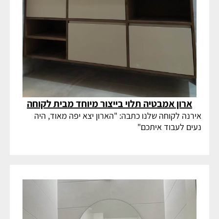
ארון אמבטיה תלוי בייצור מיוחד מבית לקוחה
אירנה לקוחה שלנו כתבה: "הארון יצא יפה מאוד, היה
נעים לעבוד איתכם"