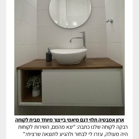
ארון אמבטיה תלוי דגם מיאמי בייצור מיוחד מבית לקוחה
רבקה לקוחה שלנו כתבה: "יצא מהמם, השירות לקוחות
היה מעולה, עזרו לי לבחור ולהגיע לתוצאה שרציתי."