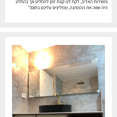
והשירות האדיב, לקח לנו קצת זמן להחליט אך בהחלט
היה שווה את ההמתנה, ממליצים עליכם בחום!"