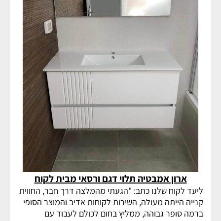
ארון אמבטיה תלוי דגם ורסאי מבית לקוח
ליעד לקוח שלנו כתב: "הגעתי מהמלצה דרך חבר, החווית
קנייה הייתה מעולה, השירות לקוחות אדיב והמוצר הסופי
ברמה סופר גבוהה, ממליץ בחום לכולם לעבוד עם