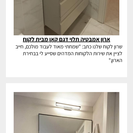
ארון אמבטיה תלוי דגם קאן מבית לקוח
שרון לקוח שלנו כתב: "שמחתי מאוד לעבוד מולכם, חייב
לציין את שירות הלקוחות המדהים שסייע לי בבחירת
הארון."