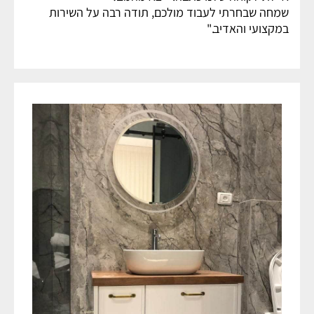
שמחה שבחרתי לעבוד מולכם, תודה רבה על השירות
במקצועי והאדיב."