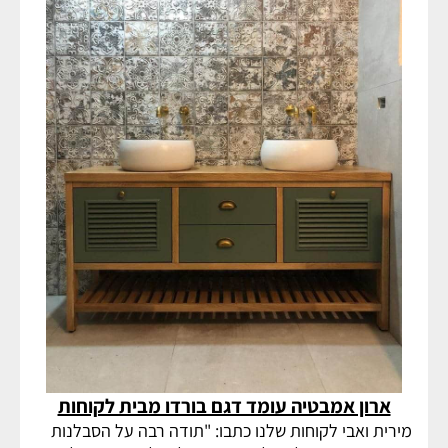
ארון אמבטיה עומד דגם בורדו מבית לקוחות
מירית ואבי לקוחות שלנו כתבו: "תודה רבה על הסבלנות