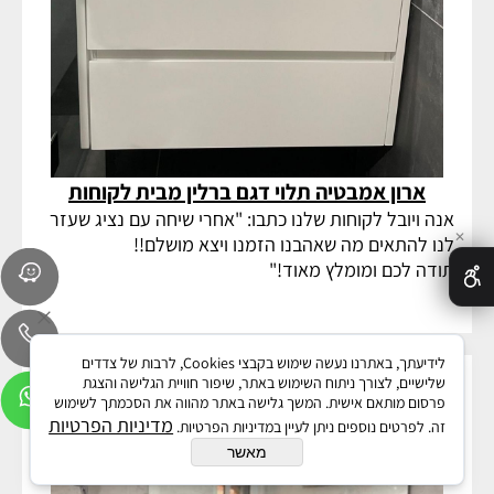
ארון אמבטיה תלוי דגם ברלין מבית לקוחות
אנה ויובל לקוחות שלנו כתבו: "אחרי שיחה עם נציג שעזר
✕
לנו להתאים מה שאהבנו הזמנו ויצא מושלם!!
תודה לכם ומומלץ מאוד!"
לידיעתך, באתרנו נעשה שימוש בקבצי Cookies, לרבות של צדדים
שלישיים, לצורך ניתוח השימוש באתר, שיפור חוויית הגלישה והצגת
פרסום מותאם אישית. המשך גלישה באתר מהווה את הסכמתך לשימוש
מדיניות הפרטיות
זה. לפרטים נוספים ניתן לעיין במדיניות הפרטיות.
מאשר