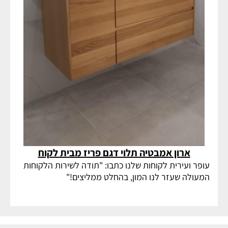
ארון אמבטיה תלוי דגם פריז מבית לקוח
עופר ועירית לקוחות שלנו כתבו: "תודה לשירות הלקוחות
המעולה שעזר לנו המון, בהחלט ממליצים!"