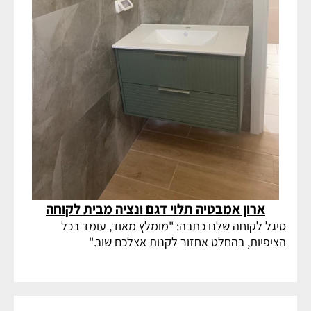
ארון אמבטיה תלוי דגם ונציה מבית לקוחה
סיגל לקוחה שלנו כתבה: "מומלץ מאוד, עומד בכל
הציפיות, בהחלט אחזור לקנות אצלכם שוב."