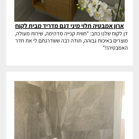
ארון אמבטיה תלוי מיני דגם מדריד מבית לקוח
דן לקוח שלנו כתב: "חווית קנייה מדהימה, שירות מעולה,
מוצרים באיכות גבוהה, תודה רבה ששדרגתם לי את חדר
האמבטיה!!"