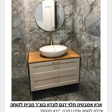
ארון אמבטיה תלוי דגם לונדון בוצ'ר מבית לקוחה
איילת לקוחה שלנו כתבה: "יצא מהמם!