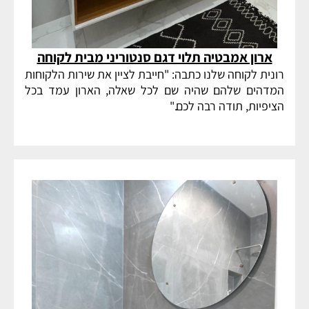
ארון אמבטיה תלוי דגם סנטוריני מבית לקוחה
רונית לקוחה שלנו כתבה: "חייבת לציין את שירות הלקוחות
המדהים שלהם שהיה שם לכל שאלה, הארון עמד בכל
הציפיות, תודה רבה לכם."