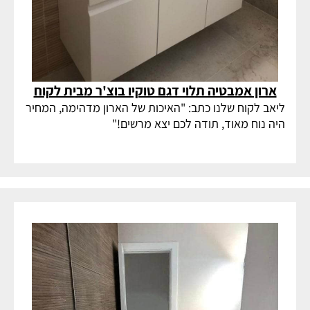
ארון אמבטיה תלוי דגם טוקיו בוצ'ר מבית לקוח
ליאב לקוח שלנו כתב: "האיכות של הארון מדהימה, המחיר
היה נוח מאוד, תודה לכם יצא מרשים!"