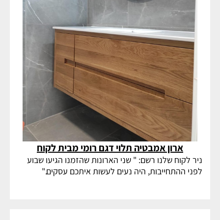
ארון אמבטיה תלוי דגם רומי מבית לקוח
ניר לקוח שלנו רשם: " שני הארונות שהזמנו הגיעו שבוע
לפני ההתחייבות, היה נעים לעשות איתכם עסקים."