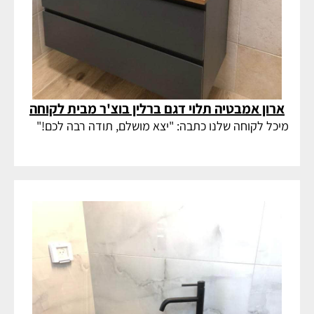
ארון אמבטיה תלוי דגם ברלין בוצ'ר מבית לקוחה
מיכל לקוחה שלנו כתבה: "יצא מושלם, תודה רבה לכם!"