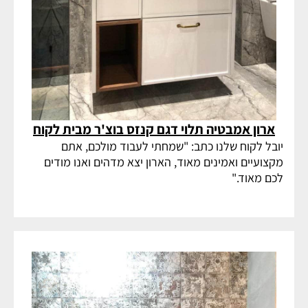
ארון אמבטיה תלוי דגם קנזס בוצ'ר מבית לקוח
יובל לקוח שלנו כתב: "שמחתי לעבוד מולכם, אתם
מקצועיים ואמינים מאוד, הארון יצא מדהים ואנו מודים
לכם מאוד."