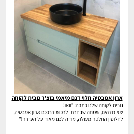
ארון אמבטיה תלוי דגם מיאמי בוצ'ר מבית לקוחה
נורית לקוחה שלנו כתבה: "וואו!
יצא מדהים, שמחה שבחרתי לרכוש דרככם ארון אמבטיה,
לחלוטין החלטה מעולה, מודה לכם מאוד על העזרה!"