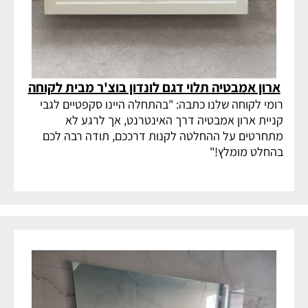
ארון אמבטיה תלוי דגם לונדון בוצ'ר מבית לקוחה
רומי לקוחה שלנו כתבה: "בהתחלה היינו סקפטיים לגבי
קניית ארון אמבטיה דרך האינטרנט, אך לרגע לא
מתחרטים על ההחלטה לקנות דרככם, תודה רבה לכם
בהחלט מומלץ!"