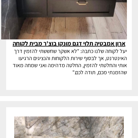
ארון אמבטיה תלוי דגם מונקו בוצ'ר מבית לקוחה
יעל לקוחה שלנו כתבה: "לא אשקר שחששתי להזמין דרך
האינטרנט, אך לבסוף שירות הלקוחות והנציגים הרגיעו
אותי והחלטתי להזמין, החלטה מדהימה ואני שמחה מאוד
שהזמנתי מכם, תודה לכם."