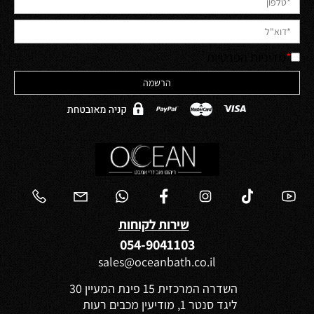
*
מדיניות הפרטיות
שירות לקוחות
054-9041103
sales@oceanbath.co.il
השדרה המרכזית 15 פינת המעיין 30
ליגד סנטר 1, מודיעין מכבים רעות