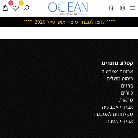
0
0
****
לחצו למבחר מוצרי אושן ס
ייל 2026 ****
קטלוג מוצרים
ארונות אמבטיה
ריהוט משלים
ברזים
כיורים
מראות
אביזרי אמבטיה
מקלחונים לאמבטיה
אביזרי מטבח