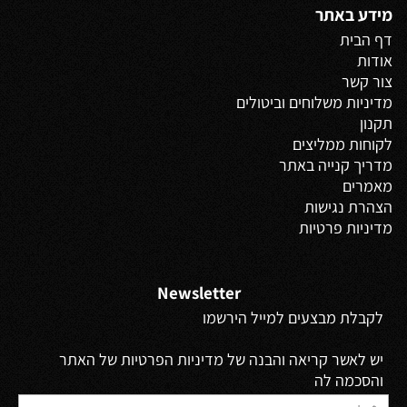
מידע באתר
דף הבית
אודות
צור קשר
מדיניות משלוחים
וביטולים
תקנון
לקוחות ממליצים
מדריך קנייה באתר
מאמרים
הצהרת נגישות
מדיניות פרטיות
Newsletter
לקבלת מבצעים למייל הירשמו
יש לאשר קריאה והבנה של מדיניות הפרטיות של האתר
והסכמה לה