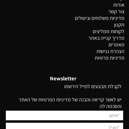
אודות
צור קשר
מדיניות משלוחים
וביטולים
תקנון
לקוחות ממליצים
מדריך קנייה באתר
מאמרים
הצהרת נגישות
מדיניות פרטיות
Newsletter
לקבלת מבצעים למייל הירשמו
יש לאשר קריאה והבנה של מדיניות הפרטיות של האתר
והסכמה לה