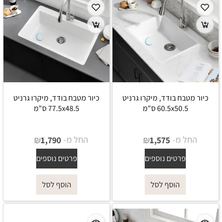
כיור מטבח בודד, מיקרו גרניט
כיור מטבח בודד, מיקרו גרניט
60.5x50.5 ס"מ
77.5x48.5 ס"מ
החל מ-
₪
החל מ-
₪
1,790
1,575
פרטים נוספים
פרטים נוספים
הוסף לסל
הוסף לסל