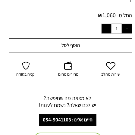
₪
1,060
החל מ-
הוסף לסל
שירות מהלב
מחירים נוחים
קניה בטוחה
לא מצאת מה שחיפשת?
יש לכם שאלה? נשמח לענות!
חייגו אלינו: 054-9041103