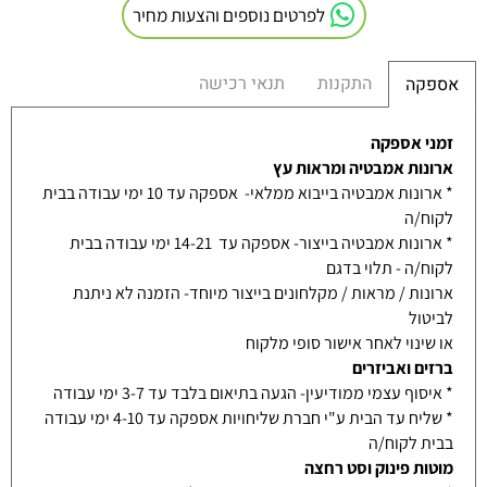
לפרטים נוספים והצעות מחיר
התקנות
תנאי רכישה
אספקה
זמני אספקה
ארונות אמבטיה ומראות עץ
* ארונות אמבטיה בייבוא ממלאי- אספקה עד 10 ימי עבודה בבית
לקוח/ה
* ארונות אמבטיה בייצור- אספקה עד 14-21 ימי עבודה בבית
לקוח/ה - תלוי בדגם
ארונות / מראות / מקלחונים בייצור מיוחד- הזמנה לא ניתנת
לביטול
או שינוי לאחר אישור סופי מלקוח
ברזים ואביזרים
* איסוף עצמי ממודיעין- הגעה בתיאום בלבד עד 3-7 ימי עבודה
* שליח עד הבית ע"י חברת שליחויות אספקה עד 4-10 ימי עבודה
בבית לקוח/ה
מוטות פינוק וסט רחצה