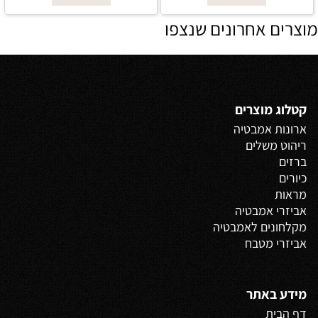
מוצרים אחרונים שנצפו
קטלוג מוצרים
ארונות אמבטיה
ריהוט משלים
ברזים
כיורים
מראות
אביזרי אמבטיה
מקלחונים לאמבטיה
אביזרי מטבח
מידע באתר
דף הבית