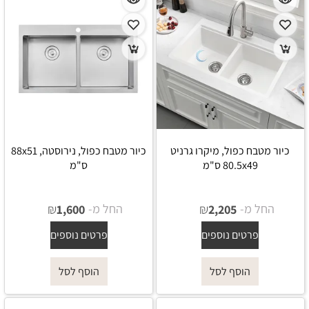
כיור מטבח כפול, מיקרו גרניט
כיור מטבח כפול, נירוסטה, 88x51
80.5x49 ס"מ
ס"מ
החל מ-
₪
החל מ-
₪
1,600
2,205
פרטים נוספים
פרטים נוספים
הוסף לסל
הוסף לסל