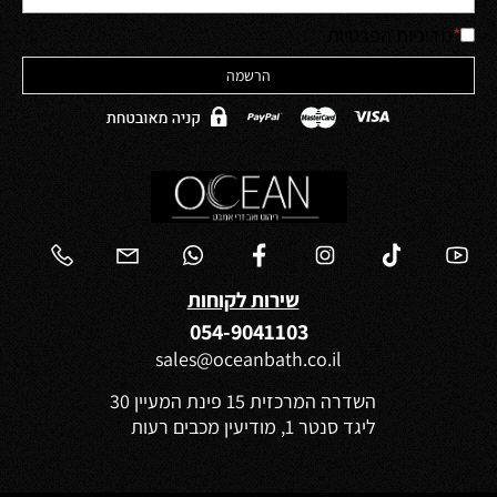
*
מדיניות הפרטיות
שירות לקוחות
054-9041103
sales@oceanbath.co.il
השדרה המרכזית 15 פינת המעיין 30
ליגד סנטר 1, מודיעין מכבים רעות