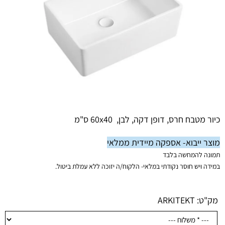
כיור מטבח חרס, דופן דקה, לבן, 60x40 ס"מ
מוצר ייבוא- אספקה מיידית ממלאי
תמונה להמחשה בלבד
במידה ויש חוסר נקודתי במלאי-
הלקוח/ה יזוכה ללא עמלת ביטול.
מק"ט:
ARKITEKT