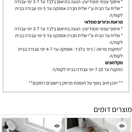
* איסוף עצמי ממודיעין- הגעה בתיאום בלבד עד 3-7 ימי עבודה
* שליח עד הבית ע"י שליח חברה אספקה עד 5 ימי עבודה בבית
לקוח/ה
מראות וכיורים ממלאי
* איסוף עצמי ממודיעין- הגעה בתיאום בלבד עד 3-7 ימי עבודה
* שליח עד הבית ע"י שליח חברה אספקה עד 5 ימי עבודה בבית
לקוח/ה
*התקנת מראה / כיור בלבד- אספקה עד 4-7 ימי עבודה בבית
לקוח/ה
מקלחונים
התקנה עד 7-10 ימי עבודה בבית לקוח/ה
** יתכן חיוב נוסף על תוספת מרחק ביישובים רחוקים**
מוצרים דומים