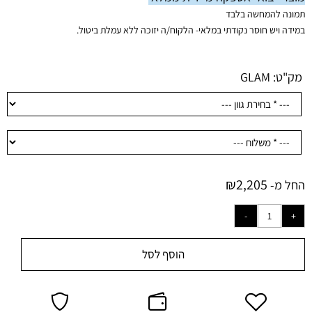
תמונה להמחשה בלבד
במידה ויש חוסר נקודתי במלאי-
הלקוח/ה יזוכה ללא עמלת ביטול.
מק"ט:
GLAM
₪
2,205
החל מ-
הוסף לסל