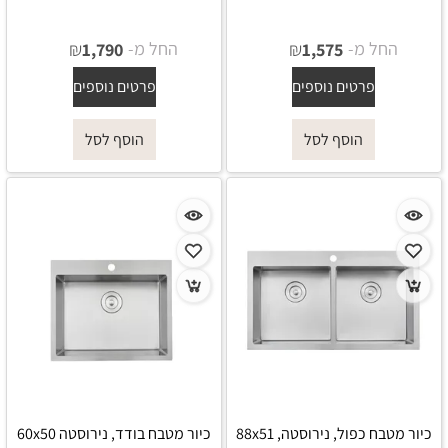
החל מ-
₪
החל מ-
₪
1,790
1,575
פרטים נוספים
פרטים נוספים
הוסף לסל
הוסף לסל
כיור מטבח כפול, נירוסטה, 88x51
כיור מטבח בודד, נירוסטה 60x50