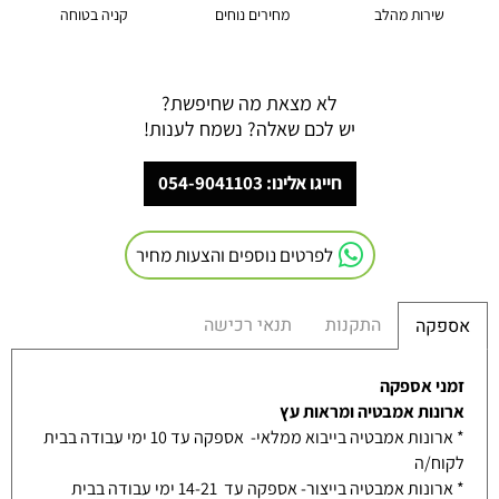
שירות מהלב
מחירים נוחים
קניה בטוחה
לא מצאת מה שחיפשת?
יש לכם שאלה? נשמח לענות!
חייגו אלינו: 054-9041103
לפרטים נוספים והצעות מחיר
התקנות
תנאי רכישה
אספקה
זמני אספקה
ארונות אמבטיה ומראות עץ
* ארונות אמבטיה בייבוא ממלאי- אספקה עד 10 ימי עבודה בבית
לקוח/ה
* ארונות אמבטיה בייצור- אספקה עד 14-21 ימי עבודה בבית