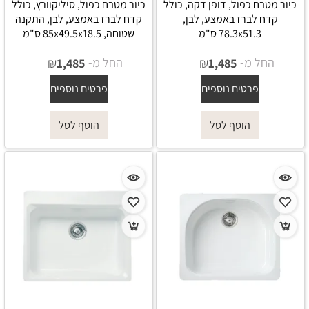
כיור מטבח כפול, דופן דקה, כולל
כיור מטבח כפול, סיליקוורץ, כולל
קדח לברז באמצע, לבן,
קדח לברז באמצע, לבן, התקנה
78.3x51.3 ס"מ
שטוחה, 85x49.5x18.5 ס"מ
החל מ-
₪
החל מ-
₪
1,485
1,485
פרטים נוספים
פרטים נוספים
הוסף לסל
הוסף לסל