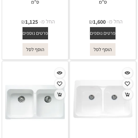
ס"מ
ס"מ
החל מ-
₪
החל מ-
₪
1,125
1,600
פרטים נוספים
פרטים נוספים
הוסף לסל
הוסף לסל