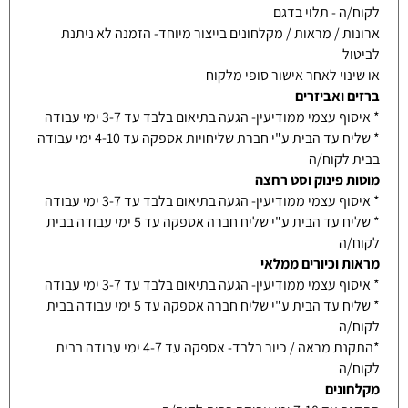
לקוח/ה - תלוי בדגם
ארונות / מראות / מקלחונים בייצור מיוחד- הזמנה לא ניתנת
לביטול
או שינוי לאחר אישור סופי מלקוח
ברזים ואביזרים
* איסוף עצמי ממודיעין- הגעה בתיאום בלבד עד 3-7 ימי עבודה
* שליח עד הבית ע"י חברת שליחויות אספקה עד 4-10 ימי עבודה
בבית לקוח/ה
מוטות פינוק וסט רחצה
* איסוף עצמי ממודיעין- הגעה בתיאום בלבד עד 3-7 ימי עבודה
* שליח עד הבית ע"י שליח חברה אספקה עד 5 ימי עבודה בבית
לקוח/ה
מראות וכיורים ממלאי
* איסוף עצמי ממודיעין- הגעה בתיאום בלבד עד 3-7 ימי עבודה
* שליח עד הבית ע"י שליח חברה אספקה עד 5 ימי עבודה בבית
לקוח/ה
*התקנת מראה / כיור בלבד- אספקה עד 4-7 ימי עבודה בבית
לקוח/ה
מקלחונים