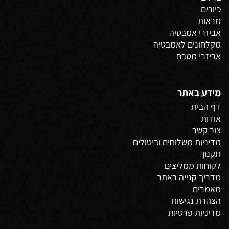
כיורים
מראות
אביזרי אמבטיה
מקלחונים לאמבטיה
אביזרי מטבח
מידע באתר
דף הבית
אודות
צור קשר
מדיניות משלוחים
וביטולים
תקנון
לקוחות ממליצים
מדריך קנייה באתר
מאמרים
הצהרת נגישות
מדיניות פרטיות