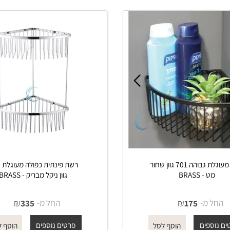
רשת מעוגלת גבוהה 701 גוון שחור
רשת פינתית כפולה מעוגל
- BRASS
גוון ניקל מבריק - BRASS