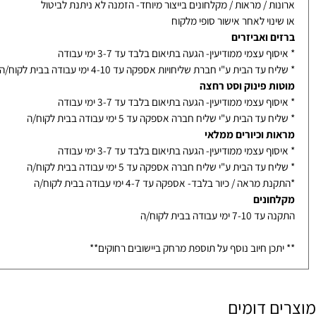
אמבטיה בייצור- אספקה עד 14-21 ימי עבודה בבית לקוח/ה - תלוי בדגם
ת / מראות / מקלחונים בייצור מיוחד- הזמנה לא ניתנת לביטול
נוי לאחר אישור סופי מלקוח
ם ואביזרים
ף עצמי ממודיעין- הגעה בתיאום בלבד עד 3-7 ימי עבודה
עד הבית ע"י חברת שליחויות אספקה עד 4-10 ימי עבודה בבית לקוח/ה
ת פינוק וסט רחצה
ף עצמי ממודיעין- הגעה בתיאום בלבד עד 3-7 ימי עבודה
עד הבית ע"י שליח חברה אספקה עד 5 ימי עבודה בבית לקוח/ה
ת וכיורים ממלאי
ף עצמי ממודיעין- הגעה בתיאום בלבד עד 3-7 ימי עבודה
עד הבית ע"י שליח חברה אספקה עד 5 ימי עבודה בבית לקוח/ה
מראה / כיור בלבד- אספקה עד 4-7 ימי עבודה בבית לקוח/ה
ונים
ימי עבודה בבית לקוח/ה
כן חיוב נוסף על תוספת מרחק ביישובים רחוקים**