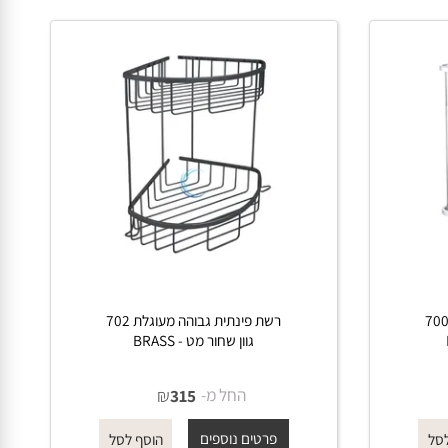
ת 700
רשת פינתית גבוהה מעוגלת 702
גוון שחור מט - BRASS