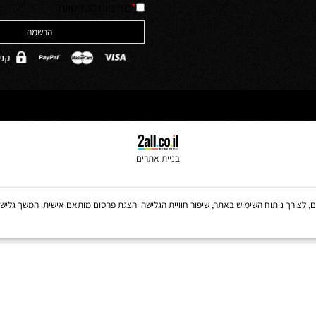
האתר והסכמה לה
ולים
*
מדיניות הפרטיות
בניית אתרים
Coo, לרבות של צדדים שלישיים, לצורך ניתוח השימוש באתר, שיפור חוויית הגלישה והצגת פרסום מותאם אישית. 