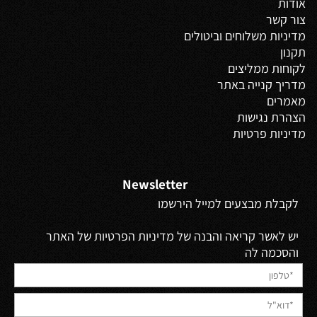
אודות
צור קשר
מדיניות משלוחים
וביטולים
תקנון
לקוחות ממליצים
מדריך קנייה באתר
מאמרים
הצהרת נגישות
מדיניות פרטיות
Newsletter
לקבלת מבצעים למייל הירשמו
יש לאשר קריאה והבנה של מדיניות הפרטיות של האתר
והסכמה לה