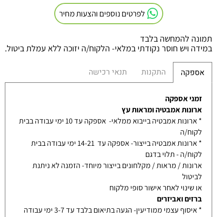
לפרטים נוספים והצעות מחיר
תמונה להמחשה בלבד
במידה ויש חוסר נקודתי במלאי- הלקוח/ה יזוכה ללא עמלת ביטול.
התקנות
תנאי רכישה
אספקה
זמני אספקה
ארונות אמבטיה ומראות עץ
* ארונות אמבטיה בייבוא ממלאי- אספקה עד 10 ימי עבודה בבית
לקוח/ה
* ארונות אמבטיה בייצור- אספקה עד 14-21 ימי עבודה בבית
לקוח/ה - תלוי בדגם
ארונות / מראות / מקלחונים בייצור מיוחד- הזמנה לא ניתנת
לביטול
או שינוי לאחר אישור סופי מלקוח
ברזים ואביזרים
* איסוף עצמי ממודיעין- הגעה בתיאום בלבד עד 3-7 ימי עבודה