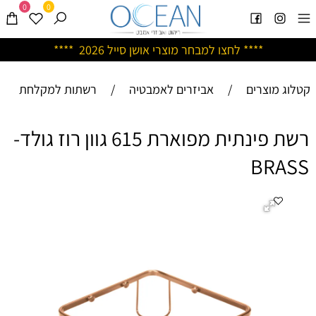
0
0
****
לחצו למבחר מוצרי אושן ס
ייל 2026 ****
קטלוג מוצרים
/
אביזרים לאמבטיה
/
רשתות למקלחת
רשת פינתית מפוארת 615 גוון רוז גולד-
BRASS