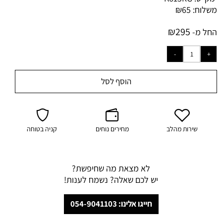
משלוח:
65
₪
₪
295
החל מ-
הוסף לסל
שירות מהלב
מחירים נוחים
קניה בטוחה
לא מצאת מה שחיפשת?
יש לכם שאלה? נשמח לענות!
חייגו אלינו: 054-9041103