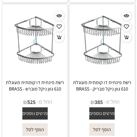
רשת פינתית דו קומתית מעוגלת
רשת פינתית דו קומתית מעוגלת
610 גוון ניקל מבריק - BRASS
610 גוון ניקל מוברש - BRASS
החל מ-
₪
החל מ-
₪
525
385
פרטים נוספים
פרטים נוספים
הוסף לסל
הוסף לסל