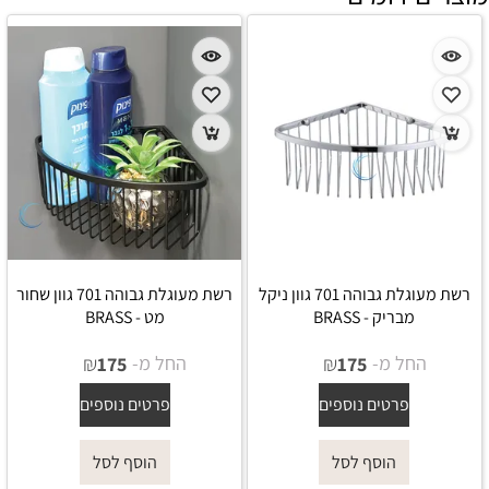
רשת מעוגלת גבוהה 701 גוון ניקל
רשת מעוגלת גבוהה 701 גוון שחור
מבריק - BRASS
מט - BRASS
החל מ-
₪
החל מ-
₪
175
175
פרטים נוספים
פרטים נוספים
הוסף לסל
הוסף לסל