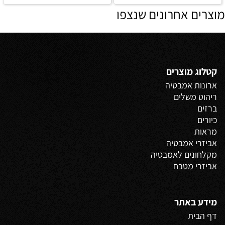
מוצרים אחרונים שנצפו
קטלוג מוצרים
ארונות אמבטיה
ריהוט משלים
ברזים
כיורים
מראות
אביזרי אמבטיה
מקלחונים לאמבטיה
אביזרי מטבח
מידע באתר
דף הבית