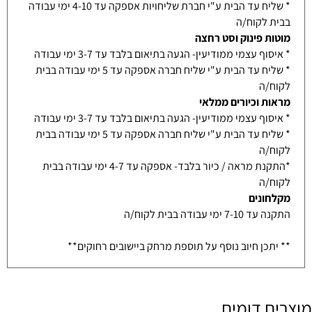
* שליח עד הבית ע"י חברת שליחויות אספקה עד 4-10 ימי עבודה
בבית לקוח/ה
מוטות פינוק וסט רחצה
* איסוף עצמי ממודיעין- הגעה בתיאום בלבד עד 3-7 ימי עבודה
* שליח עד הבית ע"י שליח חברה אספקה עד 5 ימי עבודה בבית
לקוח/ה
מראות וכיורים ממלאי
* איסוף עצמי ממודיעין- הגעה בתיאום בלבד עד 3-7 ימי עבודה
* שליח עד הבית ע"י שליח חברה אספקה עד 5 ימי עבודה בבית
לקוח/ה
*התקנת מראה / כיור בלבד- אספקה עד 4-7 ימי עבודה בבית
לקוח/ה
מקלחונים
התקנה עד 7-10 ימי עבודה בבית לקוח/ה
** יתכן חיוב נוסף על תוספת מרחק ביישובים רחוקים**
מוצרים דומים