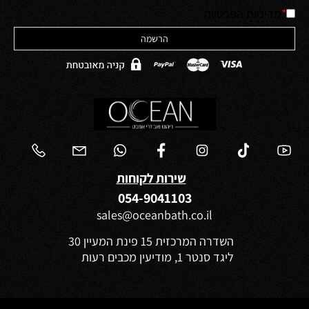
*
מדיניות הפרטיות
שירות לקוחות
054-9041103
sales@oceanbath.co.il
השדרה המרכזית 15 פינת המעיין 30
ליגד סנטר 1, מודיעין מכבים רעות