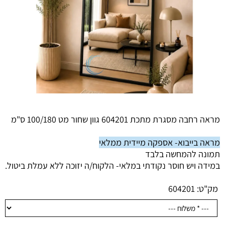
מראה רחבה מסגרת מתכת 604201 גוון שחור מט 100/180 ס"מ
מראה בייבוא- אספקה מיידית ממלאי
תמונה להמחשה בלבד
במידה ויש חוסר נקודתי במלאי- הלקוח/ה יזוכה ללא עמלת ביטול.
מק"ט:
604201