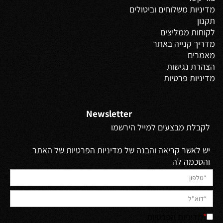
מדיניות משלוחים
וביטולים
תקנון
לקוחות ממליצים
מדריך קנייה באתר
מאמרים
הצהרת נגישות
מדיניות פרטיות
Newsletter
לקבלת מבצעים למייל הירשמו
יש לאשר קריאה והבנה של מדיניות הפרטיות של האתר
והסכמה לה
*
מדיניות הפרטיות