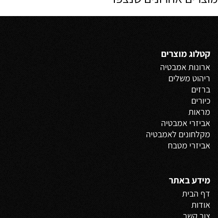
קטלוג מוצרים
ארונות אמבטיה
ריהוט משלים
ברזים
כיורים
מראות
אביזרי אמבטיה
מקלחונים לאמבטיה
אביזרי מטבח
מידע באתר
דף הבית
אודות
צור קשר