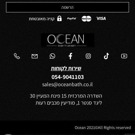
שירות לקוחות
054-9041103
sales@oceanbath.co.il
השדרה המרכזית 15 פינת המעיין 30
ליגד סנטר 1, מודיעין מכבים רעות
Ocean 2021©All Rights reserved
✕