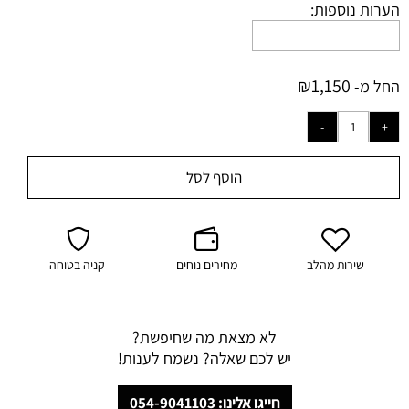
הערות נוספות:
₪
1,150
החל מ-
הוסף לסל
שירות מהלב
מחירים נוחים
קניה בטוחה
לא מצאת מה שחיפשת?
יש לכם שאלה? נשמח לענות!
חייגו אלינו: 054-9041103