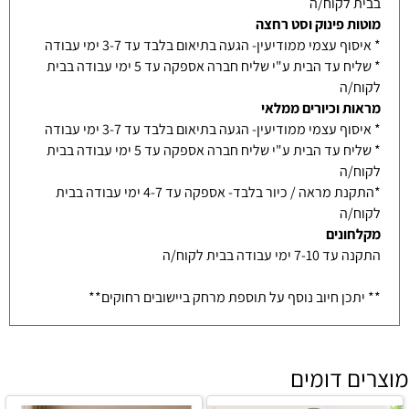
בבית לקוח/ה
מוטות פינוק וסט רחצה
* איסוף עצמי ממודיעין- הגעה בתיאום בלבד עד 3-7 ימי עבודה
* שליח עד הבית ע"י שליח חברה אספקה עד 5 ימי עבודה בבית
לקוח/ה
מראות וכיורים ממלאי
* איסוף עצמי ממודיעין- הגעה בתיאום בלבד עד 3-7 ימי עבודה
* שליח עד הבית ע"י שליח חברה אספקה עד 5 ימי עבודה בבית
לקוח/ה
*התקנת מראה / כיור בלבד- אספקה עד 4-7 ימי עבודה בבית
לקוח/ה
מקלחונים
התקנה עד 7-10 ימי עבודה בבית לקוח/ה
** יתכן חיוב נוסף על תוספת מרחק ביישובים רחוקים**
מוצרים דומים