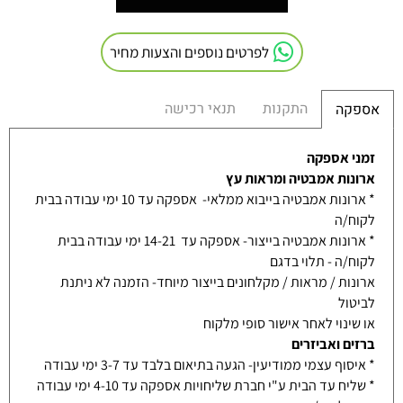
לפרטים נוספים והצעות מחיר
התקנות
תנאי רכישה
אספקה
זמני אספקה
ארונות אמבטיה ומראות עץ
* ארונות אמבטיה בייבוא ממלאי- אספקה עד 10 ימי עבודה בבית
לקוח/ה
* ארונות אמבטיה בייצור- אספקה עד 14-21 ימי עבודה בבית
לקוח/ה - תלוי בדגם
ארונות / מראות / מקלחונים בייצור מיוחד- הזמנה לא ניתנת
לביטול
או שינוי לאחר אישור סופי מלקוח
ברזים ואביזרים
* איסוף עצמי ממודיעין- הגעה בתיאום בלבד עד 3-7 ימי עבודה
* שליח עד הבית ע"י חברת שליחויות אספקה עד 4-10 ימי עבודה