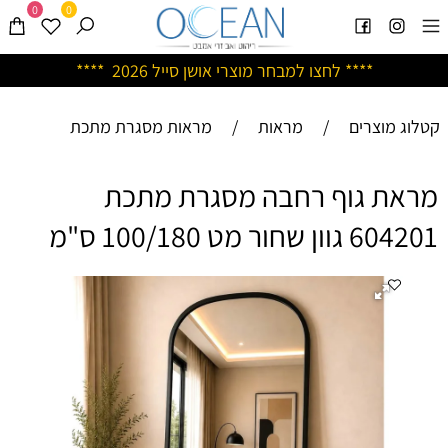
0
0
****
לחצו למבחר מוצרי אושן ס
ייל 2026 ****
קטלוג מוצרים
/
מראות
/
מראות מסגרת מתכת
מראת גוף רחבה מסגרת מתכת
604201 גוון שחור מט 100/180 ס"מ