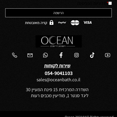
*
מדיניות הפרטיות
שירות לקוחות
054-9041103
sales@oceanbath.co.il
השדרה המרכזית 15 פינת המעיין 30
ליגד סנטר 1, מודיעין מכבים רעות