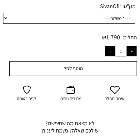
מק"ט:
SivanOfir
₪
1,790
החל מ-
הוסף לסל
שירות מהלב
מחירים נוחים
קניה בטוחה
לא מצאת מה שחיפשת?
יש לכם שאלה? נשמח לענות!