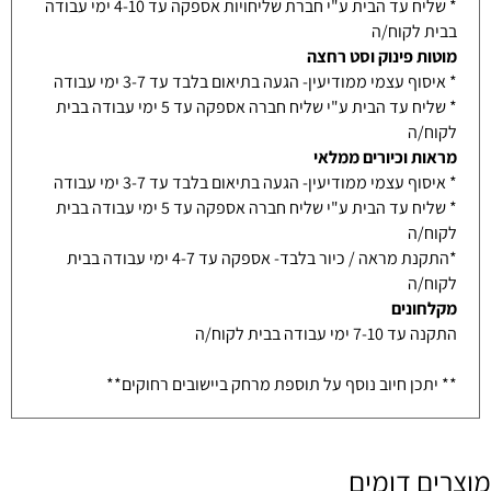
* שליח עד הבית ע"י חברת שליחויות אספקה עד 4-10 ימי עבודה
בבית לקוח/ה
מוטות פינוק וסט רחצה
* איסוף עצמי ממודיעין- הגעה בתיאום בלבד עד 3-7 ימי עבודה
* שליח עד הבית ע"י שליח חברה אספקה עד 5 ימי עבודה בבית
לקוח/ה
מראות וכיורים ממלאי
* איסוף עצמי ממודיעין- הגעה בתיאום בלבד עד 3-7 ימי עבודה
* שליח עד הבית ע"י שליח חברה אספקה עד 5 ימי עבודה בבית
לקוח/ה
*התקנת מראה / כיור בלבד- אספקה עד 4-7 ימי עבודה בבית
לקוח/ה
מקלחונים
התקנה עד 7-10 ימי עבודה בבית לקוח/ה
** יתכן חיוב נוסף על תוספת מרחק ביישובים רחוקים**
מוצרים דומים