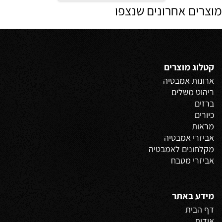
מוצרים אחרונים שנצפו
קטלוג מוצרים
ארונות אמבטיה
ריהוט משלים
ברזים
כיורים
מראות
אביזרי אמבטיה
מקלחונים לאמבטיה
אביזרי מטבח
מידע באתר
דף הבית
אודות