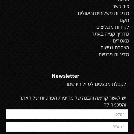
צור קשר
מדיניות משלוחים
וביטולים
תקנון
לקוחות ממליצים
מדריך קנייה באתר
מאמרים
הצהרת נגישות
מדיניות פרטיות
Newsletter
לקבלת מבצעים למייל הירשמו
יש לאשר קריאה והבנה של מדיניות הפרטיות של האתר
והסכמה לה