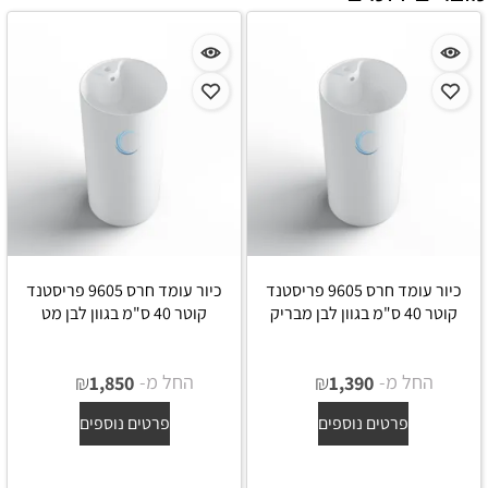
כיור עומד חרס 9605 פריסטנד
כיור עומד חרס 9605 פריסטנד
קוטר 40 ס"מ בגוון לבן מבריק
קוטר 40 ס"מ בגוון לבן מט
החל מ-
₪
החל מ-
₪
1,850
1,390
פרטים נוספים
פרטים נוספים