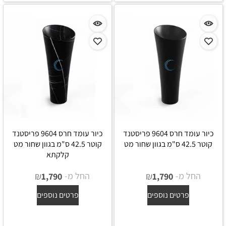
כיור עומד חרס 9604 פריסטנד
כיור עומד חרס 9604 פריסטנד
קוטר 42.5 ס"מ בגוון שחור מט
קוטר 42.5 ס"מ בגוון שחור מט
קלקתא
החל מ-
₪
החל מ-
₪
1,790
1,790
פרטים נוספים
פרטים נוספים