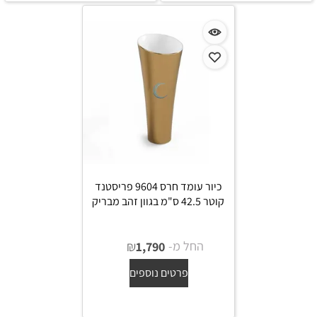
כיור עומד חרס 9604 פריסטנד
קוטר 42.5 ס"מ בגוון זהב מבריק
החל מ-
₪
1,790
פרטים נוספים