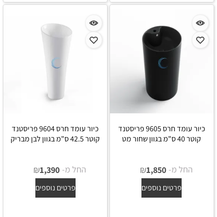
כיור עומד חרס 9605 פריסטנד
כיור עומד חרס 9604 פריסטנד
קוטר 40 ס"מ בגוון שחור מט
קוטר 42.5 ס"מ בגוון לבן מבריק
החל מ-
₪
החל מ-
₪
1,390
1,850
פרטים נוספים
פרטים נוספים