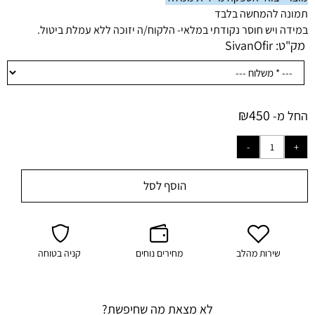
תמונה להמחשה בלבד
במידה ויש חוסר נקודתי במלאי- הלקוח/ה יזוכה ללא עמלת ביטול.
מק"ט:
SivanOfir
₪
450
החל מ-
הוסף לסל
שירות מהלב
מחירים נוחים
קניה בטוחה
לא מצאת מה שחיפשת?