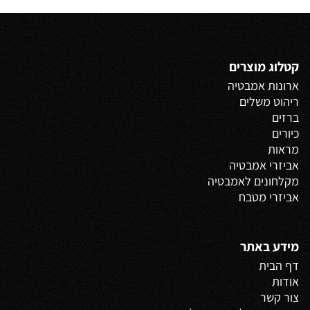
קטלוג מוצרים
ארונות אמבטיה
ריהוט משלים
ברזים
כיורים
מראות
אביזרי אמבטיה
מקלחונים לאמבטיה
אביזרי מטבח
מידע באתר
דף הבית
אודות
צור קשר