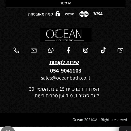
שירות לקוחות
054-9041103
sales@oceanbath.co.il
השדרה המרכזית 15 פינת המעיין 30
ליגד סנטר 1, מודיעין מכבים רעות
Ocean 2021©All Rights reserved
✕