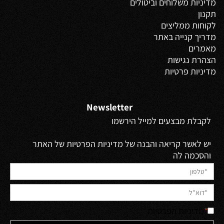
מדיניות משלוחים
וביטולים
תקנון
לקוחות ממליצים
מדריך קנייה באתר
מאמרים
הצהרת נגישות
מדיניות פרטיות
Newsletter
לקבלת מבצעים למייל הירשמו
יש לאשר קריאה והבנה של מדיניות הפרטיות של האתר
והסכמה לה
*
מדיניות הפרטיות