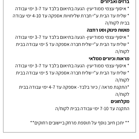
ברזים ואביזרים
* איסוף עצמי ממודיעין- הגעה בתיאום בלבד עד 3-7 ימי עבודה
* שליח עד הבית ע"י חברת שליחויות אספקה עד 4-10 ימי עבודה
בבית לקוח/ה
מוטות פינוק וסט רחצה
* איסוף עצמי ממודיעין- הגעה בתיאום בלבד עד 3-7 ימי עבודה
* שליח עד הבית ע"י שליח חברה אספקה עד 5 ימי עבודה בבית
לקוח/ה
מראות וכיורים ממלאי
* איסוף עצמי ממודיעין- הגעה בתיאום בלבד עד 3-7 ימי עבודה
* שליח עד הבית ע"י שליח חברה אספקה עד 5 ימי עבודה בבית
לקוח/ה
*התקנת מראה / כיור בלבד- אספקה עד 4-7 ימי עבודה בבית
לקוח/ה
מקלחונים
התקנה עד 7-10 ימי עבודה בבית לקוח/ה
** יתכן חיוב נוסף על תוספת מרחק ביישובים רחוקים**