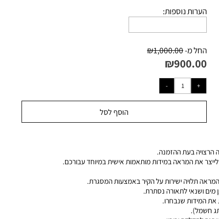
רות נוספות:
ל מ-
1,000.00
₪
₪
900.0
הוסף לסל
ה בעת ההזמנה.
 את המראה במידות מותאמות אישית במיוחד עבורכם.
ושנאי לתאורה נסתרת.