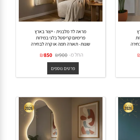
מראה לד מלבנית - ייצור בארץ
פרימיום קריסטל בלגי במידות
ה
שונות- תאורה חמה או קרה לבחירה
החל מ-
₪
₪
850
900
פרטים נוספים