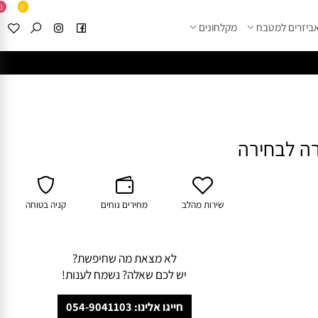
0
0
זרים למטבח
מקלחונים
****
לחצו למבחר מוצרי א
ה לבחירה
שירות מהלב
מחירים נוחים
קניה בטוחה
לא מצאת מה שחיפשת?
יש לכם שאלה? נשמח לענות!