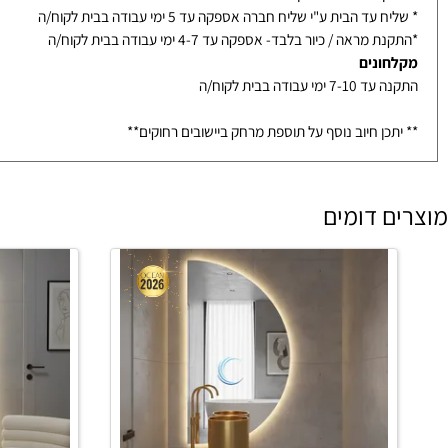
עד הבית ע"י שליח חברה אספקה עד 5 ימי עבודה בבית לקוח/ה
ת וכיורים ממלאי
ף עצמי ממודיעין- הגעה בתיאום בלבד עד 3-7 ימי עבודה
עד הבית ע"י שליח חברה אספקה עד 5 ימי עבודה בבית לקוח/ה
מראה / כיור בלבד- אספקה עד 4-7 ימי עבודה בבית לקוח/ה
ונים
ימי עבודה בבית לקוח/ה
כן חיוב נוסף על תוספת מרחק ביישובים רחוקים**
 דומים