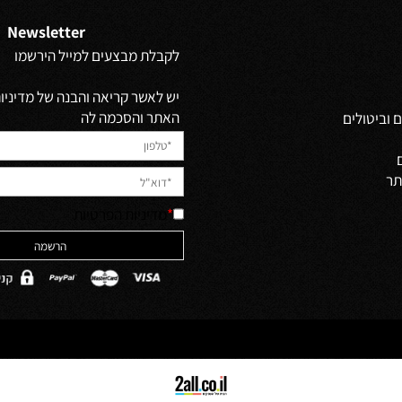
Newsletter
לקבלת מבצעים למייל הירשמו
יש לאשר קריאה והבנה של מדיניות 
האתר והסכמה לה
ולים
*
מדיניות הפרטיות