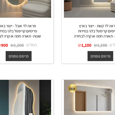
קשת - ייצור בארץ
מראה לד אובל - ייצור בארץ
ריסטל בלגי במידות
פרימיום קריסטל בלגי במידות
ה חמה או קרה לבחירה
שונות- תאורה חמה או קרה לבחיר
₪
₪
החל מ-
₪
₪
900
1,200
1,100
1,20
ים נוספים
פרטים נוספים