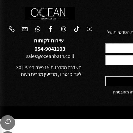
הפרטיות של
שירות לקוחות
054-9041103
sales@oceanbath.co.il
השדרה המרכזית 15 פינת המעיין 30
ליגד סנטר 1, מודיעין מכבים רעות