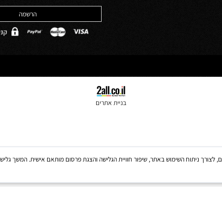
האתר והסכמה לה
ולים
*
מדיניות הפרטיות
בניית אתרים