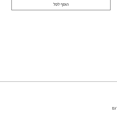
הוסף לסל