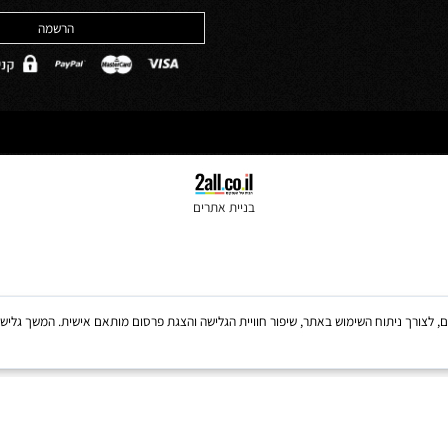
האתר והסכמה לה
ולים
*
מדיניות הפרטיות
בניית אתרים