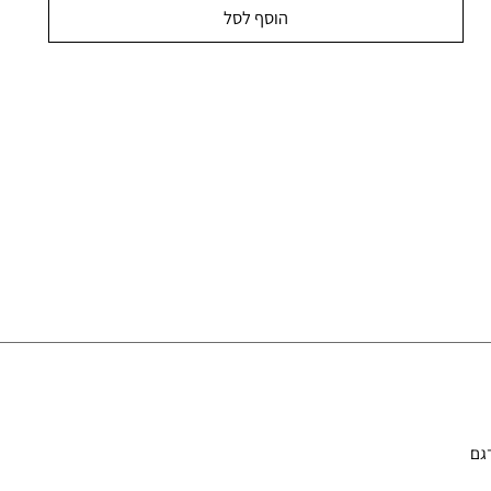
הוסף לסל