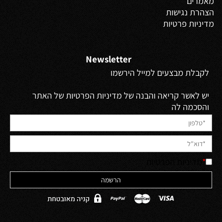
מאמרים
הצהרת נגישות
מדיניות פרטיות
Newsletter
לקבלת מבצעים למייל הירשמו
יש לאשר קריאה והבנה של מדיניות הפרטיות של האתר
והסכמה לה
*
מדיניות הפרטיות