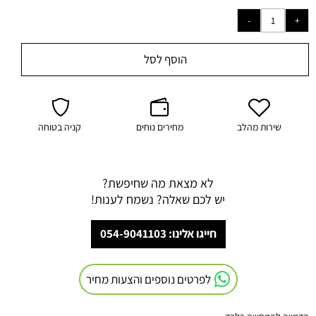
הוסף לסל
שירות מהלב
מחירים נוחים
קניה בטוחה
לא מצאת מה שחיפשת?
יש לכם שאלה? נשמח לענות!
חייגו אלינו: 054-9041103
לפרטים נוספים והצעות מחיר