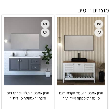
מוצרים דומים
ארון אמבטיה עומד יוקרתי דגם
ארון אמבטיה תלוי יוקרתי דגם
סיינה **אספקה מיידית**
ורונה **אספקה מיידית**