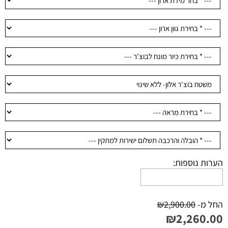
הערות נוספות:
החל מ-
2,900.00
₪
₪
2,260.00