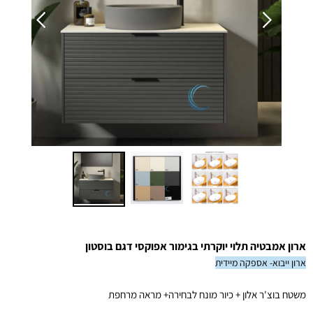
ארון אמבטיה תלוי יוקרתי בגימור אפוקסי דגם בוסטון
ארון ייבוא- אספקה מיידית
משטח בוצ'ר אלון + כיור מונח לבחירה+ מראה מרחפת