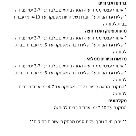
ברזים ואביזרים
* איסוף עצמי ממודיעין- הגעה בתיאום בלבד עד 3-7 ימי עבודה
* שליח עד הבית ע"י חברת שליחויות אספקה עד 4-10 ימי עבודה
בבית לקוח/ה
מוטות פינוק וסט רחצה
* איסוף עצמי ממודיעין- הגעה בתיאום בלבד עד 3-7 ימי עבודה
* שליח עד הבית ע"י שליח חברה אספקה עד 5 ימי עבודה בבית
לקוח/ה
מראות וכיורים ממלאי
* איסוף עצמי ממודיעין- הגעה בתיאום בלבד עד 3-7 ימי עבודה
* שליח עד הבית ע"י שליח חברה אספקה עד 5 ימי עבודה בבית
לקוח/ה
*התקנת מראה / כיור בלבד- אספקה עד 4-7 ימי עבודה בבית
לקוח/ה
מקלחונים
התקנה עד 7-10 ימי עבודה בבית לקוח/ה
** יתכן חיוב נוסף על תוספת מרחק ביישובים רחוקים**