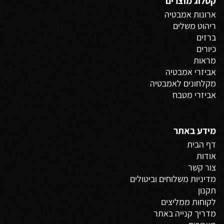
קטלוג מוצרים
ארונות אמבטיה
ריהוט משלים
ברזים
כיורים
מראות
אביזרי אמבטיה
מקלחונים לאמבטיה
אביזרי מטבח
מידע באתר
דף הבית
אודות
צור קשר
מדיניות משלוחים
וביטולים
תקנון
לקוחות ממליצים
מדריך קנייה באתר