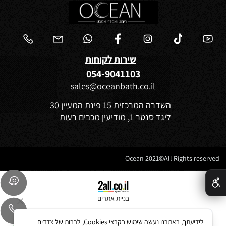
שירות לקוחות
054-9041103
sales@oceanbath.co.il
השדרה המרכזית 15 פינת המעיין 30
ליגד סנטר 1, מודיעין מכבים רעות
Ocean 2021©All Rights reserved
✕
בניית אתרים
לידיעתך, באתרנו נעשה שימוש בקבצי Cookies, לרבות של צדדים