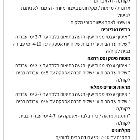
לקוח/ה - תלוי בדגם
ארונות / מראות / מקלחונים בייצור מיוחד- הזמנה לא ניתנת
לביטול
או שינוי לאחר אישור סופי מלקוח
ברזים ואביזרים
* איסוף עצמי ממודיעין- הגעה בתיאום בלבד עד 3-7 ימי עבודה
* שליח עד הבית ע"י חברת שליחויות אספקה עד 4-10 ימי עבודה
בבית לקוח/ה
מוטות פינוק וסט רחצה
* איסוף עצמי ממודיעין- הגעה בתיאום בלבד עד 3-7 ימי עבודה
* שליח עד הבית ע"י שליח חברה אספקה עד 5 ימי עבודה בבית
לקוח/ה
מראות וכיורים ממלאי
* איסוף עצמי ממודיעין- הגעה בתיאום בלבד עד 3-7 ימי עבודה
* שליח עד הבית ע"י שליח חברה אספקה עד 5 ימי עבודה בבית
לקוח/ה
*התקנת מראה / כיור בלבד- אספקה עד 4-7 ימי עבודה בבית
לקוח/ה
מקלחונים
התקנה עד 7-10 ימי עבודה בבית לקוח/ה