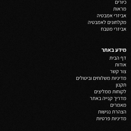
כיורים
מראות
אביזרי אמבטיה
מקלחונים לאמבטיה
אביזרי מטבח
מידע באתר
דף הבית
אודות
צור קשר
מדיניות משלוחים
וביטולים
תקנון
לקוחות ממליצים
מדריך קנייה באתר
מאמרים
הצהרת נגישות
מדיניות פרטיות