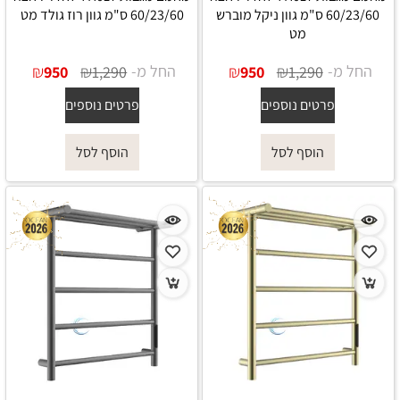
60/23/60 ס"מ גוון ניקל מוברש
60/23/60 ס"מ גוון רוז גולד מט
מט
החל מ-
₪
₪
החל מ-
₪
₪
950
1,290
950
1,290
פרטים נוספים
פרטים נוספים
הוסף לסל
הוסף לסל