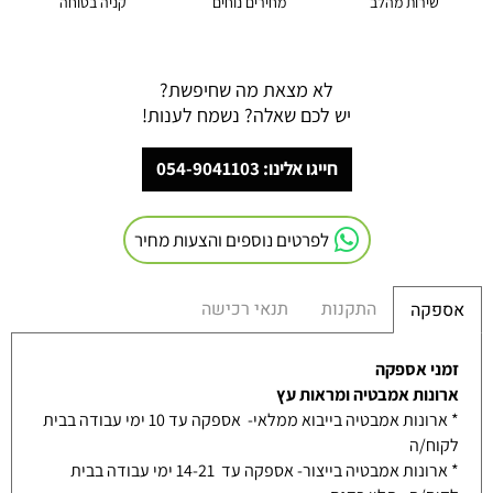
שירות מהלב
מחירים נוחים
קניה בטוחה
לא מצאת מה שחיפשת?
יש לכם שאלה? נשמח לענות!
חייגו אלינו: 054-9041103
לפרטים נוספים והצעות מחיר
התקנות
תנאי רכישה
אספקה
זמני אספקה
ארונות אמבטיה ומראות עץ
* ארונות אמבטיה בייבוא ממלאי- אספקה עד 10 ימי עבודה בבית
לקוח/ה
* ארונות אמבטיה בייצור- אספקה עד 14-21 ימי עבודה בבית