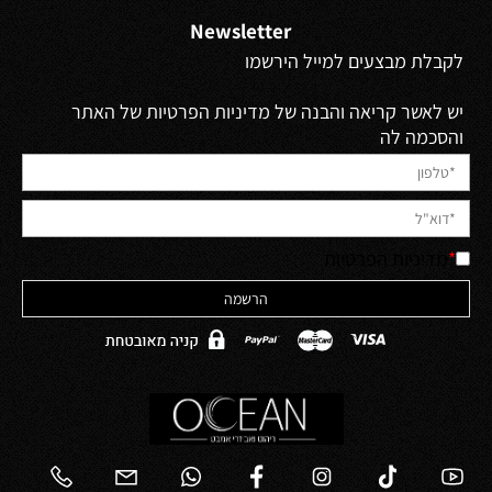
Newsletter
לקבלת מבצעים למייל הירשמו
יש לאשר קריאה והבנה של מדיניות הפרטיות של האתר
והסכמה לה
*
מדיניות הפרטיות