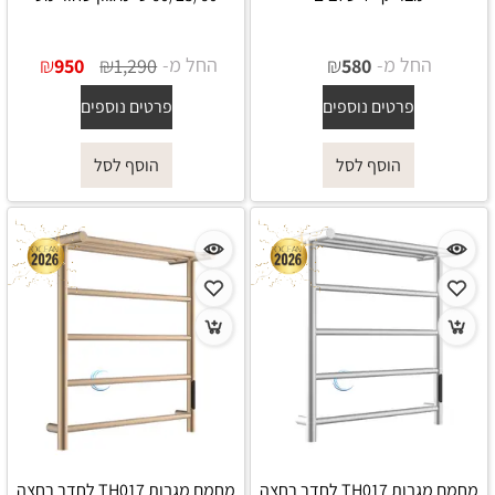
החל מ-
₪
החל מ-
₪
₪
950
1,290
580
פרטים נוספים
פרטים נוספים
הוסף לסל
הוסף לסל
מחמם מגבות TH017 לחדר רחצה
מחמם מגבות TH017 לחדר רחצה