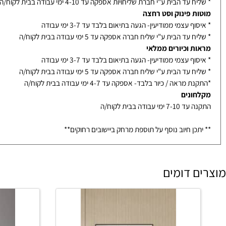
נוי לאחר אישור סופי מלקוח
ם ואביזרים
ף עצמי ממודיעין- הגעה בתיאום בלבד עד 3-7 ימי עבודה
עד הבית ע"י חברת שליחויות אספקה עד 4-10 ימי עבודה בבית לקוח/ה
ת פינוק וסט רחצה
ף עצמי ממודיעין- הגעה בתיאום בלבד עד 3-7 ימי עבודה
עד הבית ע"י שליח חברה אספקה עד 5 ימי עבודה בבית לקוח/ה
ת וכיורים ממלאי
ף עצמי ממודיעין- הגעה בתיאום בלבד עד 3-7 ימי עבודה
עד הבית ע"י שליח חברה אספקה עד 5 ימי עבודה בבית לקוח/ה
מראה / כיור בלבד- אספקה עד 4-7 ימי עבודה בבית לקוח/ה
ונים
ימי עבודה בבית לקוח/ה
כן חיוב נוסף על תוספת מרחק ביישובים רחוקים**
 דומים