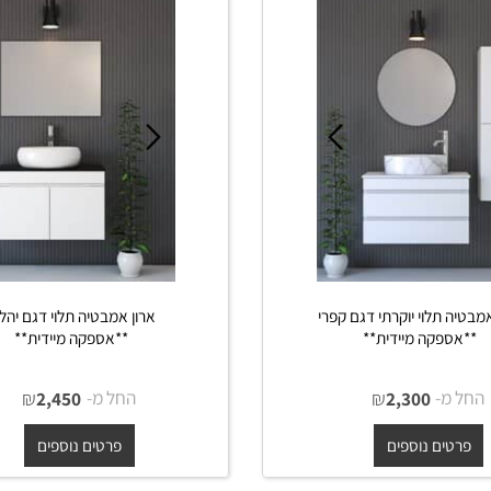
ים נוספים
פרטים נוספים
תלוי יוקרתי דגם קפרי
ארון אמבטיה תלוי דגם יהלום
פקה מיידית**
**אספקה מיידית**