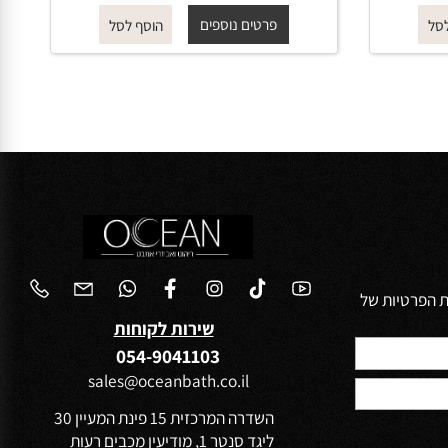
ROUND
החל מ-
₪
115
פרטים נוספים
הוסף לסל
הפרטיות של
שירות לקוחות