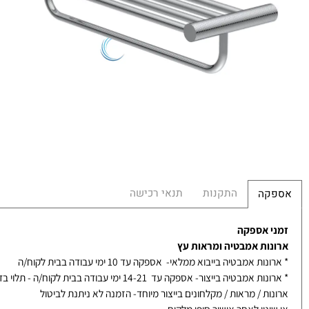
במ
מ
מש
הח
5
התקנות
תנאי רכישה
קה
 אספקה
ות אמבטיה ומראות עץ
ת אמבטיה בייבוא ממלאי- אספקה עד 10 ימי עבודה בבית לקוח/ה
אמבטיה בייצור- אספקה עד 14-21 ימי עבודה בבית לקוח/ה - תלוי בדגם