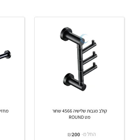
פרטים נוספים
פרטים נוס
הוסף לסל
קולב מגבות שלישיה 4566 שחור