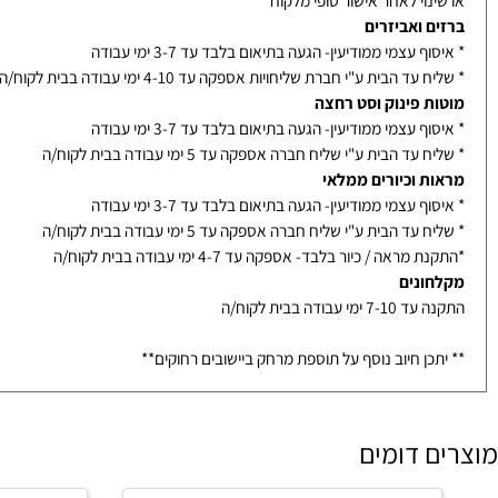
ת / מראות / מקלחונים בייצור מיוחד- הזמנה לא ניתנת לביטול
נוי לאחר אישור סופי מלקוח
ם ואביזרים
ף עצמי ממודיעין- הגעה בתיאום בלבד עד 3-7 ימי עבודה
עד הבית ע"י חברת שליחויות אספקה עד 4-10 ימי עבודה בבית לקוח/ה
ת פינוק וסט רחצה
ף עצמי ממודיעין- הגעה בתיאום בלבד עד 3-7 ימי עבודה
עד הבית ע"י שליח חברה אספקה עד 5 ימי עבודה בבית לקוח/ה
ת וכיורים ממלאי
ף עצמי ממודיעין- הגעה בתיאום בלבד עד 3-7 ימי עבודה
עד הבית ע"י שליח חברה אספקה עד 5 ימי עבודה בבית לקוח/ה
מראה / כיור בלבד- אספקה עד 4-7 ימי עבודה בבית לקוח/ה
ונים
ימי עבודה בבית לקוח/ה
כן חיוב נוסף על תוספת מרחק ביישובים רחוקים**