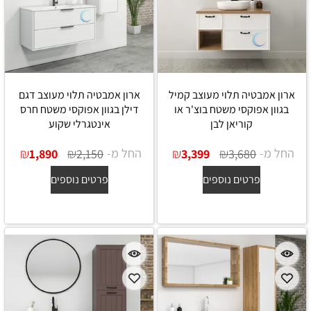
ארון אמבטיה תלוי מעוצב קמיל
ארון אמבטיה תלוי מעוצב דגם
בגוון אפוקסי משטח בוצ'ר או
דילן בגוון אפוקסי משטח חרס
קוריאן לבן
אינטגרלי שקוע
החל מ-
₪
₪
החל מ-
₪
₪
1,890
2,150
3,399
3,680
פרטים נוספים
פרטים נוספים