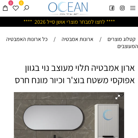
0
0
****
לחצו למבחר מוצרי אושן ס
ייל 2026 ****
קטלוג מוצרים
/
ארונות אמבטיה
/
כל ארונות האמבטיה
המעוצבים
ארון אמבטיה תלוי מעוצב נוי בגוון
אפוקסי משטח בוצ'ר וכיור מונח חרס