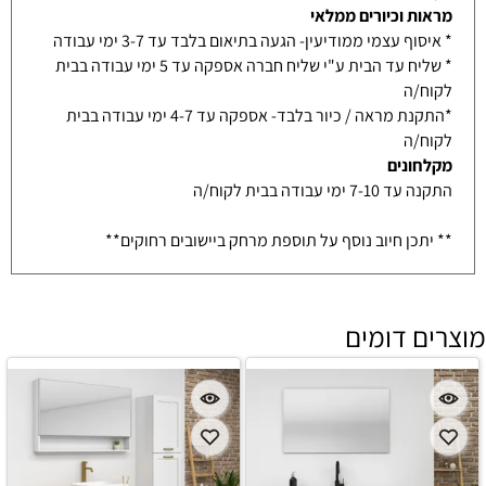
מראות וכיורים ממלאי
* איסוף עצמי ממודיעין- הגעה בתיאום בלבד עד 3-7 ימי עבודה
* שליח עד הבית ע"י שליח חברה אספקה עד 5 ימי עבודה בבית
לקוח/ה
*התקנת מראה / כיור בלבד- אספקה עד 4-7 ימי עבודה בבית
לקוח/ה
מקלחונים
התקנה עד 7-10 ימי עבודה בבית לקוח/ה
** יתכן חיוב נוסף על תוספת מרחק ביישובים רחוקים**
מוצרים דומים