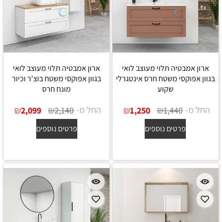
ארון אמבטיה תלוי מעוצב לואי
ארון אמבטיה תלוי מעוצב לואי
בגוון אפוקסי משטח חרס אינטגרלי
בגוון אפוקסי משטח בוצ'ר וכיור
שקוע
מונח חרס
החל מ-
₪
₪
החל מ-
₪
₪
2,099
2,140
1,250
1,440
פרטים נוספים
פרטים נוספים