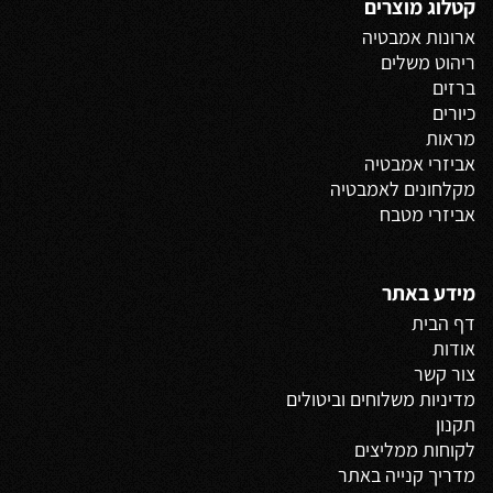
קטלוג מוצרים
ארונות אמבטיה
ריהוט משלים
ברזים
כיורים
מראות
אביזרי אמבטיה
מקלחונים לאמבטיה
אביזרי מטבח
מידע באתר
דף הבית
אודות
צור קשר
מדיניות משלוחים
וביטולים
תקנון
לקוחות ממליצים
מדריך קנייה באתר