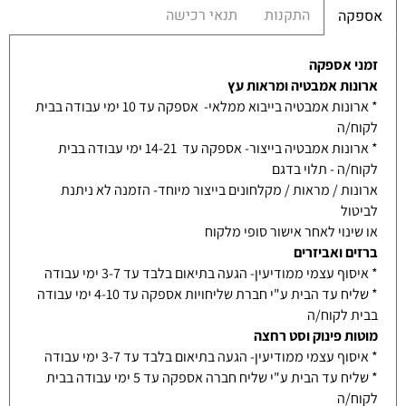
התקנות
תנאי רכישה
אספקה
זמני אספקה
ארונות אמבטיה ומראות עץ
* ארונות אמבטיה בייבוא ממלאי- אספקה עד 10 ימי עבודה בבית
לקוח/ה
* ארונות אמבטיה בייצור- אספקה עד 14-21 ימי עבודה בבית
לקוח/ה - תלוי בדגם
ארונות / מראות / מקלחונים בייצור מיוחד- הזמנה לא ניתנת
לביטול
או שינוי לאחר אישור סופי מלקוח
ברזים ואביזרים
* איסוף עצמי ממודיעין- הגעה בתיאום בלבד עד 3-7 ימי עבודה
* שליח עד הבית ע"י חברת שליחויות אספקה עד 4-10 ימי עבודה
בבית לקוח/ה
מוטות פינוק וסט רחצה
* איסוף עצמי ממודיעין- הגעה בתיאום בלבד עד 3-7 ימי עבודה
* שליח עד הבית ע"י שליח חברה אספקה עד 5 ימי עבודה בבית
לקוח/ה