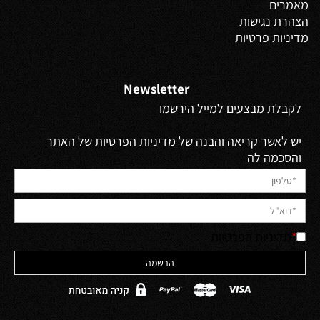
מאמרים
הצהרת נגישות
מדיניות פרטיות
Newsletter
לקבלת מבצעים למייל הירשמו
יש לאשר קריאה והבנה של מדיניות הפרטיות של האתר
והסכמה לה
*
מדיניות הפרטיות