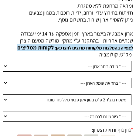
ומראה מרחפת ללא מסגרת
חזיתות בחירוץ עדין ורחב, ידיות רוכבות במגוון צבעים
ניתן להוסיף ארון שירות בתשלום נוסף.
ארון אמבטיה בייצור בארץ- זמן אספקה עד 14 ימי עבודה
שנתיים אחריות - בהתקנה ע"י מתקין מורשה מטעם היצרן
לקוחות ממליצים
לצפייה בהמלצות מלקוחות מרוצים לחצו כאן:
מק"ט:
קולומביה
*
גוון גוף וחזית הארון: