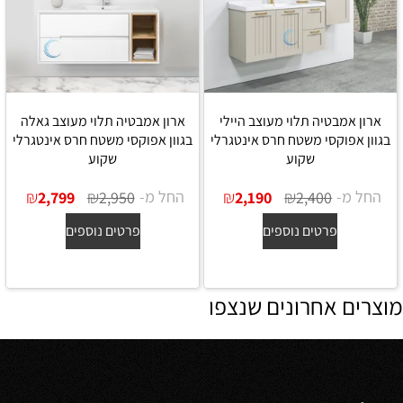
ארון אמבטיה תלוי מעוצב היילי
ארון אמבטיה תלוי מעוצב גאלה
בגוון אפוקסי משטח חרס אינטגרלי
בגוון אפוקסי משטח חרס אינטגרלי
שקוע
שקוע
החל מ-
₪
₪
החל מ-
₪
₪
2,799
2,950
2,190
2,400
פרטים נוספים
פרטים נוספים
מוצרים אחרונים שנצפו