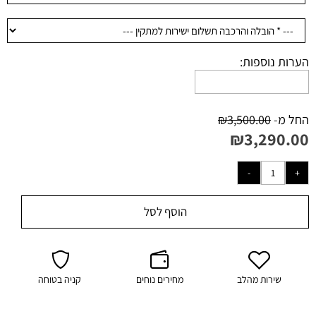
הערות נוספות:
החל מ-
3,500.00
₪
₪
3,290.00
הוסף לסל
שירות מהלב
מחירים נוחים
קניה בטוחה