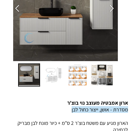
ארון אמבטיה מעוצב נוי בוצ'ר
מסדרת - אושן
, ייצור כחול לבן
הארון מגיע עם משטח בוצ'ר 2 ס"מ + כיור מונח לבן מבריק
לבחירה