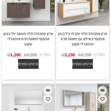
ארון אמבטיה תלוי יוקרתי ניל בגוון
ארון אמבטיה תלוי מעוצב יולי בגוון
אפוקסי בשילוב עץ משטח חרס
אפוקסי משטח חרס אינטגרלי
אינטגרלי שקוע
שקוע
החל מ-
₪
₪
החל מ-
₪
₪
1,200
1,500
2,190
2,390
פרטים נוספים
פרטים נוספים