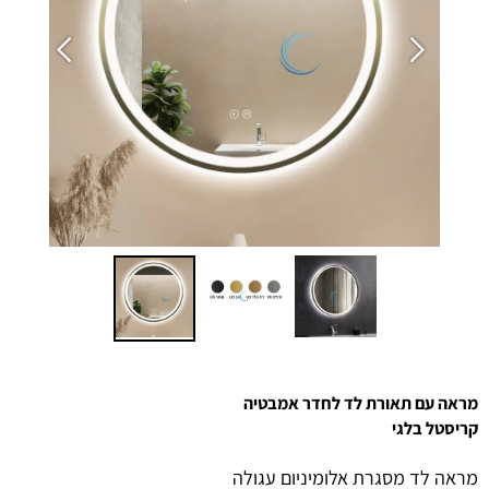
מראה עם תאורת לד לחדר אמבטיה
קריסטל בלגי
מראה לד מסגרת אלומיניום עגולה