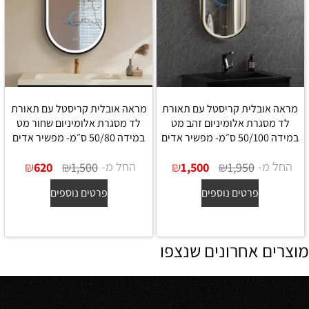
מראה אובלית קריסטל עם תאורת
מראה אובלית קריסטל עם תאורת
לד מסגרת אלומיניום זהב מט
לד מסגרת אלומיניום שחור מט
במידה 50/100 ס״מ- מפשיר אדים
במידה 50/80 ס״מ- מפשיר אדים
החל מ-
₪
₪
החל מ-
₪
₪
620
1,500
1,500
1,950
פרטים נוספים
פרטים נוספים
מוצרים אחרונים שנצפו