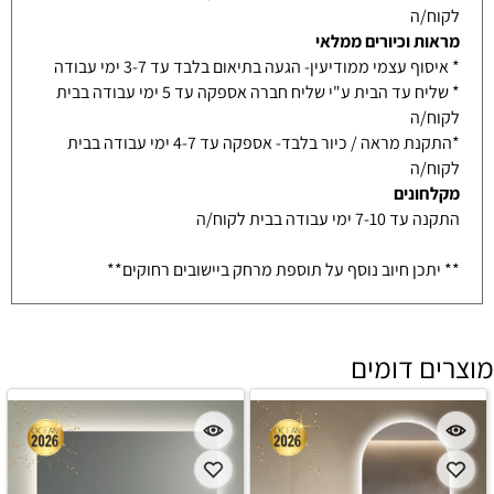
לקוח/ה
מראות וכיורים ממלאי
* איסוף עצמי ממודיעין- הגעה בתיאום בלבד עד 3-7 ימי עבודה
* שליח עד הבית ע"י שליח חברה אספקה עד 5 ימי עבודה בבית
לקוח/ה
*התקנת מראה / כיור בלבד- אספקה עד 4-7 ימי עבודה בבית
לקוח/ה
מקלחונים
התקנה עד 7-10 ימי עבודה בבית לקוח/ה
** יתכן חיוב נוסף על תוספת מרחק ביישובים רחוקים**
מוצרים דומים