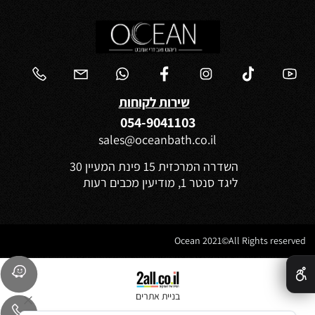
שירות לקוחות
054-9041103
sales@oceanbath.co.il
השדרה המרכזית 15 פינת המעיין 30
ליגד סנטר 1, מודיעין מכבים רעות
Ocean 2021©All Rights reserved
✕
בניית אתרים