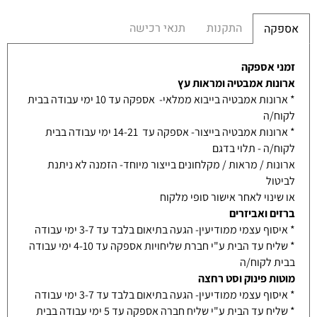
התקנות
תנאי רכישה
אספקה
זמני אספקה
ארונות אמבטיה ומראות עץ
* ארונות אמבטיה בייבוא ממלאי- אספקה עד 10 ימי עבודה בבית
לקוח/ה
* ארונות אמבטיה בייצור- אספקה עד 14-21 ימי עבודה בבית
לקוח/ה - תלוי בדגם
ארונות / מראות / מקלחונים בייצור מיוחד- הזמנה לא ניתנת
לביטול
או שינוי לאחר אישור סופי מלקוח
ברזים ואביזרים
* איסוף עצמי ממודיעין- הגעה בתיאום בלבד עד 3-7 ימי עבודה
* שליח עד הבית ע"י חברת שליחויות אספקה עד 4-10 ימי עבודה
בבית לקוח/ה
מוטות פינוק וסט רחצה
* איסוף עצמי ממודיעין- הגעה בתיאום בלבד עד 3-7 ימי עבודה
* שליח עד הבית ע"י שליח חברה אספקה עד 5 ימי עבודה בבית