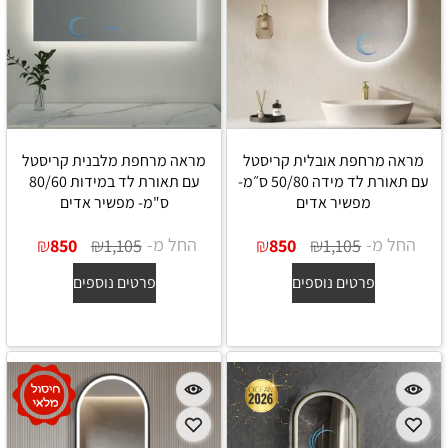
מראה מרחפת אובלית קריסטל
מראה מרחפת מלבנית קריסטל
עם תאורת לד מידה 50/80 ס״מ-
עם תאורת לד במידות 80/60
מפשיר אדים
ס"מ- מפשיר אדים
החל מ-
₪
₪
החל מ-
₪
₪
850
1,105
850
1,105
פרטים נוספים
פרטים נוספים