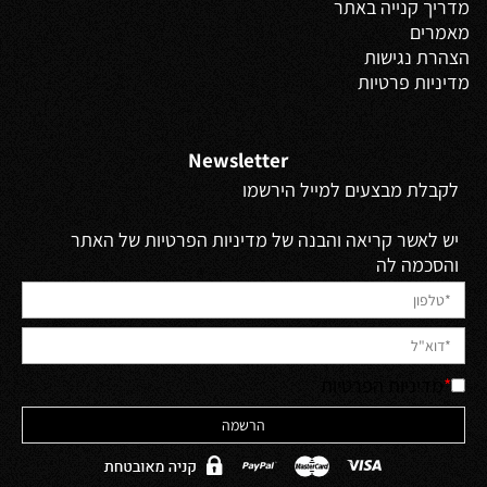
מדריך קנייה באתר
מאמרים
הצהרת נגישות
מדיניות פרטיות
Newsletter
לקבלת מבצעים למייל הירשמו
יש לאשר קריאה והבנה של מדיניות הפרטיות של האתר
והסכמה לה
*
מדיניות הפרטיות