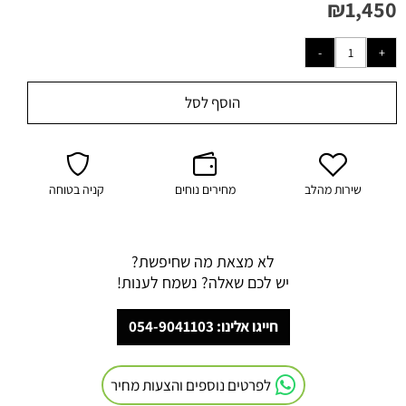
₪
1,450
הוסף לסל
שירות מהלב
מחירים נוחים
קניה בטוחה
לא מצאת מה שחיפשת?
יש לכם שאלה? נשמח לענות!
חייגו אלינו: 054-9041103
לפרטים נוספים והצעות מחיר