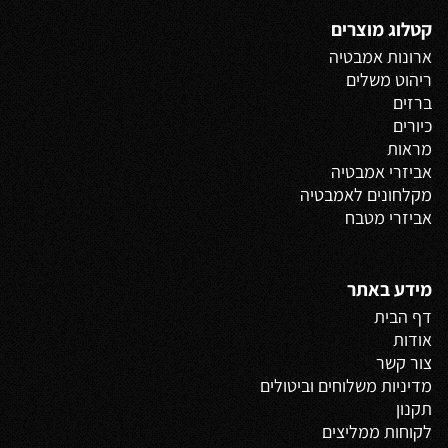
קטלוג מוצרים
ארונות אמבטיה
ריהוט משלים
ברזים
כיורים
מראות
אביזרי אמבטיה
מקלחונים לאמבטיה
אביזרי מטבח
מידע באתר
דף הבית
אודות
צור קשר
מדיניות משלוחים
וביטולים
תקנון
לקוחות ממליצים