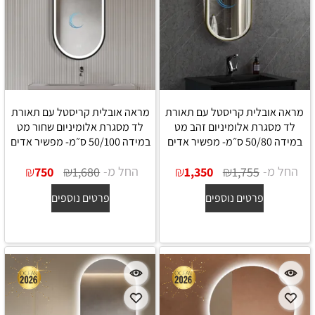
מראה אובלית קריסטל עם תאורת
מראה אובלית קריסטל עם תאורת
לד מסגרת אלומיניום זהב מט
לד מסגרת אלומיניום שחור מט
במידה 50/80 ס״מ- מפשיר אדים
במידה 50/100 ס״מ- מפשיר אדים
החל מ-
₪
₪
החל מ-
₪
₪
750
1,680
1,350
1,755
פרטים נוספים
פרטים נוספים