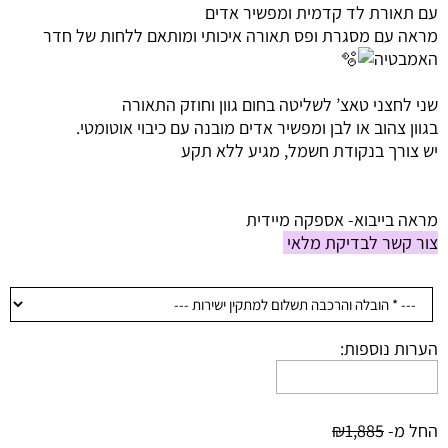
עם תאורת לד קדמית ומפשיר אדים
מראה עם מסגרת ופס
תאורה איכותי ומותאם ללחות של חדר
האמבטיה
שני לחצני טאצ’ לשליטה בחום גוון וחוזק התאורה
בגוון צהוב או לבן ומפשיר אדים מובנה עם כיבוי אוטומטי.
יש צורך בנקודת חשמל, מגיע ללא תקע
מראה בייבוא- אספקה מיידית
צור קשר לבדיקת מלאי
הערות נוספות:
החל מ-
1,885
₪