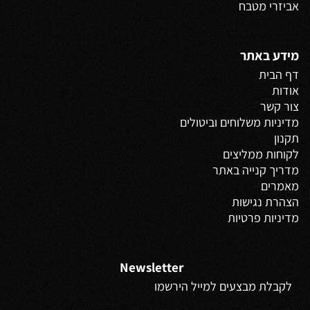
אביזרי מטבח
מידע באתר
דף הבית
אודות
צור קשר
מדיניות משלוחים
וביטולים
תקנון
לקוחות ממליצים
מדריך קנייה באתר
מאמרים
הצהרת נגישות
מדיניות פרטיות
Newsletter
לקבלת מבצעים למייל הירשמו