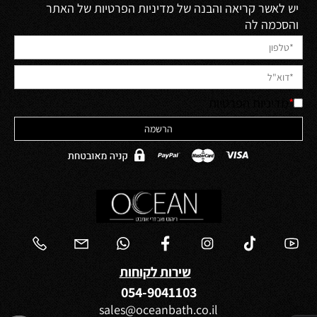
יש לאשר קריאה והבנה של מדיניות הפרטיות של האתר
והסכמה לה
*
מדיניות הפרטיות
שירות לקוחות
054-9041103
sales@oceanbath.co.il
✕