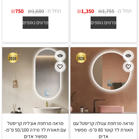
החל מ-
₪
₪
החל מ-
₪
₪
750
1,680
1,350
1,755
פרטים נוספים
פרטים נוספים
מראה מרחפת עגולה קריסטל עם
מראה מרחפת אובלית קריסטל
תאורת לד קוטר 80 ס״מ- מפשיר
עם תאורת לד מידה 50/100 ס״מ-
אדים
מפשיר אדים