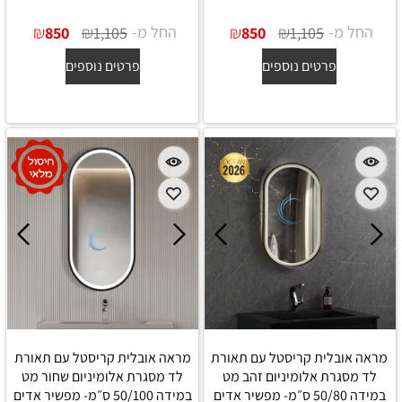
החל מ-
₪
₪
החל מ-
₪
₪
850
1,105
850
1,105
פרטים נוספים
פרטים נוספים
מראה אובלית קריסטל עם תאורת
מראה אובלית קריסטל עם תאורת
לד מסגרת אלומיניום זהב מט
לד מסגרת אלומיניום שחור מט
במידה 50/80 ס״מ- מפשיר אדים
במידה 50/100 ס״מ- מפשיר אדים