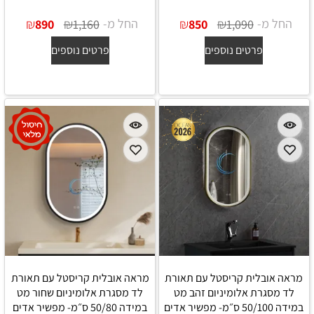
החל מ-
₪
₪
החל מ-
₪
₪
890
1,160
850
1,090
פרטים נוספים
פרטים נוספים
מראה אובלית קריסטל עם תאורת
מראה אובלית קריסטל עם תאורת
לד מסגרת אלומיניום זהב מט
לד מסגרת אלומיניום שחור מט
במידה 50/100 ס״מ- מפשיר אדים
במידה 50/80 ס״מ- מפשיר אדים