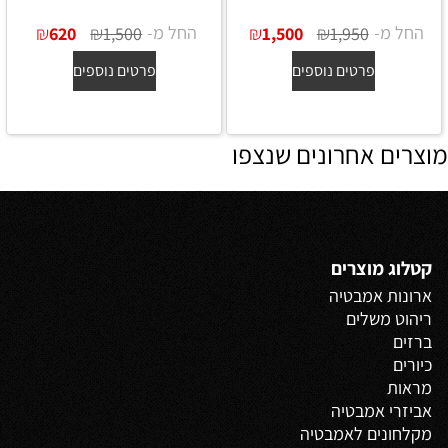
החל מ-
₪
₪
החל מ-
₪
₪
620
1,500
1,500
1,950
פרטים נוספים
פרטים נוספים
מוצרים אחרונים שנצפו
קטלוג מוצרים
ארונות אמבטיה
ריהוט משלים
ברזים
כיורים
מראות
אביזרי אמבטיה
מקלחונים לאמבטיה