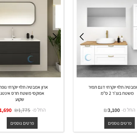
תלוי יוקרתי דגם תמיר
ארון אמבטיה תלוי יוקרתי נופר בגוו
וצ'ר 2 ס"מ
אפוקסי משטח חרס אינטגרלי
שקוע