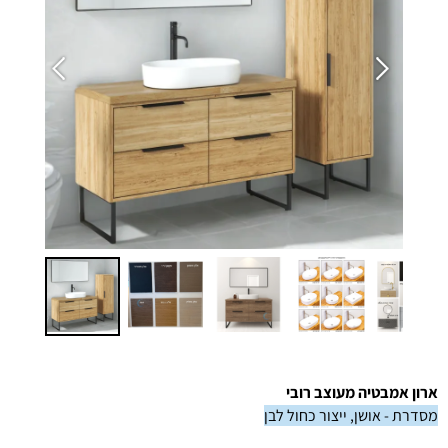
ארון אמבטיה מעוצב רובי
מסדרת - אושן, ייצור כחול לבן