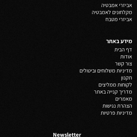
אביזרי אמבטיה
מקלחונים לאמבטיה
אביזרי מטבח
מידע באתר
דף הבית
אודות
צור קשר
מדיניות משלוחים
וביטולים
תקנון
לקוחות ממליצים
מדריך קנייה באתר
מאמרים
הצהרת נגישות
מדיניות פרטיות
Newsletter