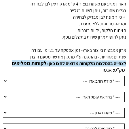
הארון מגיע עם משטח בוצ'ר 4 ס"מ או קוריאן לבן לבחירה
רגלים שחורות, ניתן לשנות רגליים
+ כיור מונח לבן מבריק לבחירה
ומראה מרחפת ללא מסגרת
חזיתות חלקות, ידיות רוכבות
ניתן להוסיף ארון שירות בתשלום נוסף.
ארון אמבטיה בייצור בארץ- זמן אספקה עד 21 ימי עבודה
שנתיים אחריות - בהתקנה ע"י מתקין מורשה מטעם היצרן
לקוחות ממליצים
לצפייה בהמלצות מלקוחות מרוצים לחצו כאן:
מק"ט:
אגמון