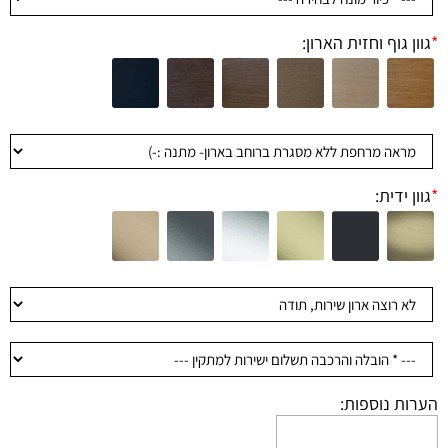
*
גוון גוף וחזית הארון:
*
גוון ידית:
הערות נוספות: