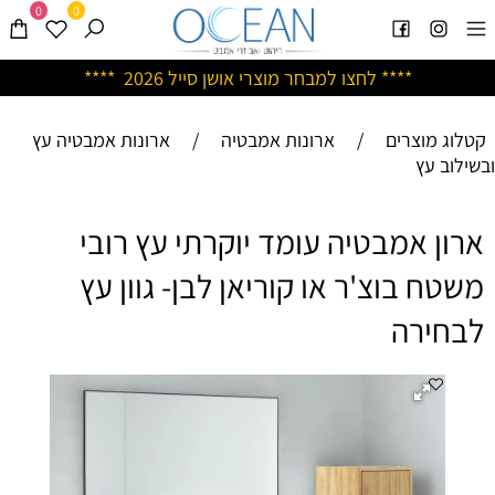
0
0
****
לחצו למבחר מוצרי אושן ס
ייל 2026 ****
קטלוג מוצרים
/
ארונות אמבטיה
/
ארונות אמבטיה עץ
ובשילוב עץ
ארון אמבטיה עומד יוקרתי עץ רובי
משטח בוצ'ר או קוריאן לבן- גוון עץ
לבחירה