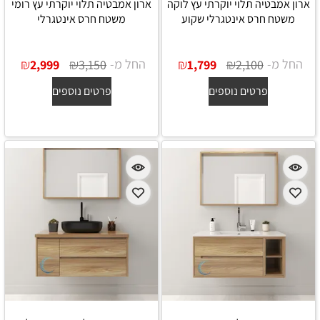
ארון אמבטיה תלוי יוקרתי עץ לוקה
ארון אמבטיה תלוי יוקרתי עץ רומי
משטח חרס אינטגרלי שקוע
משטח חרס אינטגרלי
החל מ-
₪
₪
החל מ-
₪
₪
2,999
3,150
1,799
2,100
פרטים נוספים
פרטים נוספים