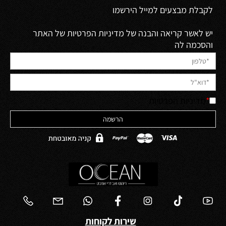
לקבלת מבצעים למייל הירשמו
יש לאשר קריאה והבנה של מדיניות הפרטיות של האתר
והסכמה לה
*
מדיניות הפרטיות
שירות לקוחות