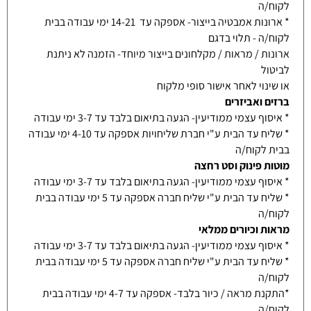
לקוח/ה
* ארונות אמבטיה בייצור- אספקה עד 14-21 ימי עבודה בבית
לקוח/ה - תלוי בדגם
ארונות / מראות / מקלחונים בייצור מיוחד- הזמנה לא ניתנת
לביטול
או שינוי לאחר אישור סופי מלקוח
ברזים ואביזרים
* איסוף עצמי ממודיעין- הגעה בתיאום בלבד עד 3-7 ימי עבודה
* שליח עד הבית ע"י חברת שליחויות אספקה עד 4-10 ימי עבודה
בבית לקוח/ה
מוטות פינוק וסט רחצה
* איסוף עצמי ממודיעין- הגעה בתיאום בלבד עד 3-7 ימי עבודה
* שליח עד הבית ע"י שליח חברה אספקה עד 5 ימי עבודה בבית
לקוח/ה
מראות וכיורים ממלאי
* איסוף עצמי ממודיעין- הגעה בתיאום בלבד עד 3-7 ימי עבודה
* שליח עד הבית ע"י שליח חברה אספקה עד 5 ימי עבודה בבית
לקוח/ה
*התקנת מראה / כיור בלבד- אספקה עד 4-7 ימי עבודה בבית
לקוח/ה