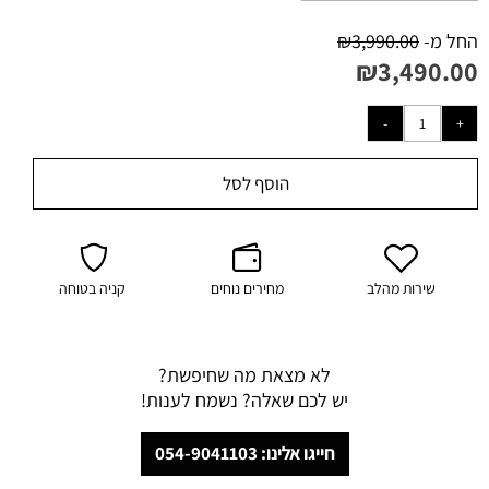
החל מ-
3,990.00
₪
₪
3,490.00
הוסף לסל
שירות מהלב
מחירים נוחים
קניה בטוחה
לא מצאת מה שחיפשת?
יש לכם שאלה? נשמח לענות!
חייגו אלינו: 054-9041103