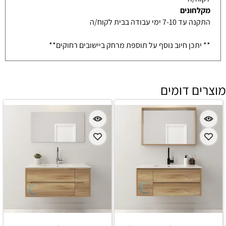
מקלחונים
התקנה עד 7-10 ימי עבודה בבית לקוח/ה
** יתכן חיוב נוסף על תוספת מרחק ביישובים רחוקים**
מוצרים דומים