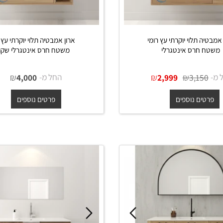
 תלוי יוקרתי עץ רומי
ארון אמבטיה תלוי יוקרתי עץ בקי
חרס אינטגרלי
משטח חרס אינטגרלי שקוע
₪
₪
החל מ-
₪
4,000
2,999
3,15
ים נוספים
פרטים נוספים