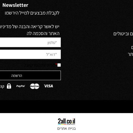
Newsletter
לקבלת מבצעים למייל הירשמו
יש לאשר קריאה והבנה של מדיניות 
האתר והסכמה לה
ולים
*
מדיניות הפרטיות