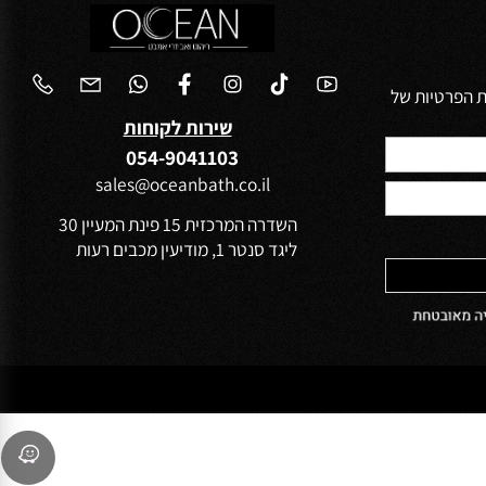
הפרטיות של
שירות לקוחות
054-9041103
sales@oceanbath.co.il
השדרה המרכזית 15 פינת המעיין 30
ליגד סנטר 1, מודיעין מכבים רעות