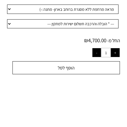
₪
4,700.00
ל מ-
הוסף לסל