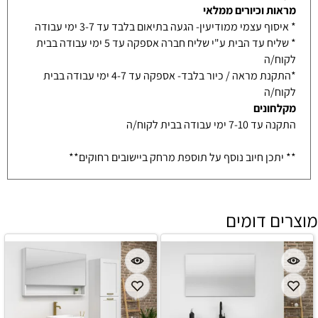
מראות וכיורים ממלאי
* איסוף עצמי ממודיעין- הגעה בתיאום בלבד עד 3-7 ימי עבודה
* שליח עד הבית ע"י שליח חברה אספקה עד 5 ימי עבודה בבית
לקוח/ה
*התקנת מראה / כיור בלבד- אספקה עד 4-7 ימי עבודה בבית
לקוח/ה
מקלחונים
התקנה עד 7-10 ימי עבודה בבית לקוח/ה
** יתכן חיוב נוסף על תוספת מרחק ביישובים רחוקים**
מוצרים דומים