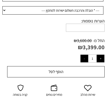
הערות נוספות:
החל מ-
3,600.00
₪
₪
3,399.00
הוסף לסל
שירות מהלב
מחירים נוחים
קניה בטוחה