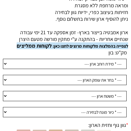
ומראה מרחפת ללא מסגרת
חזיתות בעיצוב כפרי, ידיות גוון לבחירה
ניתן להוסיף ארון שירות בתשלום נוסף.
ארון אמבטיה בייצור בארץ- זמן אספקה עד 21 ימי עבודה
שנתיים אחריות - בהתקנה ע"י מתקין מורשה מטעם היצרן
לקוחות ממליצים
לצפייה בהמלצות מלקוחות מרוצים לחצו כאן:
מק"ט:
בון
*
גוון גוף וחזית הארון: