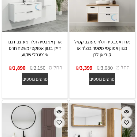
ארון אמבטיה תלוי מעוצב קמיל
ארון אמבטיה תלוי מעוצב דגם
בגוון אפוקסי משטח בוצ'ר או
דילן בגוון אפוקסי משטח חרס
קוריאן לבן
אינטגרלי שקוע
החל מ-
₪
₪
החל מ-
₪
₪
1,890
2,150
3,399
3,680
פרטים נוספים
פרטים נוספים