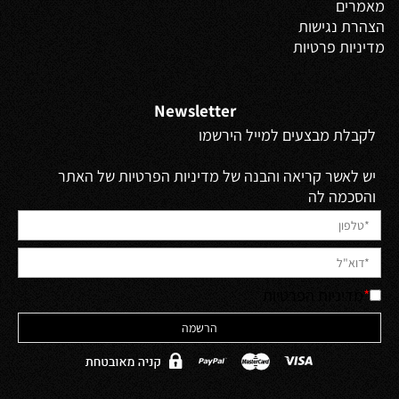
מאמרים
הצהרת נגישות
מדיניות פרטיות
Newsletter
לקבלת מבצעים למייל הירשמו
יש לאשר קריאה והבנה של מדיניות הפרטיות של האתר
והסכמה לה
*
מדיניות הפרטיות