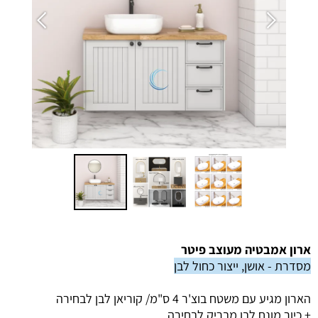
ארון אמבטיה מעוצב פיטר
מסדרת - אושן, ייצור כחול לבן
הארון מגיע עם משטח בוצ'ר 4 ס"מ/ קוריאן לבן לבחירה
+ כיור מונח לבן מבריק לבחירה