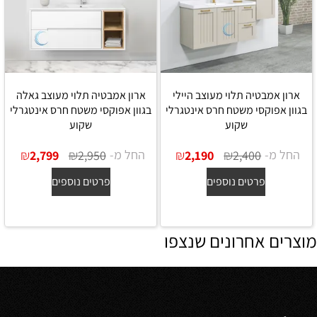
ארון אמבטיה תלוי מעוצב היילי
ארון אמבטיה תלוי מעוצב גאלה
בגוון אפוקסי משטח חרס אינטגרלי
בגוון אפוקסי משטח חרס אינטגרלי
שקוע
שקוע
החל מ-
₪
₪
החל מ-
₪
₪
2,799
2,950
2,190
2,400
פרטים נוספים
פרטים נוספים
מוצרים אחרונים שנצפו