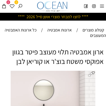
0
0
****
לחצו למבחר מוצרי אושן ס
ייל 2026 ****
קטלוג מוצרים
/
ארונות אמבטיה
/
כל ארונות האמבטיה
המעוצבים
ארון אמבטיה תלוי מעוצב פיטר בגוון
אפוקסי משטח בוצ'ר או קוריאן לבן