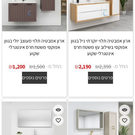
ארון אמבטיה תלוי יוקרתי ניל בגוון
ארון אמבטיה תלוי מעוצב יולי בגוון
אפוקסי בשילוב עץ משטח חרס
אפוקסי משטח חרס אינטגרלי
אינטגרלי שקוע
שקוע
החל מ-
₪
₪
החל מ-
₪
₪
1,200
1,500
2,190
2,390
פרטים נוספים
פרטים נוספים