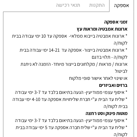
התקנות
תנאי רכישה
אספקה
זמני אספקה
ארונות אמבטיה ומראות עץ
* ארונות אמבטיה בייבוא ממלאי- אספקה עד 10 ימי עבודה בבית
לקוח/ה
* ארונות אמבטיה בייצור- אספקה עד 14-21 ימי עבודה בבית
לקוח/ה - תלוי בדגם
ארונות / מראות / מקלחונים בייצור מיוחד- הזמנה לא ניתנת
לביטול
או שינוי לאחר אישור סופי מלקוח
ברזים ואביזרים
* איסוף עצמי ממודיעין- הגעה בתיאום בלבד עד 3-7 ימי עבודה
* שליח עד הבית ע"י חברת שליחויות אספקה עד 4-10 ימי עבודה
בבית לקוח/ה
מוטות פינוק וסט רחצה
* איסוף עצמי ממודיעין- הגעה בתיאום בלבד עד 3-7 ימי עבודה
* שליח עד הבית ע"י שליח חברה אספקה עד 5 ימי עבודה בבית
לקוח/ה