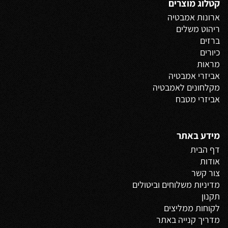
קטלוג מוצרים
ארונות אמבטיה
ריהוט משלים
ברזים
כיורים
מראות
אביזרי אמבטיה
מקלחונים לאמבטיה
אביזרי מטבח
מידע באתר
דף הבית
אודות
צור קשר
מדיניות משלוחים
וביטולים
תקנון
לקוחות ממליצים
מדריך קנייה באתר