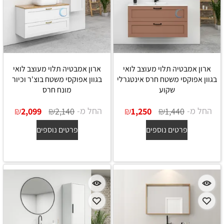
ארון אמבטיה תלוי מעוצב לואי
ארון אמבטיה תלוי מעוצב לואי
בגוון אפוקסי משטח חרס אינטגרלי
בגוון אפוקסי משטח בוצ'ר וכיור
שקוע
מונח חרס
החל מ-
₪
₪
החל מ-
₪
₪
2,099
2,140
1,250
1,440
פרטים נוספים
פרטים נוספים