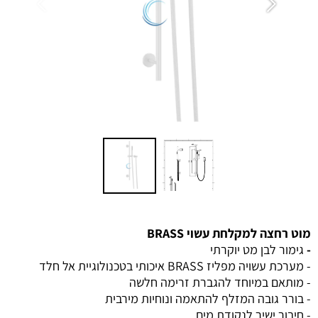
מוט רחצה למקלחת עשוי BRASS
-
גימור לבן מט יוקרתי
- מערכת עשויה מפליז BRASS איכותי בטכנולוגיית אל חלד
- מותאם במיוחד להגברת זרימה חלשה
- בורר גובה המזלף להתאמה ונוחיות מירבית
- חיבור ישיר לנקודת מים