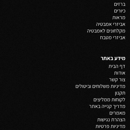
ברזים
כיורים
מראות
אביזרי אמבטיה
מקלחונים לאמבטיה
אביזרי מטבח
מידע באתר
דף הבית
אודות
צור קשר
מדיניות משלוחים
וביטולים
תקנון
לקוחות ממליצים
מדריך קנייה באתר
מאמרים
הצהרת נגישות
מדיניות פרטיות