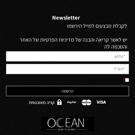
Newsletter
לקבלת מבצעים למייל הירשמו
יש לאשר קריאה והבנה של מדיניות הפרטיות של האתר
והסכמה לה
*
מדיניות הפרטיות