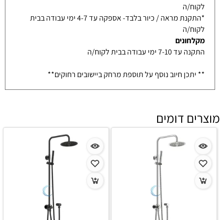
לקוח/ה
*התקנת מראה / כיור בלבד- אספקה עד 4-7 ימי עבודה בבית
לקוח/ה
מקלחונים
התקנה עד 7-10 ימי עבודה בבית לקוח/ה
** יתכן חיוב נוסף על תוספת מרחק ביישובים רחוקים**
מוצרים דומים