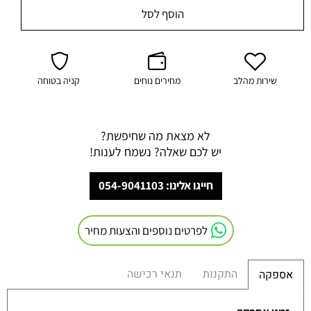
הוסף לסל
שירות מהלב
מחירים נוחים
קניה בטוחה
לא מצאת מה שחיפשת?
יש לכם שאלה? נשמח לענות!
חייגו אלינו: 054-9041103
לפרטים נוספים והצעות מחיר
התקנות
תנאי רכישה
אספקה