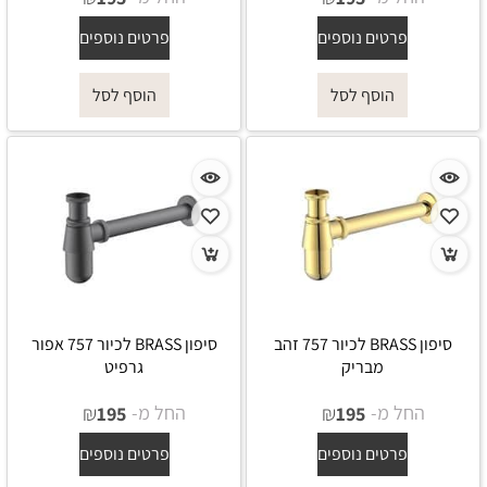
פרטים נוספים
פרטים נוספים
הוסף לסל
הוסף לסל
סיפון BRASS לכיור 757 זהב
סיפון BRASS לכיור 757 אפור
מבריק
גרפיט
החל מ-
₪
החל מ-
₪
195
195
פרטים נוספים
פרטים נוספים