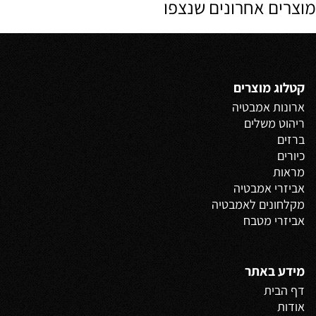
מוצרים אחרונים שנצפו
קטלוג מוצרים
ארונות אמבטיה
ריהוט משלים
ברזים
כיורים
מראות
אביזרי אמבטיה
מקלחונים לאמבטיה
אביזרי מטבח
מידע באתר
דף הבית
אודות