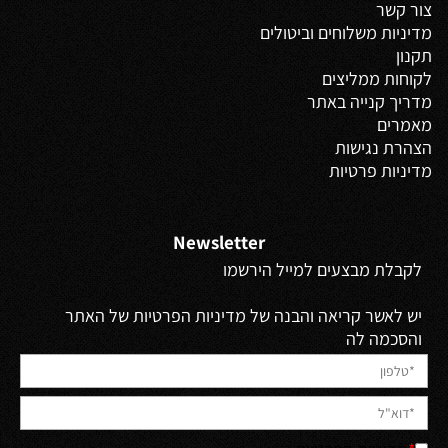
צור קשר
מדיניות משלוחים
וביטולים
תקנון
לקוחות ממליצים
מדריך קנייה באתר
מאמרים
הצהרת נגישות
מדיניות פרטיות
Newsletter
לקבלת מבצעים למייל הירשמו
יש לאשר קריאה והבנה של מדיניות הפרטיות של האתר
והסכמה לה