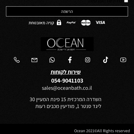
*
מדיניות הפרטיות
שירות לקוחות
054-9041103
sales@oceanbath.co.il
השדרה המרכזית 15 פינת המעיין 30
ליגד סנטר 1, מודיעין מכבים רעות
Ocean 2021©All Rights reserved