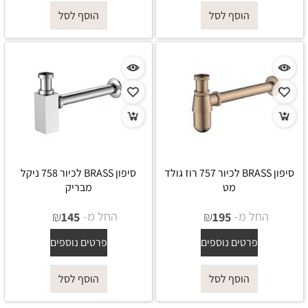
הוסף לסל
הוסף לסל
סיפון BRASS לכיור 757 רוז גולד
סיפון BRASS לכיור 758 ניקל
מט
מבריק
החל מ-
₪
החל מ-
₪
145
195
פרטים נוספים
פרטים נוספים
הוסף לסל
הוסף לסל