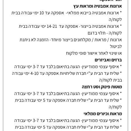
ארונות אמבטיה ומראות עץ
* ארונות אמבטיה בייבוא ממלאי- אספקה עד 10 ימי עבודה בבית
לקוח/ה
* ארונות אמבטיה בייצור- אספקה עד 14-21 ימי עבודה בבית
לקוח/ה - תלוי בדגם
ארונות / מראות / מקלחונים בייצור מיוחד- הזמנה לא ניתנת
לביטול
או שינוי לאחר אישור סופי מלקוח
ברזים ואביזרים
* איסוף עצמי ממודיעין- הגעה בתיאום בלבד עד 3-7 ימי עבודה
* שליח עד הבית ע"י חברת שליחויות אספקה עד 4-10 ימי עבודה
בבית לקוח/ה
מוטות פינוק וסט רחצה
* איסוף עצמי ממודיעין- הגעה בתיאום בלבד עד 3-7 ימי עבודה
* שליח עד הבית ע"י שליח חברה אספקה עד 5 ימי עבודה בבית
לקוח/ה
מראות וכיורים ממלאי
* איסוף עצמי ממודיעין- הגעה בתיאום בלבד עד 3-7 ימי עבודה
* שליח עד הבית ע"י שליח חברה אספקה עד 5 ימי עבודה בבית