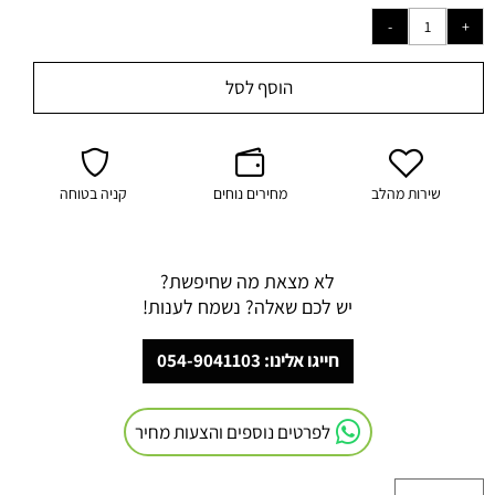
הוסף לסל
שירות מהלב
מחירים נוחים
קניה בטוחה
לא מצאת מה שחיפשת?
יש לכם שאלה? נשמח לענות!
חייגו אלינו: 054-9041103
לפרטים נוספים והצעות מחיר