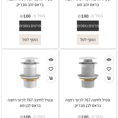
בראס זהב מט
בראס זהב מבריק
החל מ-
₪
החל מ-
₪
100
100
פרטים נוספים
פרטים נוספים
הוסף לסל
הוסף לסל
ונטיל לחיצה 767 לכיור רחצה
ונטיל לחיצה 767 לכיור רחצה
בראס לבן מבריק
בראס לבן מט
החל מ-
₪
החל מ-
₪
100
100