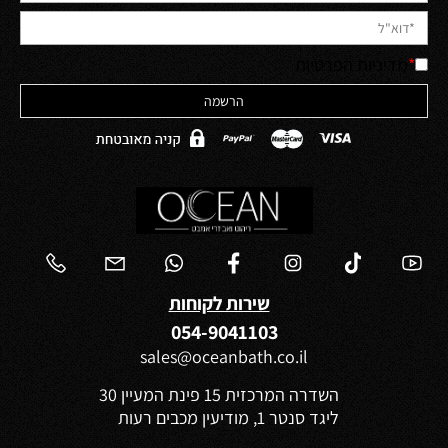
*
מדיניות הפרטיות
שירות לקוחות
054-9041103
sales@oceanbath.co.il
השדרה המרכזית 15 פינת המעיין 30
ליגד סנטר 1, מודיעין מכבים רעות