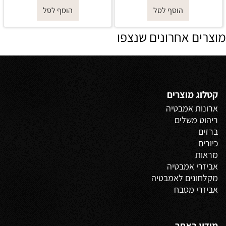
הוסף לסל
הוסף לסל
מוצרים אחרונים שנצפו
קטלוג מוצרים
ארונות אמבטיה
ריהוט משלים
ברזים
כיורים
מראות
אביזרי אמבטיה
מקלחונים לאמבטיה
אביזרי מטבח
מידע באתר