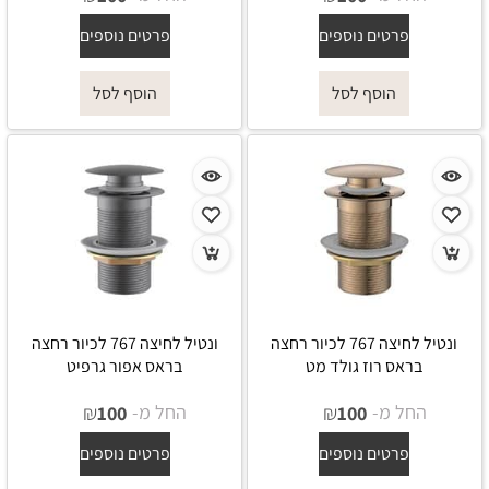
פרטים נוספים
פרטים נוספים
הוסף לסל
הוסף לסל
ונטיל לחיצה 767 לכיור רחצה
ונטיל לחיצה 767 לכיור רחצה
בראס רוז גולד מט
בראס אפור גרפיט
החל מ-
₪
החל מ-
₪
100
100
פרטים נוספים
פרטים נוספים