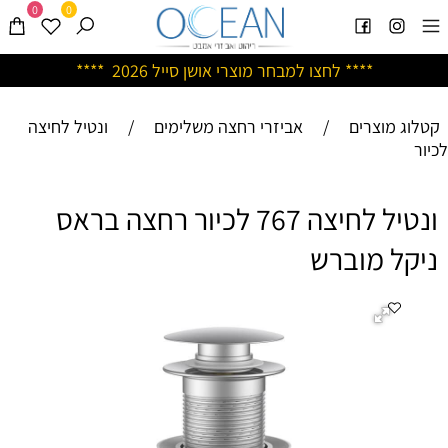
0
0
****
לחצו למבחר מוצרי אושן ס
ייל 2026 ****
קטלוג מוצרים
/
אביזרי רחצה משלימים
/
ונטיל לחיצה
לכיור
ונטיל לחיצה 767 לכיור רחצה בראס
ניקל מוברש