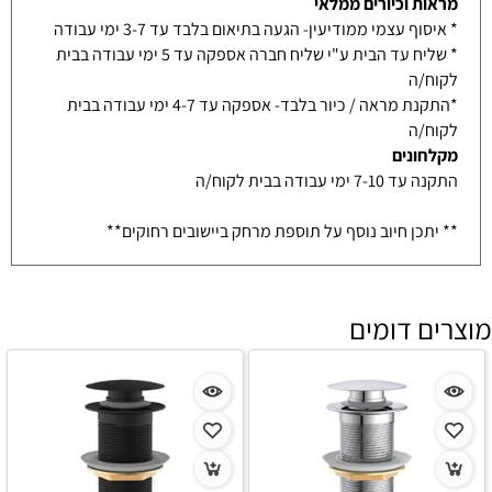
מראות וכיורים ממלאי
* איסוף עצמי ממודיעין- הגעה בתיאום בלבד עד 3-7 ימי עבודה
* שליח עד הבית ע"י שליח חברה אספקה עד 5 ימי עבודה בבית
לקוח/ה
*התקנת מראה / כיור בלבד- אספקה עד 4-7 ימי עבודה בבית
לקוח/ה
מקלחונים
התקנה עד 7-10 ימי עבודה בבית לקוח/ה
** יתכן חיוב נוסף על תוספת מרחק ביישובים רחוקים**
מוצרים דומים