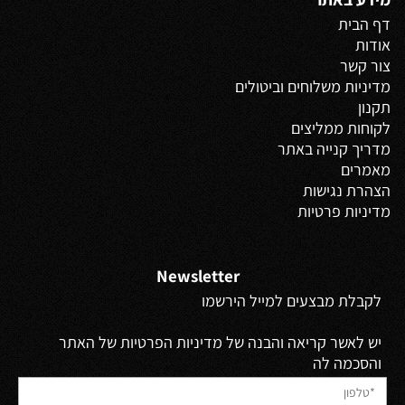
דף הבית
אודות
צור קשר
מדיניות משלוחים
וביטולים
תקנון
לקוחות ממליצים
מדריך קנייה באתר
מאמרים
הצהרת נגישות
מדיניות פרטיות
Newsletter
לקבלת מבצעים למייל הירשמו
יש לאשר קריאה והבנה של מדיניות הפרטיות של האתר
והסכמה לה