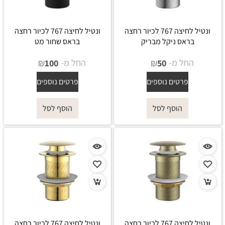
ונטיל לחיצה 767 לכיור רחצה
ונטיל לחיצה 767 לכיור רחצה
בראס ניקל מבריק
בראס שחור מט
החל מ-
₪
החל מ-
₪
100
50
פרטים נוספים
פרטים נוספים
הוסף לסל
הוסף לסל
ונטיל לחיצה 767 לכיור רחצה
ונטיל לחיצה 767 לכיור רחצה