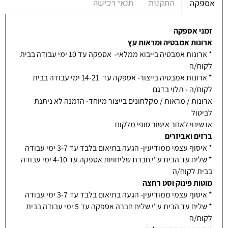
התקנות
תנאי רכישה
אספקה
זמני אספקה
ארונות אמבטיה ומראות עץ
* ארונות אמבטיה בייבוא ממלאי- אספקה עד 10 ימי עבודה בבית
לקוח/ה
* ארונות אמבטיה בייצור- אספקה עד 14-21 ימי עבודה בבית
לקוח/ה - תלוי בדגם
ארונות / מראות / מקלחונים בייצור מיוחד- הזמנה לא ניתנת
לביטול
או שינוי לאחר אישור סופי מלקוח
ברזים ואביזרים
* איסוף עצמי ממודיעין- הגעה בתיאום בלבד עד 3-7 ימי עבודה
* שליח עד הבית ע"י חברת שליחויות אספקה עד 4-10 ימי עבודה
בבית לקוח/ה
מוטות פינוק וסט רחצה
* איסוף עצמי ממודיעין- הגעה בתיאום בלבד עד 3-7 ימי עבודה
* שליח עד הבית ע"י שליח חברה אספקה עד 5 ימי עבודה בבית
לקוח/ה