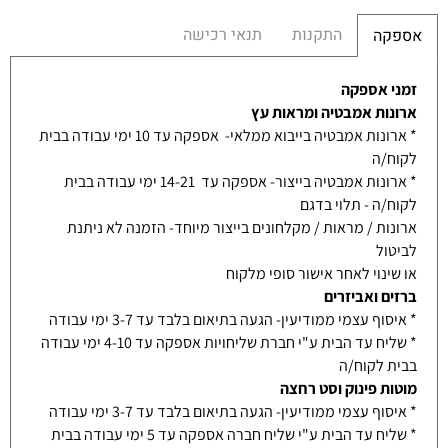
התקנות
תנאי רכישה
אספקה
זמני אספקה
ארונות אמבטיה ומראות עץ
* ארונות אמבטיה בייבוא ממלאי- אספקה עד 10 ימי עבודה בבית
לקוח/ה
* ארונות אמבטיה בייצור- אספקה עד 14-21 ימי עבודה בבית
לקוח/ה - תלוי בדגם
ארונות / מראות / מקלחונים בייצור מיוחד- הזמנה לא ניתנת
לביטול
או שינוי לאחר אישור סופי מלקוח
ברזים ואביזרים
* איסוף עצמי ממודיעין- הגעה בתיאום בלבד עד 3-7 ימי עבודה
* שליח עד הבית ע"י חברת שליחויות אספקה עד 4-10 ימי עבודה
בבית לקוח/ה
מוטות פינוק וסט רחצה
* איסוף עצמי ממודיעין- הגעה בתיאום בלבד עד 3-7 ימי עבודה
* שליח עד הבית ע"י שליח חברה אספקה עד 5 ימי עבודה בבית