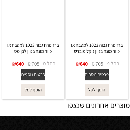
ברז פרח גבוה 1023 למטבח או
ברז פרח גבוה 1023 למטבח או
כיור מונח בגוון ניקל מוברש
כיור מונח בגוון לבן מט
החל מ-
₪
₪
החל מ-
₪
₪
640
705
640
705
פרטים נוספים
פרטים נוספים
הוסף לסל
הוסף לסל
מוצרים אחרונים שנצפו