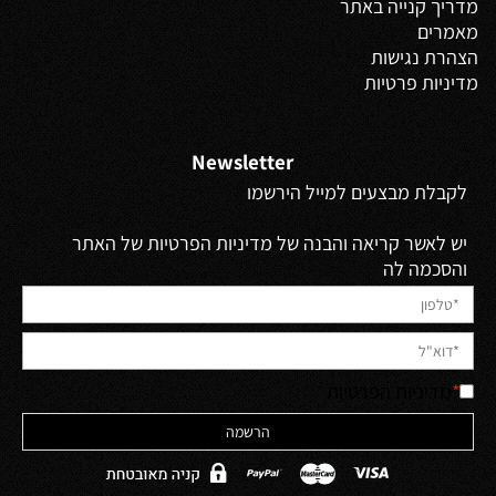
מדריך קנייה באתר
מאמרים
הצהרת נגישות
מדיניות פרטיות
Newsletter
לקבלת מבצעים למייל הירשמו
יש לאשר קריאה והבנה של מדיניות הפרטיות של האתר
והסכמה לה
*
מדיניות הפרטיות