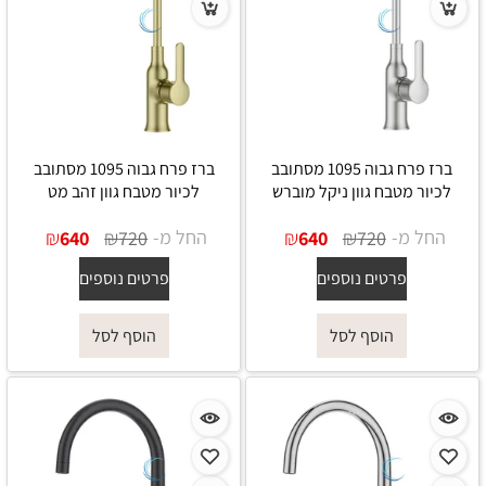
ברז פרח גבוה 1095 מסתובב
ברז פרח גבוה 1095 מסתובב
לכיור מטבח גוון ניקל מוברש
לכיור מטבח גוון זהב מט
החל מ-
₪
₪
החל מ-
₪
₪
640
720
640
720
פרטים נוספים
פרטים נוספים
הוסף לסל
הוסף לסל