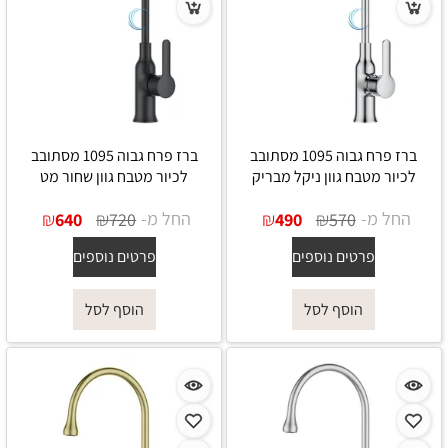
ברז פרח גבוה 1095 מסתובב
ברז פרח גבוה 1095 מסתובב
לכיור מטבח גוון ניקל מבריק
לכיור מטבח גוון שחור מט
החל מ-
₪
₪
החל מ-
₪
₪
640
720
490
570
פרטים נוספים
פרטים נוספים
הוסף לסל
הוסף לסל