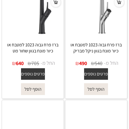
ברז פרח גבוה 1023 למטבח או
ברז פרח גבוה 1023 למטבח או
כיור מונח בגוון ניקל מבריק
כיור מונח בגוון שחור מט
החל מ-
₪
₪
החל מ-
₪
₪
640
705
490
540
פרטים נוספים
פרטים נוספים
הוסף לסל
הוסף לסל