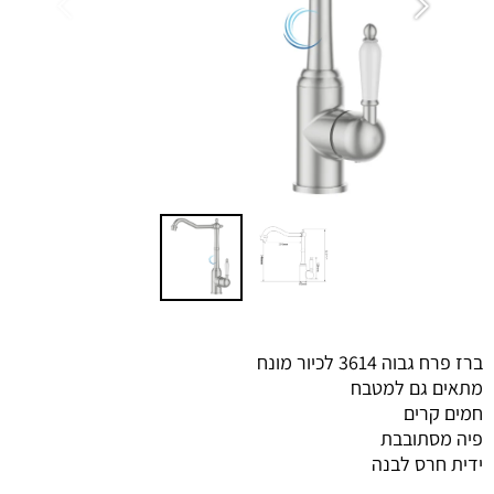
ברז פרח גבוה 3614 לכיור מונח
מתאים גם למטבח
חמים קרים
פיה מסתובבת
ידית חרס לבנה