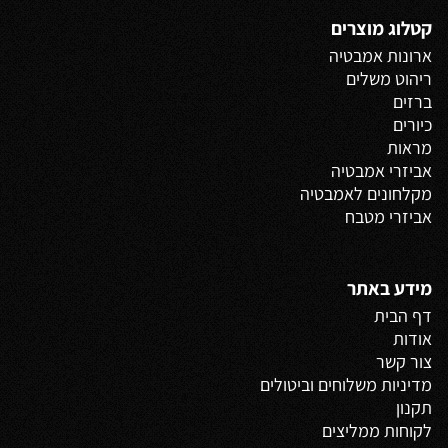
קטלוג מוצרים
ארונות אמבטיה
ריהוט משלים
ברזים
כיורים
מראות
אביזרי אמבטיה
מקלחונים לאמבטיה
אביזרי מטבח
מידע באתר
דף הבית
אודות
צור קשר
מדיניות משלוחים
וביטולים
תקנון
לקוחות ממליצים