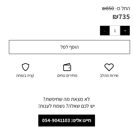
החל מ-
850
₪
₪
735
הוסף לסל
שירות מהלב
מחירים נוחים
קניה בטוחה
לא מצאת מה שחיפשת?
יש לכם שאלה? נשמח לענות!
חייגו אלינו: 054-9041103