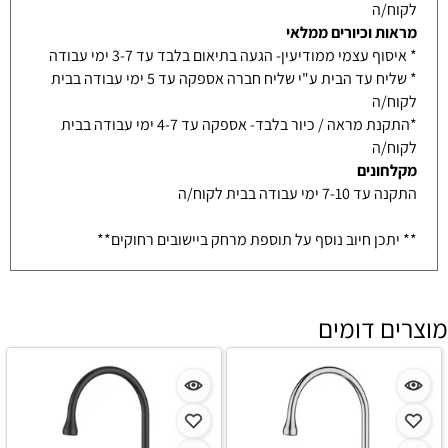
לקוח/ה
מראות וכיורים ממלאי
* איסוף עצמי ממודיעין- הגעה בתיאום בלבד עד 3-7 ימי עבודה
* שליח עד הבית ע"י שליח חברה אספקה עד 5 ימי עבודה בבית
לקוח/ה
*התקנת מראה / כיור בלבד- אספקה עד 4-7 ימי עבודה בבית
לקוח/ה
מקלחונים
התקנה עד 7-10 ימי עבודה בבית לקוח/ה
** יתכן חיוב נוסף על תוספת מרחק ביישובים רחוקים**
מוצרים דומים