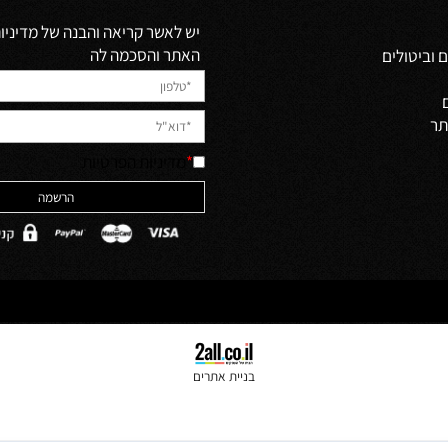
Newsletter
לקבלת מבצעים למייל הירשמו
יש לאשר קריאה והבנה של מדיניות 
האתר והסכמה לה
ולים
*
מדיניות הפרטיות