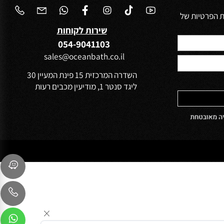
הפרטיות של
שירות לקוחות
054-9041103
sales@oceanbath.co.il
השדרה המרכזית 15 פינת המעיין 30
ליגד סנטר 1, מודיעין מכבים רעות