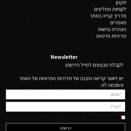
תקנון
לקוחות ממליצים
מדריך קנייה באתר
מאמרים
הצהרת נגישות
מדיניות פרטיות
Newsletter
לקבלת מבצעים למייל הירשמו
יש לאשר קריאה והבנה של מדיניות הפרטיות של האתר
והסכמה לה
*
מדיניות הפרטיות