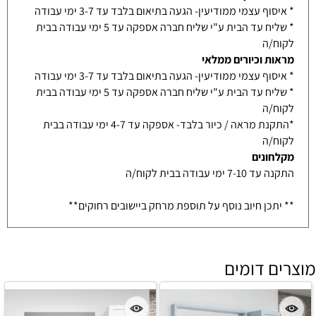
* איסוף עצמי ממודיעין- הגעה בתיאום בלבד עד 3-7 ימי עבודה
* שליח עד הבית ע"י שליח חברה אספקה עד 5 ימי עבודה בבית
לקוח/ה
מראות וכיורים ממלאי
* איסוף עצמי ממודיעין- הגעה בתיאום בלבד עד 3-7 ימי עבודה
* שליח עד הבית ע"י שליח חברה אספקה עד 5 ימי עבודה בבית
לקוח/ה
*התקנת מראה / כיור בלבד- אספקה עד 4-7 ימי עבודה בבית
לקוח/ה
מקלחונים
התקנה עד 7-10 ימי עבודה בבית לקוח/ה
** יתכן חיוב נוסף על תוספת מרחק ביישובים רחוקים**
מוצרים דומים