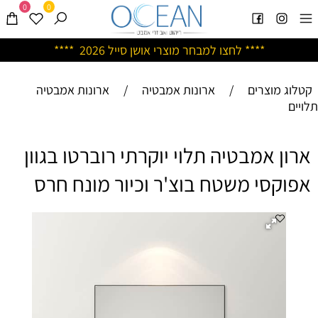
0
0
****
לחצו למבחר מוצרי אושן ס
ייל 2026 ****
קטלוג מוצרים
/
ארונות אמבטיה
/
ארונות אמבטיה
תלויים
ארון אמבטיה תלוי יוקרתי רוברטו בגוון
אפוקסי משטח בוצ'ר וכיור מונח חרס