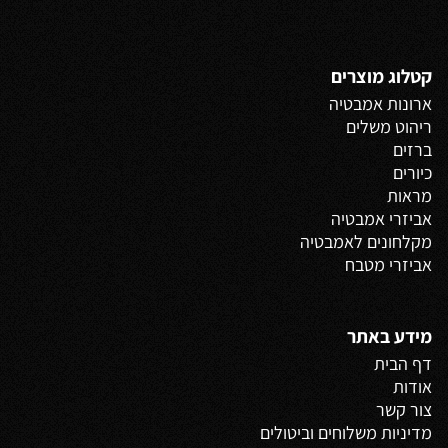
קטלוג מוצרים
ארונות אמבטיה
ריהוט משלים
ברזים
כיורים
מראות
אביזרי אמבטיה
מקלחונים לאמבטיה
אביזרי מטבח
מידע באתר
דף הבית
אודות
צור קשר
מדיניות משלוחים
וביטולים