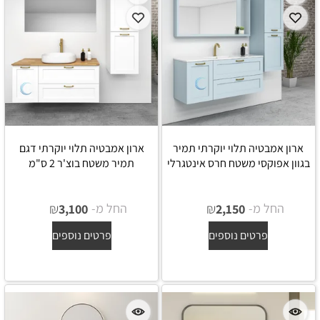
ארון אמבטיה תלוי יוקרתי תמיר
ארון אמבטיה תלוי יוקרתי דגם
בגוון אפוקסי משטח חרס אינטגרלי
תמיר משטח בוצ'ר 2 ס"מ
החל מ-
₪
החל מ-
₪
3,100
2,150
פרטים נוספים
פרטים נוספים