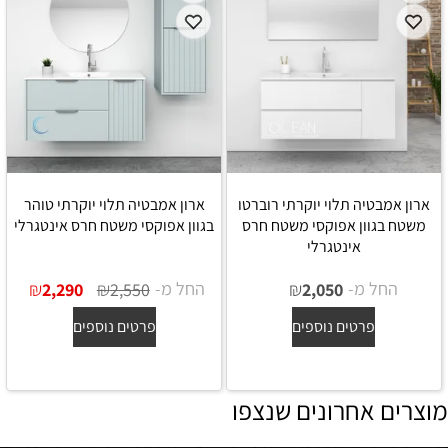
ארון אמבטיה תלוי יוקרתי רוברטו
ארון אמבטיה תלוי יוקרתי טוהר
משטח בגוון אפוקסי משטח חרס
בגוון אפוקסי משטח חרס אינטגרלי
אינטגרלי
החל מ-
₪
החל מ-
₪
₪
2,290
2,550
2,050
פרטים נוספים
פרטים נוספים
מוצרים אחרונים שנצפו