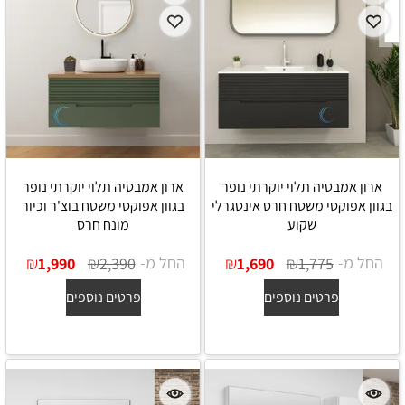
ארון אמבטיה תלוי יוקרתי נופר
ארון אמבטיה תלוי יוקרתי נופר
בגוון אפוקסי משטח חרס אינטגרלי
בגוון אפוקסי משטח בוצ'ר וכיור
שקוע
מונח חרס
החל מ-
₪
₪
החל מ-
₪
₪
1,990
2,390
1,690
1,775
פרטים נוספים
פרטים נוספים