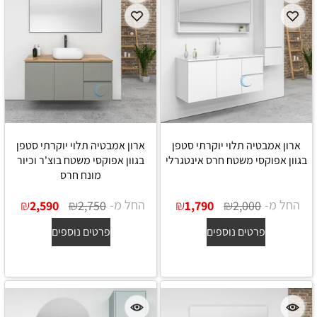
ארון אמבטיה תלוי יוקרתי סטפן
ארון אמבטיה תלוי יוקרתי סטפן
בגוון אפוקסי משטח חרס אינטגרלי
בגוון אפוקסי משטח בוצ'ר וכיור
מונח חרס
החל מ-
₪
₪
החל מ-
₪
₪
2,590
2,750
1,790
2,000
פרטים נוספים
פרטים נוספים