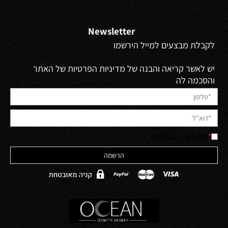
Newsletter
לקבלת מבצעים למייל הירשמו
יש לאשר קריאה והבנה של מדיניות הפרטיות של האתר
והסכמה לה
*
מדיניות הפרטיות