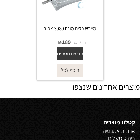
מייבש כלים מונח 3080 אפור
החל מ-
₪
189
פרטים נוספים
הוסף לסל
מוצרים אחרונים שנצפו
קטלוג מוצרים
ארונות אמבטיה
ריהוט משלים