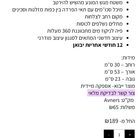
משטח מגש המונע מהשיש להירטב
מיכל סכו״מים עם תאי הפרדה בין כפות מזלגות וסכינים
מקום רחב לצלחות
מתלים נשלפים לכוסות
פיה לניקוז מים מתכווננת 360 מעלות
עיצוב חדשני המתאים לסגנון עיצוב מודרני
12 חודשי
אחריות יבואן
מידות:
רוחב – 30 ס״מ
אורך – 53 ס״מ
גובה – 23 ס״מ
מוצר ייבוא- אספקה מיידית
צור קשר לבדיקת מלאי
מק"ט:
Avners
משלוח:
65
₪
₪
189
החל מ-