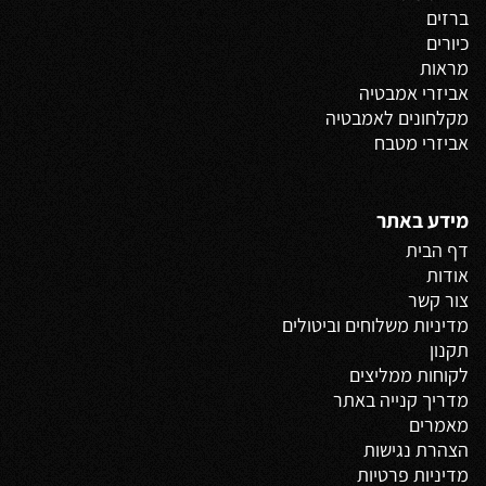
ברזים
כיורים
מראות
אביזרי אמבטיה
מקלחונים לאמבטיה
אביזרי מטבח
מידע באתר
דף הבית
אודות
צור קשר
מדיניות משלוחים
וביטולים
תקנון
לקוחות ממליצים
מדריך קנייה באתר
מאמרים
הצהרת נגישות
מדיניות פרטיות