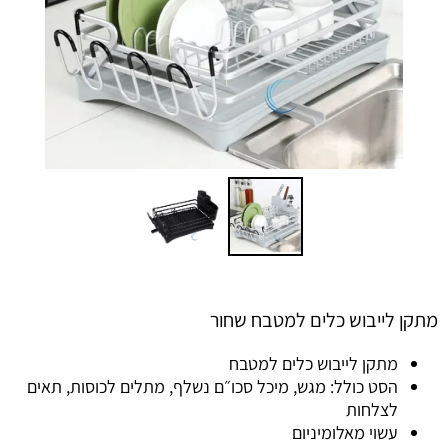
מתקן לייבוש כלים למטבח שחור
מתקן לייבוש כלים למטבח
הסט כולל: מגש, מיכל סכו״ם נשלף, מתלים לכוסות, תאים
לצלחות
עשוי מאלומיניום