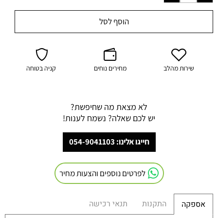
הוסף לסל
שירות מהלב
מחירים נוחים
קניה בטוחה
לא מצאת מה שחיפשת?
יש לכם שאלה? נשמח לענות!
חייגו אלינו: 054-9041103
לפרטים נוספים והצעות מחיר
התקנות
תנאי רכישה
אספקה