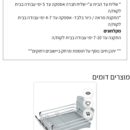
* שליח עד הבית ע"י שליח חברה אספקה עד 5 ימי עבודה בבית
לקוח/ה
*התקנת מראה / כיור בלבד- אספקה עד 4-7 ימי עבודה בבית
לקוח/ה
מקלחונים
התקנה עד 7-10 ימי עבודה בבית לקוח/ה
** יתכן חיוב נוסף על תוספת מרחק ביישובים רחוקים**
מוצרים דומים