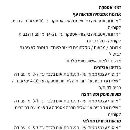
זמני אספקה
ארונות אמבטיה ומראות עץ
* ארונות אמבטיה בייבוא ממלאי- אספקה עד 10 ימי עבודה בבית
לקוח/ה
* ארונות אמבטיה בייצור- אספקה עד 14-21 ימי עבודה בבית
לקוח/ה - תלוי בדגם
ארונות / מראות / מקלחונים בייצור מיוחד- הזמנה לא ניתנת
לביטול
או שינוי לאחר אישור סופי מלקוח
ברזים ואביזרים
* איסוף עצמי ממודיעין- הגעה בתיאום בלבד עד 3-7 ימי עבודה
* שליח עד הבית ע"י חברת שליחויות אספקה עד 4-10 ימי עבודה
בבית לקוח/ה
מוטות פינוק וסט רחצה
* איסוף עצמי ממודיעין- הגעה בתיאום בלבד עד 3-7 ימי עבודה
* שליח עד הבית ע"י שליח חברה אספקה עד 5 ימי עבודה בבית
לקוח/ה
מראות וכיורים ממלאי
* איסוף עצמי ממודיעין- הגעה בתיאום בלבד עד 3-7 ימי עבודה