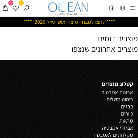
0
0
****
לחצו למבחר מוצרי אושן ס
ייל 2026 ****
מוצרים דומים
מוצרים אחרונים שנצפו
קטלוג מוצרים
ארונות אמבטיה
ריהוט משלים
ברזים
כיורים
מראות
אביזרי אמבטיה
מקלחונים לאמבטיה