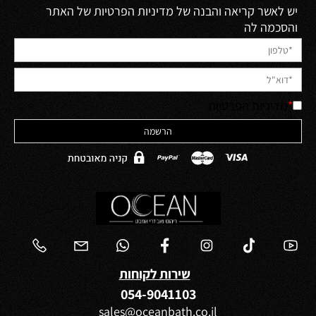
יש לאשר קריאה והבנה של מדיניות הפרטיות של האתר
והסכמה לה
*
מדיניות הפרטיות
שירות לקוחות
054-9041103
sales@oceanbath.co.il