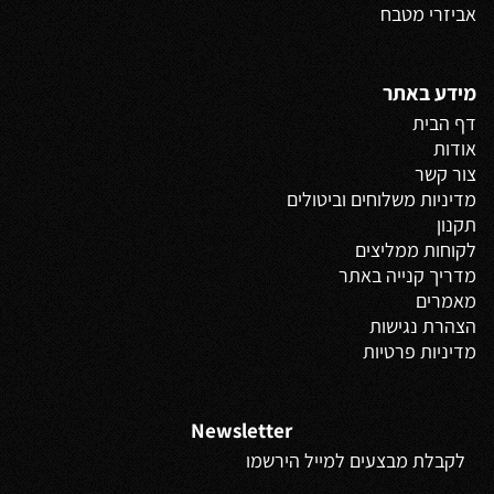
אביזרי מטבח
מידע באתר
דף הבית
אודות
צור קשר
מדיניות משלוחים
וביטולים
תקנון
לקוחות ממליצים
מדריך קנייה באתר
מאמרים
הצהרת נגישות
מדיניות פרטיות
Newsletter
לקבלת מבצעים למייל הירשמו