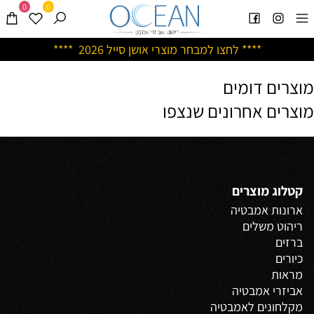
0
0
****
לחצו למבחר מוצרי אושן ס
ייל 2026 ****
מוצרים דומים
מוצרים אחרונים שנצפו
קטלוג מוצרים
ארונות אמבטיה
ריהוט משלים
ברזים
כיורים
מראות
אביזרי אמבטיה
מקלחונים לאמבטיה