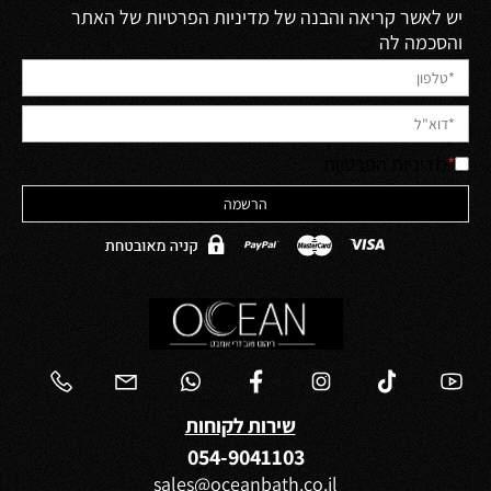
יש לאשר קריאה והבנה של מדיניות הפרטיות של האתר
והסכמה לה
*
מדיניות הפרטיות
שירות לקוחות
054-9041103
sales@oceanbath.co.il