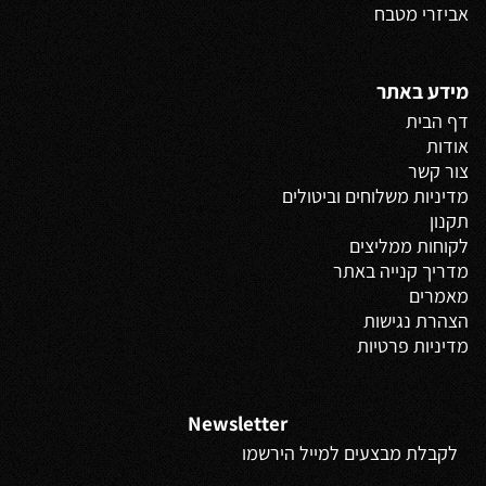
אביזרי מטבח
מידע באתר
דף הבית
אודות
צור קשר
מדיניות משלוחים
וביטולים
תקנון
לקוחות ממליצים
מדריך קנייה באתר
מאמרים
הצהרת נגישות
מדיניות פרטיות
Newsletter
לקבלת מבצעים למייל הירשמו