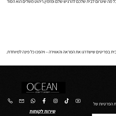
 מה שיגרום לבית שלכם להרגיש שלם ומזמין.ריהוט משלים הוא הסוד
בפריטים שישדרגו את המראה והאווירה – ויהפכו כל פינה למיוחדת.