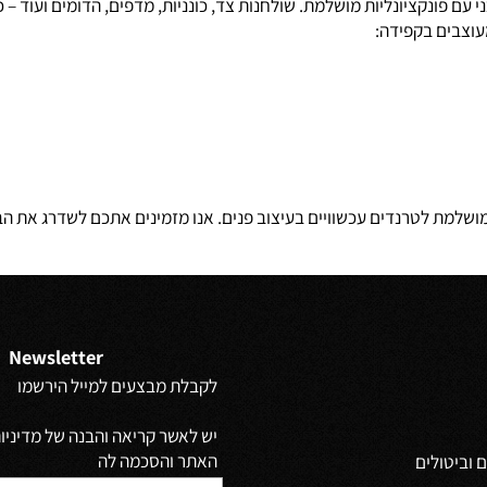
ונקציונליות מושלמת. שולחנות צד, כונניות, מדפים, הדומים ועוד – כל
ם בקפידה:
 לטרנדים עכשוויים בעיצוב פנים. אנו מזמינים אתכם לשדרג את הבית 
Newsletter
לקבלת מבצעים למייל הירשמו