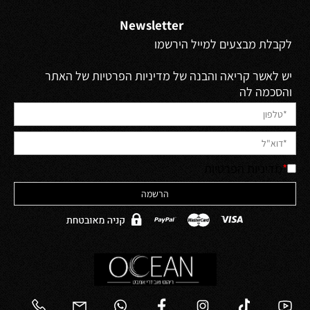
Newsletter
לקבלת מבצעים למייל הירשמו
יש לאשר קריאה והבנה של מדיניות הפרטיות של האתר
והסכמה לה
*
מדיניות הפרטיות