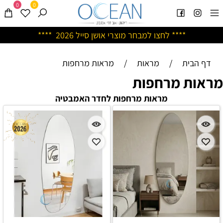
0
0
****
לחצו למבחר מוצרי אושן ס
ייל 2026 ****
דף הבית
/
מראות
/
מראות מרחפות
מראות מרחפות
מראות מרחפות לחדר האמבטיה