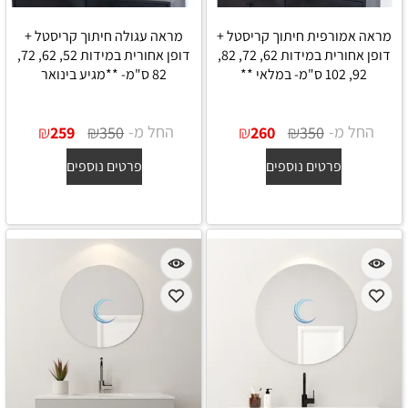
מראה אמורפית חיתוך קריסטל +
מראה עגולה חיתוך קריסטל +
דופן אחורית במידות 62, 72, 82,
דופן אחורית במידות 52, 62, 72,
92, 102 ס"מ- במלאי **
82 ס"מ- **מגיע בינואר
החל מ-
₪
₪
החל מ-
₪
₪
259
350
260
350
פרטים נוספים
פרטים נוספים