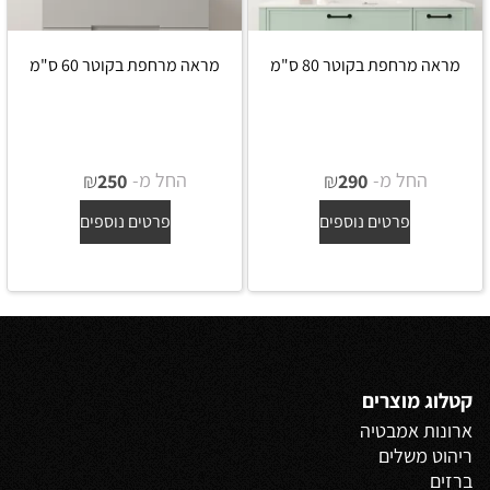
מראה מרחפת בקוטר 80 ס"מ
מראה מרחפת בקוטר 60 ס"מ
החל מ-
₪
החל מ-
₪
250
290
פרטים נוספים
פרטים נוספים
קטלוג מוצרים
ארונות אמבטיה
ריהוט משלים
ברזים