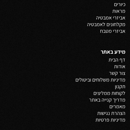
כיורים
מראות
אביזרי אמבטיה
מקלחונים לאמבטיה
אביזרי מטבח
מידע באתר
דף הבית
אודות
צור קשר
מדיניות משלוחים
וביטולים
תקנון
לקוחות ממליצים
מדריך קנייה באתר
מאמרים
הצהרת נגישות
מדיניות פרטיות