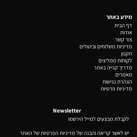
מידע באתר
דף הבית
אודות
צור קשר
מדיניות משלוחים
וביטולים
תקנון
לקוחות ממליצים
מדריך קנייה באתר
מאמרים
הצהרת נגישות
מדיניות פרטיות
Newsletter
לקבלת מבצעים למייל הירשמו
יש לאשר קריאה והבנה של מדיניות הפרטיות של האתר