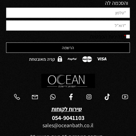
והסכמה לה
*
מדיניות הפרטיות
שירות לקוחות
054-9041103
sales@oceanbath.co.il