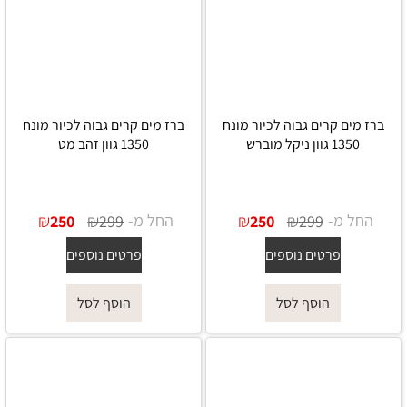
ברז מים קרים גבוה לכיור מונח
ברז מים קרים גבוה לכיור מונח
1350 גוון ניקל מוברש
1350 גוון זהב מט
החל מ-
₪
₪
החל מ-
₪
₪
250
299
250
299
פרטים נוספים
פרטים נוספים
הוסף לסל
הוסף לסל