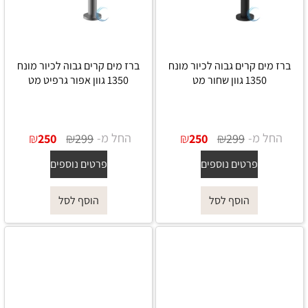
ברז מים קרים גבוה לכיור מונח
ברז מים קרים גבוה לכיור מונח
1350 גוון שחור מט
1350 גוון אפור גרפיט מט
החל מ-
₪
₪
החל מ-
₪
₪
250
299
250
299
פרטים נוספים
פרטים נוספים
הוסף לסל
הוסף לסל