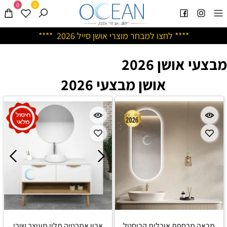
0
0
****
לחצו למבחר מוצרי אושן ס
ייל 2026 ****
מבצעי אושן 2026
אושן מבצעי 2026
מראה מרחפת אובלית קריסטל
ארון אמבטיה תלוי מעוצב שירי