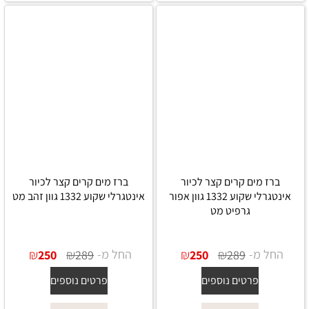
ברז מים קרים קצר לכיור
ברז מים קרים קצר לכיור
אינטגרלי שקוע 1332 גוון אפור
אינטגרלי שקוע 1332 גוון זהב מט
גרפיט מט
החל מ-
₪
₪
החל מ-
₪
₪
250
289
250
289
פרטים נוספים
פרטים נוספים