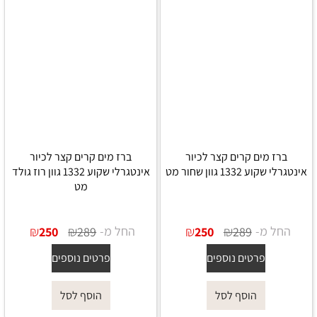
ברז מים קרים קצר לכיור
ברז מים קרים קצר לכיור
אינטגרלי שקוע 1332 גוון שחור מט
אינטגרלי שקוע 1332 גוון רוז גולד
מט
החל מ-
₪
₪
החל מ-
₪
₪
250
289
250
289
פרטים נוספים
פרטים נוספים
הוסף לסל
הוסף לסל