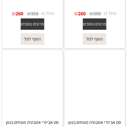
החל מ-
₪
₪
החל מ-
₪
₪
260
350
260
350
פרטים נוספים
פרטים נוספים
הוסף לסל
הוסף לסל
סט אביזרי אמבטיה מונחים בגוון
סט אביזרי אמבטיה מונחים בגוון