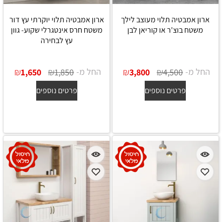
ארון אמבטיה תלוי מעוצב לילך
ארון אמבטיה תלוי יוקרתי עץ דור
משטח בוצ'ר או קוריאן לבן
משטח חרס אינטגרלי שקוע- גוון
עץ לבחירה
החל מ-
₪
₪
החל מ-
₪
₪
1,650
1,850
3,800
4,500
פרטים נוספים
פרטים נוספים