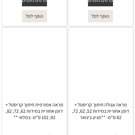
פרטים נוספים
פרטים נוספים
הוסף לסל
הוסף לסל
מראה עגולה חיתוך קריסטל +
מראה אמורפית חיתוך קריסטל +
דופן אחורית במידות 52, 62, 72,
דופן אחורית במידות 62, 72, 82,
82 ס"מ- **מגיע בינואר
92, 102 ס"מ- במלאי **