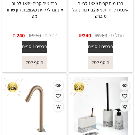
ברז מים קרים 1339 לכיור
ברז מים קרים 1339 לכיור
אינטגרלי ידית מעוצבת גוון ניקל
אינטגרלי ידית מעוצבת גוון שחור
מוברש
מט
החל מ-
₪
₪
החל מ-
₪
₪
240
260
240
260
פרטים נוספים
פרטים נוספים
הוסף לסל
הוסף לסל