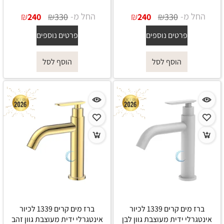
החל מ-
₪
₪
החל מ-
₪
₪
240
330
240
330
פרטים נוספים
פרטים נוספים
הוסף לסל
הוסף לסל
ברז מים קרים 1339 לכיור
ברז מים קרים 1339 לכיור
אינטגרלי ידית מעוצבת גוון לבן
אינטגרלי ידית מעוצבת גוון זהב