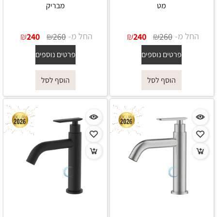
מט
מבריק
החל מ-
₪
₪
החל מ-
₪
₪
240
260
240
260
פרטים נוספים
פרטים נוספים
הוסף לסל
הוסף לסל