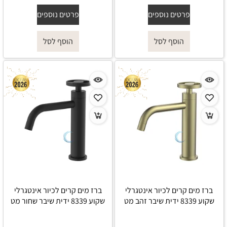
פרטים נוספים
פרטים נוספים
הוסף לסל
הוסף לסל
ברז מים קרים לכיור אינטגרלי
ברז מים קרים לכיור אינטגרלי
שקוע 8339 ידית שיבר זהב מט
שקוע 8339 ידית שיבר שחור מט