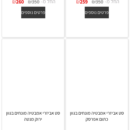
החל מ-
₪
₪
החל מ-
₪
₪
260
350
259
350
פרטים נוספים
פרטים נוספים
סט אביזרי אמבטיה מונחים בגוון
סט אביזרי אמבטיה מונחים בגוון
כתום אפרסק
ירוק מנטה