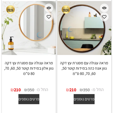
מראה עגולה עם מסגרת עץ דקה
מראה עגולה עם מסגרת עץ דקה
גוון אגוז כהה במידות קוטר 50,
גוון אלון במידות קוטר 50, 60, 70,
60, 70, 80 ס"מ
80 ס"מ
החל מ-
₪
₪
החל מ-
₪
₪
210
350
210
350
פרטים נוספים
פרטים נוספים