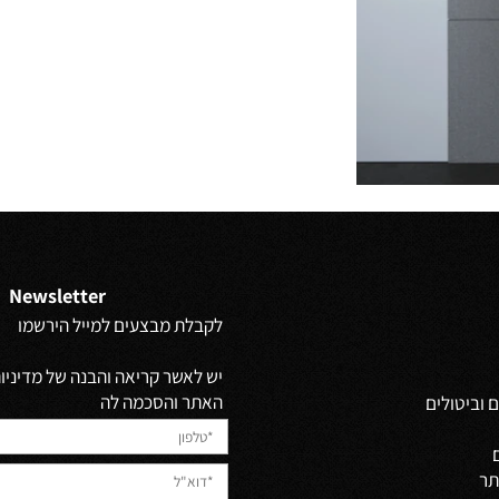
Newsletter
לקבלת מבצעים למייל הירשמו
יש לאשר קריאה והבנה של מדיניות 