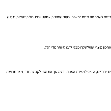
לים לשמר את שטח הרצפה, בעוד שיחידות אחסון צרות יכולות לעשות שימוש
ן מוצרי טואלטיקה מבלי לתפוס יותר מדי חלל.
דיים, או אפילו יצירת אמנות. זה מושך את העין לקצה החדר, ויוצר תחושת