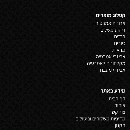
קטלוג מוצרים
ארונות אמבטיה
ריהוט משלים
ברזים
כיורים
מראות
אביזרי אמבטיה
מקלחונים לאמבטיה
אביזרי מטבח
מידע באתר
דף הבית
אודות
צור קשר
מדיניות משלוחים
וביטולים
תקנון