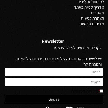
לקוחות ממליצים
מדריך קנייה באתר
מאמרים
הצהרת נגישות
מדיניות פרטיות
Newsletter
לקבלת מבצעים למייל הירשמו
יש לאשר קריאה והבנה של מדיניות הפרטיות של האתר
והסכמה לה
*
מדיניות הפרטיות