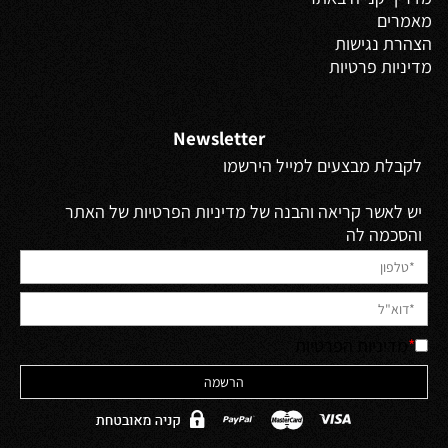
מאמרים
הצהרת נגישות
מדיניות פרטיות
Newsletter
לקבלת מבצעים למייל הירשמו
יש לאשר קריאה והבנה של מדיניות הפרטיות של האתר
והסכמה לה
*
מדיניות הפרטיות