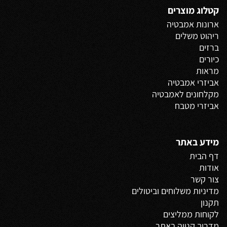
קטלוג מוצרים
ארונות אמבטיה
ריהוט משלים
ברזים
כיורים
מראות
אביזרי אמבטיה
מקלחונים לאמבטיה
אביזרי מטבח
מידע באתר
דף הבית
אודות
צור קשר
מדיניות משלוחים
וביטולים
תקנון
לקוחות ממליצים
מדריך קנייה באתר