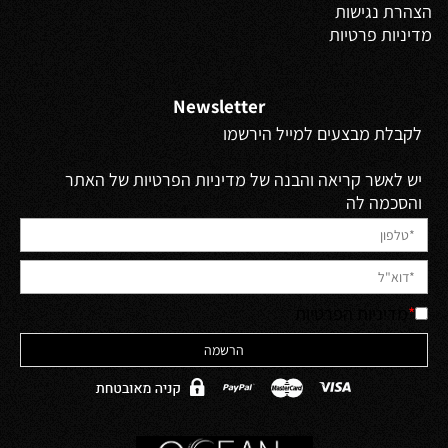
הצהרת נגישות
מדיניות פרטיות
Newsletter
לקבלת מבצעים למייל הירשמו
יש לאשר קריאה והבנה של מדיניות הפרטיות של האתר
והסכמה לה
*
מדיניות הפרטיות