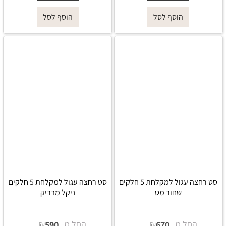
הוסף לסל
הוסף לסל
סט רחצה עגול למקלחת 5 חלקים
סט רחצה עגול למקלחת 5 חלקים
שחור מט
ניקל מבריק
החל מ-
₪
החל מ-
₪
590
670