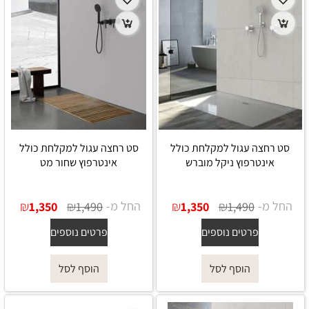
סט רחצה עגול למקלחת כולל
סט רחצה עגול למקלחת כולל
אינטרפוץ ניקל מוברש
אינטרפוץ שחור מט
החל מ-
₪
₪
החל מ-
₪
₪
1,350
1,490
1,350
1,490
פרטים נוספים
פרטים נוספים
הוסף לסל
הוסף לסל