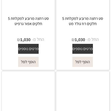
סט רחצה מרובע למקלחת 5
סט רחצה מרובע למקלחת 5
חלקים רוז גולד מט
חלקים אפור גרפיט
החל מ-
₪
החל מ-
₪
1,030
1,030
פרטים נוספים
פרטים נוספים
הוסף לסל
הוסף לסל