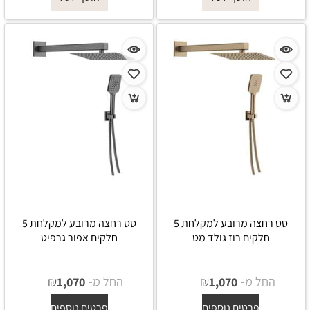
סט רחצה מרובע למקלחת 5
סט רחצה מרובע למקלחת 5
חלקים רוז גולד מט
חלקים אפור גרפיט
החל מ-
₪
החל מ-
₪
1,070
1,070
פרטים נוספים
פרטים נוספים