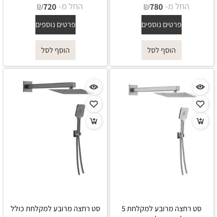
החל מ-
₪
החל מ-
₪
720
780
פרטים נוספים
פרטים נוספים
הוסף לסל
הוסף לסל
סט רחצה מרובע למקלחת 5
סט רחצה מרובע למקלחת כולל