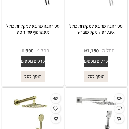
סט רחצה מרובע למקלחת כולל
סט רחצה מרובע למקלחת כולל
אינטרפוץ ניקל מוברש
אינטרפוץ שחור מט
החל מ-
₪
החל מ-
₪
990
1,150
פרטים נוספים
פרטים נוספים
הוסף לסל
הוסף לסל