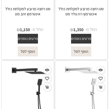
סט רחצה מרובע למקלחת כולל
סט רחצה מרובע למקלחת כולל
אינטרפוץ רוז גולד מט
אינטרפוץ זהב מט
החל מ-
₪
החל מ-
₪
1,150
1,350
פרטים נוספים
פרטים נוספים
הוסף לסל
הוסף לסל