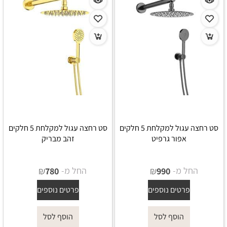
סט רחצה עגול למקלחת 5 חלקים
סט רחצה עגול למקלחת 5 חלקים
אפור גרפיט
זהב מבריק
החל מ-
₪
החל מ-
₪
780
990
פרטים נוספים
פרטים נוספים
הוסף לסל
הוסף לסל