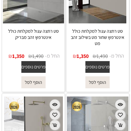
סט רחצה עגול למקלחת כולל
סט רחצה עגול למקלחת כולל
אינטרפוץ שחור מט בשילוב זהב
אינטרפוץ זהב מבריק
מט
החל מ-
₪
₪
החל מ-
₪
₪
1,350
1,490
1,350
1,490
פרטים נוספים
פרטים נוספים
הוסף לסל
הוסף לסל