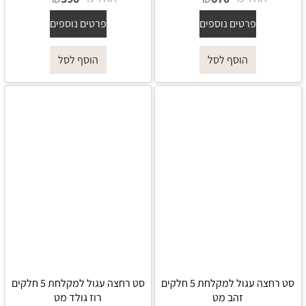
פרטים נוספים
פרטים נוספים
הוסף לסל
הוסף לסל
סט רחצה עגול למקלחת 5 חלקים
סט רחצה עגול למקלחת 5 חלקים
זהב מט
רוז גולד מט