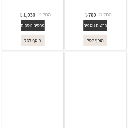
החל מ-
₪
החל מ-
₪
1,030
780
פרטים נוספים
פרטים נוספים
הוסף לסל
הוסף לסל