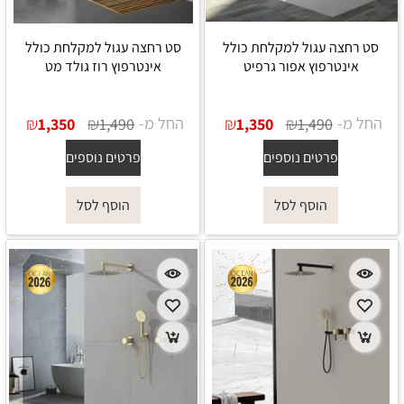
סט רחצה עגול למקלחת כולל
סט רחצה עגול למקלחת כולל
אינטרפוץ אפור גרפיט
אינטרפוץ רוז גולד מט
החל מ-
₪
₪
החל מ-
₪
₪
1,350
1,490
1,350
1,490
פרטים נוספים
פרטים נוספים
הוסף לסל
הוסף לסל