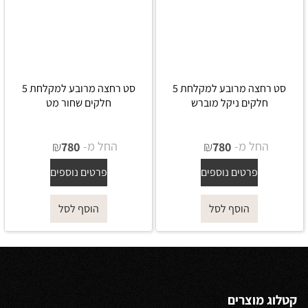
סט רחצה מרובע למקלחת 5
סט רחצה מרובע למקלחת 5
חלקים ניקל מוברש
חלקים שחור מט
החל מ-
₪
החל מ-
₪
780
780
פרטים נוספים
פרטים נוספים
הוסף לסל
הוסף לסל
קטלוג מוצרים