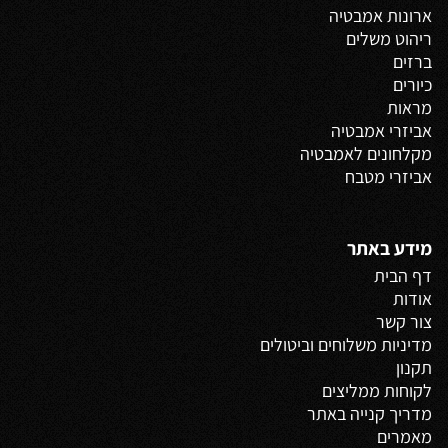
ארונות אמבטיה
ריהוט משלים
ברזים
כיורים
מראות
אביזרי אמבטיה
מקלחונים לאמבטיה
אביזרי מטבח
מידע באתר
דף הבית
אודות
צור קשר
מדיניות משלוחים
וביטולים
תקנון
לקוחות ממליצים
מדריך קנייה באתר
מאמרים