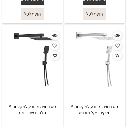
הוסף לסל
הוסף לסל
סט רחצה מרובע למקלחת 5
סט רחצה מרובע למקלחת 5
חלקים ניקל מוברש
חלקים שחור מט