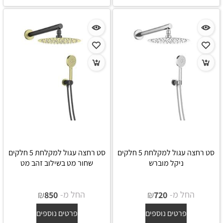
סט רחצה עגול למקלחת 5 חלקים
סט רחצה עגול למקלחת 5 חלקים
ניקל מוברש
שחור מט בשילוב זהב מט
החל מ-
₪
החל מ-
₪
850
720
פרטים נוספים
פרטים נוספים