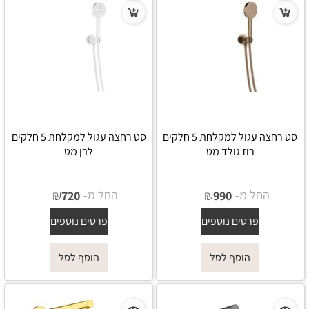
סט רחצה עגול למקלחת 5 חלקים
סט רחצה עגול למקלחת 5 חלקים
רוז גולד מט
לבן מט
החל מ-
₪
החל מ-
₪
720
990
פרטים נוספים
פרטים נוספים
הוסף לסל
הוסף לסל