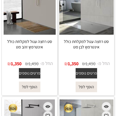
סט רחצה עגול למקלחת כולל
סט רחצה עגול למקלחת כולל
אינטרפוץ לבן מט
אינטרפוץ זהב מט
החל מ-
₪
₪
החל מ-
₪
₪
1,350
1,490
1,350
1,490
פרטים נוספים
פרטים נוספים
הוסף לסל
הוסף לסל