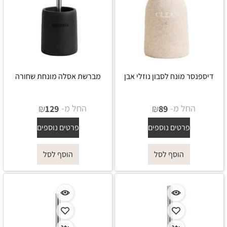
דיספנסר מונח לסבון נוזלי אבן
מברשת אסלה מונחת שחורה
החל מ-
₪
החל מ-
₪
129
89
פרטים נוספים
פרטים נוספים
הוסף לסל
הוסף לסל