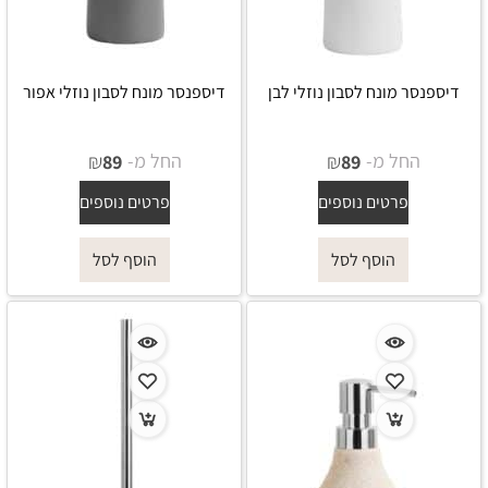
דיספנסר מונח לסבון נוזלי לבן
דיספנסר מונח לסבון נוזלי אפור
החל מ-
₪
החל מ-
₪
89
89
פרטים נוספים
פרטים נוספים
הוסף לסל
הוסף לסל