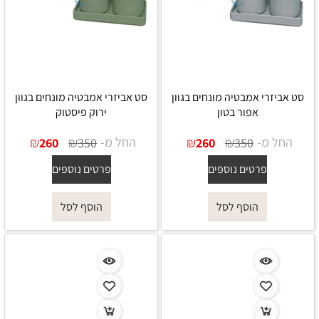
סט אביזרי אמבטיה מונחים בגוון
סט אביזרי אמבטיה מונחים בגוון
אפור בטון
ירוק פיסטוק
החל מ-
₪
₪
החל מ-
₪
₪
260
350
260
350
פרטים נוספים
פרטים נוספים
הוסף לסל
הוסף לסל