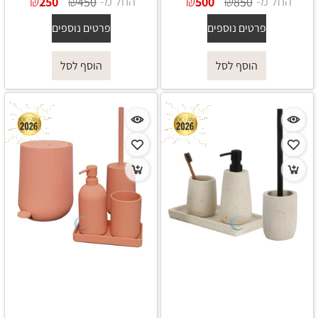
החל מ-
₪
₪
החל מ-
₪
₪
250
450
500
850
פרטים נוספים
פרטים נוספים
הוסף לסל
הוסף לסל