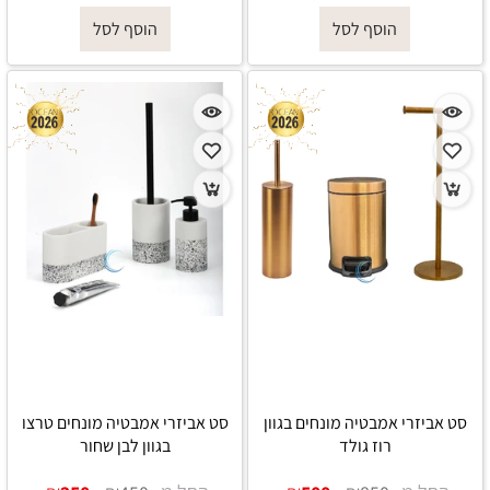
הוסף לסל
הוסף לסל
סט אביזרי אמבטיה מונחים בגוון
סט אביזרי אמבטיה מונחים טרצו
רוז גולד
בגוון לבן שחור