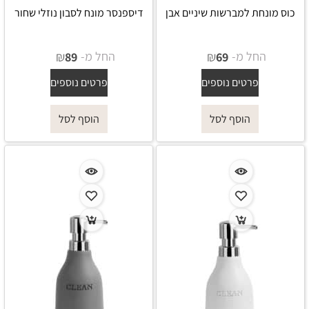
כוס מונחת למברשות שיניים אבן
דיספנסר מונח לסבון נוזלי שחור
החל מ-
₪
החל מ-
₪
89
69
פרטים נוספים
פרטים נוספים
הוסף לסל
הוסף לסל