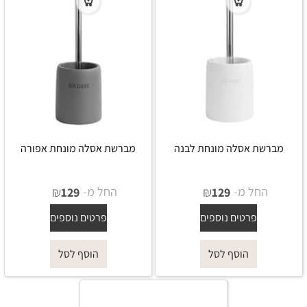
מברשת אסלה מונחת לבנה
מברשת אסלה מונחת אפורה
החל מ-
₪
החל מ-
₪
129
129
פרטים נוספים
פרטים נוספים
הוסף לסל
הוסף לסל