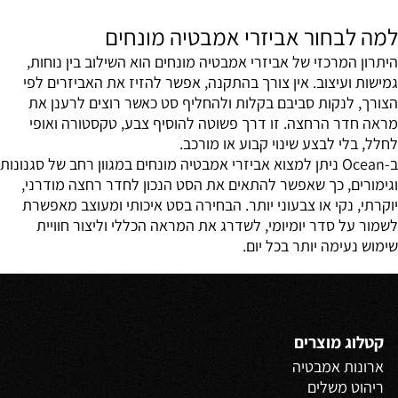
למה לבחור אביזרי אמבטיה מונחים
היתרון המרכזי של אביזרי אמבטיה מונחים הוא השילוב בין נוחות,
גמישות ועיצוב. אין צורך בהתקנה, אפשר להזיז את האביזרים לפי
הצורך, לנקות סביבם בקלות ולהחליף סט כאשר רוצים לרענן את
מראה חדר הרחצה. זו דרך פשוטה להוסיף צבע, טקסטורה ואופי
לחלל, בלי לבצע שינוי קבוע או מורכב.
ב-Ocean ניתן למצוא אביזרי אמבטיה מונחים במגוון רחב של סגנונות
וגימורים, כך שאפשר להתאים את הסט הנכון לחדר רחצה מודרני,
יוקרתי, נקי או צבעוני יותר. הבחירה בסט איכותי ומעוצב מאפשרת
לשמור על סדר יומיומי, לשדרג את המראה הכללי וליצור חוויית
שימוש נעימה יותר בכל יום.
קטלוג מוצרים
ארונות אמבטיה
ריהוט משלים