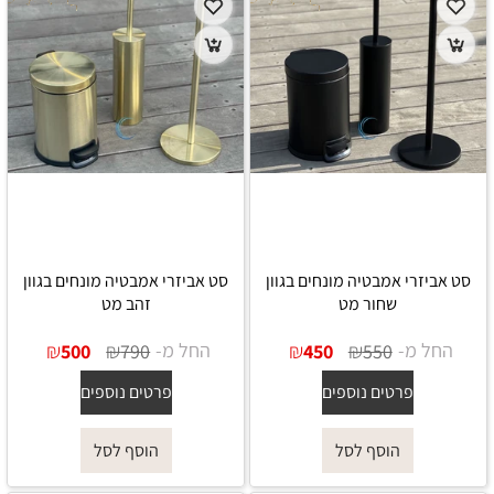
סט אביזרי אמבטיה מונחים בגוון
סט אביזרי אמבטיה מונחים בגוון
שחור מט
זהב מט
החל מ-
₪
₪
החל מ-
₪
₪
500
790
450
550
פרטים נוספים
פרטים נוספים
הוסף לסל
הוסף לסל