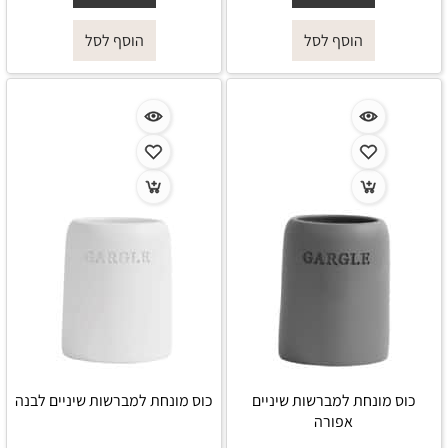
הוסף לסל
הוסף לסל
כוס מונחת למברשות שיניים
כוס מונחת למברשות שיניים לבנה
אפורה