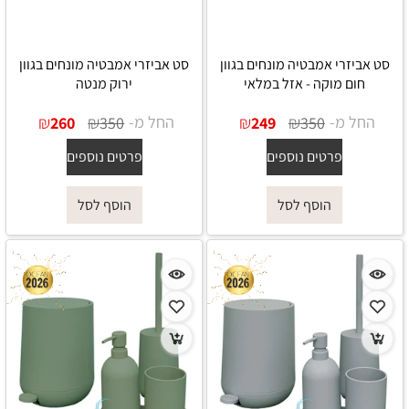
סט אביזרי אמבטיה מונחים בגוון
סט אביזרי אמבטיה מונחים בגוון
חום מוקה - אזל במלאי
ירוק מנטה
החל מ-
₪
₪
החל מ-
₪
₪
260
350
249
350
פרטים נוספים
פרטים נוספים
הוסף לסל
הוסף לסל