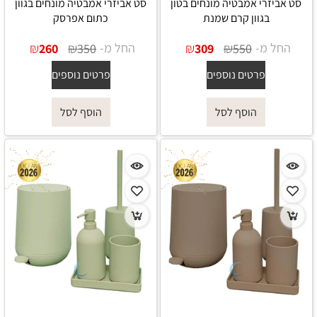
סט אביזרי אמבטיה מונחים בטון
סט אביזרי אמבטיה מונחים בגוון
בגוון קרם שמנת
כתום אפרסק
החל מ-
₪
₪
החל מ-
₪
₪
260
350
309
550
פרטים נוספים
פרטים נוספים
הוסף לסל
הוסף לסל