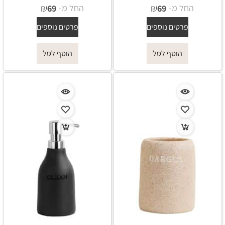
החל מ-
₪
החל מ-
₪
69
69
פרטים נוספים
פרטים נוספים
הוסף לסל
הוסף לסל