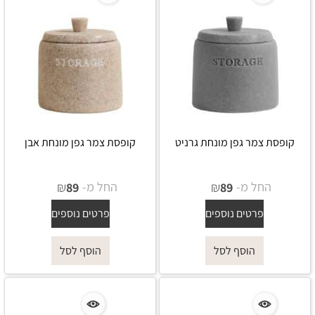
קופסת צמר גפן מונחת גרניט
קופסת צמר גפן מונחת אבן
החל מ-
₪
החל מ-
₪
89
89
פרטים נוספים
פרטים נוספים
הוסף לסל
הוסף לסל