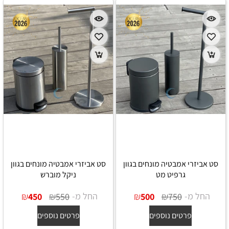
סט אביזרי אמבטיה מונחים בגוון
סט אביזרי אמבטיה מונחים בגוון
גרפיט מט
ניקל מוברש
החל מ-
₪
₪
החל מ-
₪
₪
450
550
500
750
פרטים נוספים
פרטים נוספים