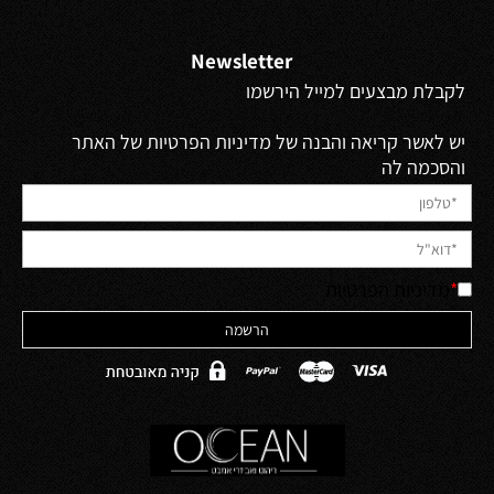
Newsletter
לקבלת מבצעים למייל הירשמו
יש לאשר קריאה והבנה של מדיניות הפרטיות של האתר
והסכמה לה
*
מדיניות הפרטיות