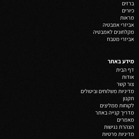
ברזים
כיורים
מראות
אביזרי אמבטיה
מקלחונים לאמבטיה
אביזרי מטבח
מידע באתר
דף הבית
אודות
צור קשר
מדיניות משלוחים
וביטולים
תקנון
לקוחות ממליצים
מדריך קנייה באתר
מאמרים
הצהרת נגישות
מדיניות פרטיות