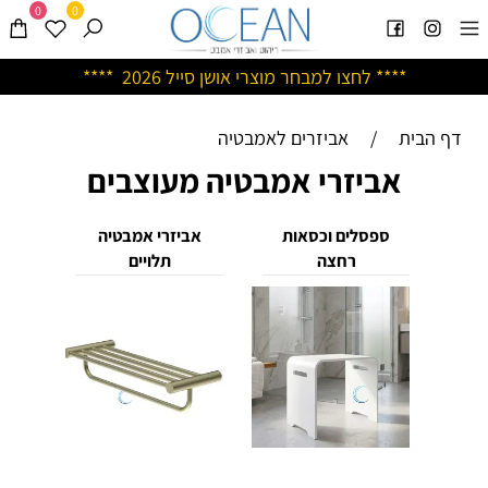
0
0
****
לחצו למבחר מוצרי אושן ס
ייל 2026 ****
דף הבית
/
אביזרים לאמבטיה
אביזרי אמבטיה מעוצבים
ספסלים וכסאות
אביזרי אמבטיה
רחצה
תלויים