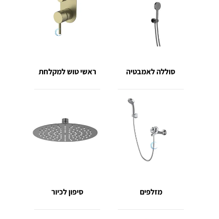
סוללה לאמבטיה
ראשי טוש למקלחת
מזלפים
סיפון לכיור