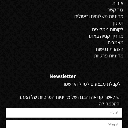
אודות
צור קשר
מדיניות משלוחים
וביטולים
תקנון
לקוחות ממליצים
מדריך קנייה באתר
מאמרים
הצהרת נגישות
מדיניות פרטיות
Newsletter
לקבלת מבצעים למייל הירשמו
יש לאשר קריאה והבנה של מדיניות הפרטיות של האתר
והסכמה לה