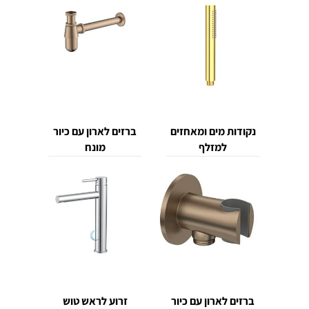
נקודות מים ומאחזים
ברזים לארון עם כיור
למזלף
מונח
ברזים לארון עם כיור
זרוע לראש טוש