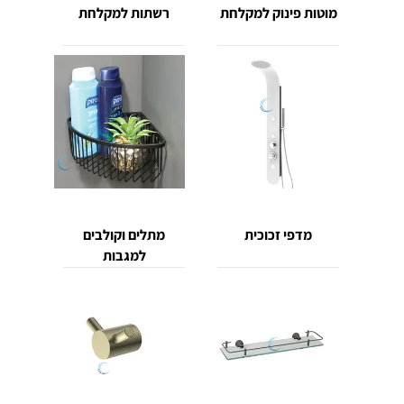
מוטות פינוק למקלחת
רשתות למקלחת
מדפי זכוכית
מתלים וקולבים
למגבות