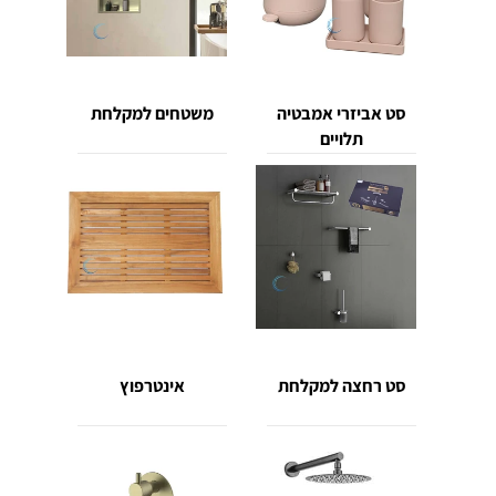
סט אביזרי אמבטיה
משטחים למקלחת
תלויים
סט רחצה למקלחת
אינטרפוץ