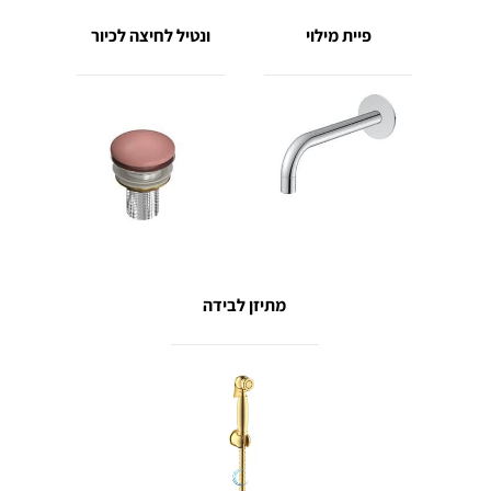
פיית מילוי
ונטיל לחיצה לכיור
מתיזן לבידה