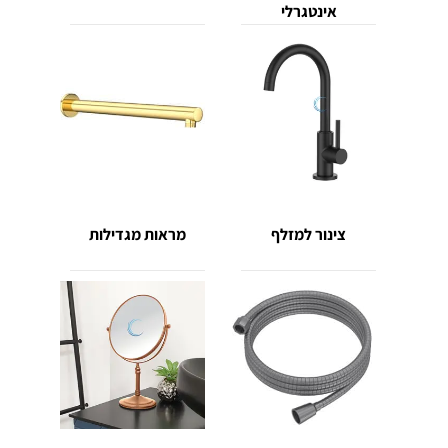
אינטגרלי
צינור למזלף
מראות מגדילות