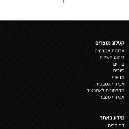
קטלוג מוצרים
ארונות אמבטיה
ריהוט משלים
ברזים
כיורים
מראות
אביזרי אמבטיה
מקלחונים לאמבטיה
אביזרי מטבח
מידע באתר
דף הבית