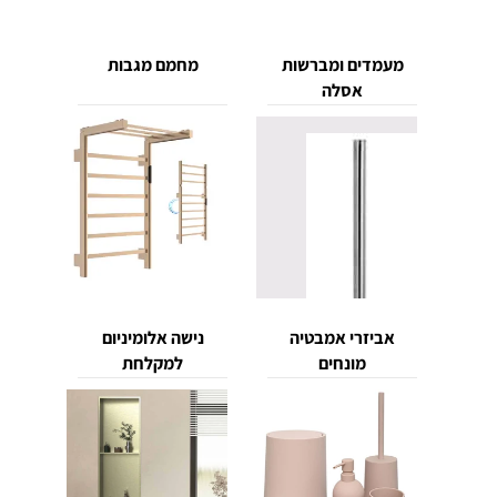
מעמדים ומברשות
מחמם מגבות
אסלה
אביזרי אמבטיה
נישה אלומיניום
מונחים
למקלחת